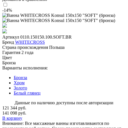
-14%
Артикул
0110.150150.100.SOFT.BR
Бренд
WHITECROSS
Страна происхождения
Польша
Гарантия
2 года
Цвет
Бронза
Варианты исполнения:
Бронза
Хром
Золото
Белый глянец
Данные по наличию доступны после авторизации
121 344 руб.
141 098 руб.
В корзину
Внимание:
Все массажные ванны изготавливаются по