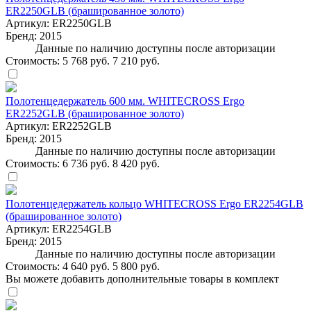
ER2250GLB (брашированное золото)
Артикул:
ER2250GLB
Бренд:
2015
Данные по наличию доступны после авторизации
Стоимость:
5 768 руб.
7 210 руб.
Полотенцедержатель 600 мм. WHITECROSS Ergo
ER2252GLB (брашированное золото)
Артикул:
ER2252GLB
Бренд:
2015
Данные по наличию доступны после авторизации
Стоимость:
6 736 руб.
8 420 руб.
Полотенцедержатель кольцо WHITECROSS Ergo ER2254GLB
(брашированное золото)
Артикул:
ER2254GLB
Бренд:
2015
Данные по наличию доступны после авторизации
Стоимость:
4 640 руб.
5 800 руб.
Вы можете добавить дополнительные товары в комплект