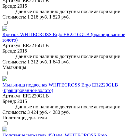
Артикул:
ER2215GLB
Бренд:
2015
Данные по наличию доступны после авторизации
Стоимость:
1 216 руб.
1 520 руб.
Крючок WHITECROSS Ergo ER2216GLB (брашированное
золото)
Артикул:
ER2216GLB
Бренд:
2015
Данные по наличию доступны после авторизации
Стоимость:
1 312 руб.
1 640 руб.
Мыльницы
Мыльница подвесная WHITECROSS Ergo ER2220GLB
(брашированное золото)
Артикул:
ER2220GLB
Бренд:
2015
Данные по наличию доступны после авторизации
Стоимость:
3 424 руб.
4 280 руб.
Полотенцедержатели
Полотенцедержатель 450 мм. WHITECROSS Ergo