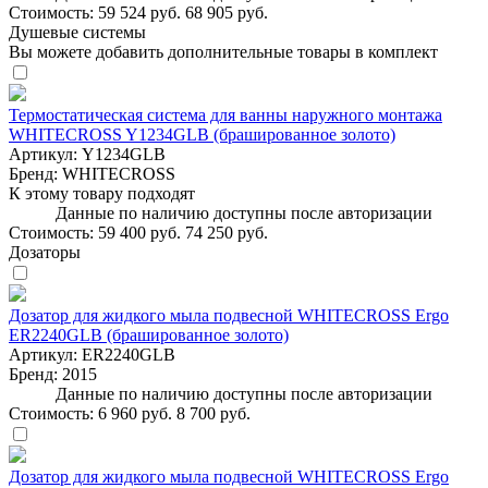
Стоимость:
59 524 руб.
68 905 руб.
Душевые системы
Вы можете добавить дополнительные товары в комплект
Термостатическая система для ванны наружного монтажа
WHITECROSS Y1234GLB (брашированное золото)
Артикул:
Y1234GLB
Бренд:
WHITECROSS
К этому товару подходят
Данные по наличию доступны после авторизации
Стоимость:
59 400 руб.
74 250 руб.
Дозаторы
Дозатор для жидкого мыла подвесной WHITECROSS Ergo
ER2240GLB (брашированное золото)
Артикул:
ER2240GLB
Бренд:
2015
Данные по наличию доступны после авторизации
Стоимость:
6 960 руб.
8 700 руб.
Дозатор для жидкого мыла подвесной WHITECROSS Ergo