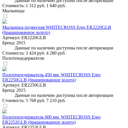
Данные по наличию доступны после авторизации
Стоимость:
1 312 руб.
1 640 руб.
Мыльницы
Мыльница подвесная WHITECROSS Ergo ER2220GLB
(брашированное золото)
Артикул:
ER2220GLB
Бренд:
2015
Данные по наличию доступны после авторизации
Стоимость:
3 424 руб.
4 280 руб.
Полотенцедержатели
Полотенцедержатель 450 мм. WHITECROSS Ergo
ER2250GLB (брашированное золото)
Артикул:
ER2250GLB
Бренд:
2015
Данные по наличию доступны после авторизации
Стоимость:
5 768 руб.
7 210 руб.
Полотенцедержатель 600 мм. WHITECROSS Ergo
ER2252GLB (брашированное золото)
Артикул:
ER2252GLB