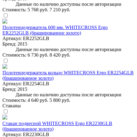
Данные по наличию доступны после авторизации
Стоимость:
5 768 руб.
7 210 руб.
Полотенцедержатель 600 мм. WHITECROSS Ergo
ER2252GLB (брашированное золото)
Артикул:
ER2252GLB
Бренд:
2015
Данные по наличию доступны после авторизации
Стоимость:
6 736 руб.
8 420 руб.
Полотенцедержатель кольцо WHITECROSS Ergo ER2254GLB
(брашированное золото)
Артикул:
ER2254GLB
Бренд:
2015
Данные по наличию доступны после авторизации
Стоимость:
4 640 руб.
5 800 руб.
Стаканы
Стакан подвесной WHITECROSS Ergo ER2230GLB
(брашированное золото)
Артикул:
ER2230GLB