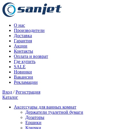
О нас
Производители
Доставка
Гарантия
Акции
Контакты
Оплата и возврат
Где купить
SALE
Новинки
Вакансии
Рекламации
Вход
/
Регистрация
Каталог
Аксессуары для ванных комнат
Держатели туалетной бумаги
Дозаторы
Ершики
Крючки