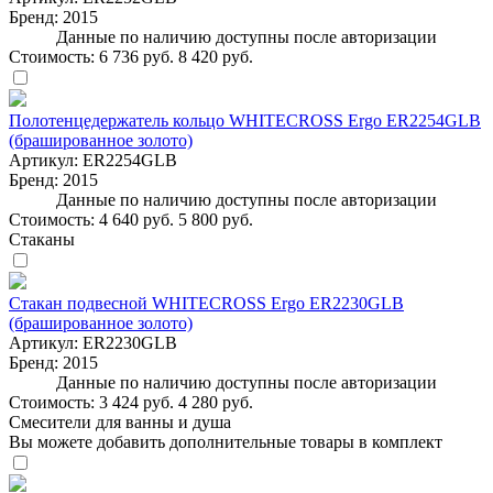
Бренд:
2015
Данные по наличию доступны после авторизации
Стоимость:
6 736 руб.
8 420 руб.
Полотенцедержатель кольцо WHITECROSS Ergo ER2254GLB
(брашированное золото)
Артикул:
ER2254GLB
Бренд:
2015
Данные по наличию доступны после авторизации
Стоимость:
4 640 руб.
5 800 руб.
Стаканы
Стакан подвесной WHITECROSS Ergo ER2230GLB
(брашированное золото)
Артикул:
ER2230GLB
Бренд:
2015
Данные по наличию доступны после авторизации
Стоимость:
3 424 руб.
4 280 руб.
Смесители для ванны и душа
Вы можете добавить дополнительные товары в комплект