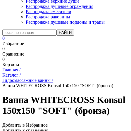
Распродажа верхние души
Распродажа душевые ограждения
Распродажа смесители
Распродажа раковины
Распродажа душевые поддоны и трапы
0
Избранное
0
Сравнение
0
Корзина
Главная
/
Каталог
/
Гидромассажные ванны
/
Ванна WHITECROSS Konsul 150x150 "SOFT" (бронза)
Ванна WHITECROSS Konsul
150x150 "SOFT" (бронза)
Добавить в Избранное
Добавить к сравнению