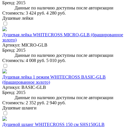
Бренд:
2015
Данные по наличию доступны после авторизации
Стоимость:
3 424 руб.
4 280 руб.
Душевые лейки
Душевая лейка WHITECROSS MICRO-GLB (брашированное
золото)
Артикул:
MICRO-GLB
Бренд:
2015
Данные по наличию доступны после авторизации
Стоимость:
4 008 руб.
5 010 руб.
Душевая лейка 1 режим WHITECROSS BASIC-GLB
(брашированное золото)
Артикул:
BASIC-GLB
Бренд:
2015
Данные по наличию доступны после авторизации
Стоимость:
2 352 руб.
2 940 руб.
Душевые шланги
Душевой шланг WHITECROSS 150 см SHS150GLB