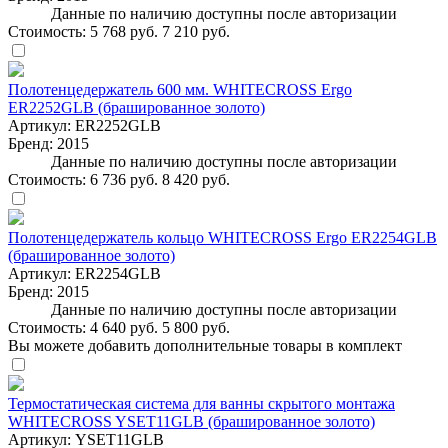
Данные по наличию доступны после авторизации
Стоимость:
5 768 руб.
7 210 руб.
Полотенцедержатель 600 мм. WHITECROSS Ergo
ER2252GLB (брашированное золото)
Артикул:
ER2252GLB
Бренд:
2015
Данные по наличию доступны после авторизации
Стоимость:
6 736 руб.
8 420 руб.
Полотенцедержатель кольцо WHITECROSS Ergo ER2254GLB
(брашированное золото)
Артикул:
ER2254GLB
Бренд:
2015
Данные по наличию доступны после авторизации
Стоимость:
4 640 руб.
5 800 руб.
Вы можете добавить дополнительные товары в комплект
Термостатическая система для ванны скрытого монтажа
WHITECROSS YSET11GLB (брашированное золото)
Артикул:
YSET11GLB