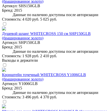
(брашированное золото)
Артикул:
SHS150GLB
Бренд:
2015
Данные по наличию доступны после авторизации
Стоимость:
4 020 руб.
5 025 руб.
Душевой шланг WHITECROSS 150 см SHP150GLB
(брашированное золото)
Артикул:
SHP150GLB
Бренд:
2015
Данные по наличию доступны после авторизации
Стоимость:
1 928 руб.
2 410 руб.
Выходы и держатели
Кронштейн точечный WHITECROSS Y1006GLB
(брашированное золото)
Артикул:
Y1006GLB
Бренд:
2015
Данные по наличию доступны после авторизации
Стоимость:
3 496 руб.
4 370 руб.