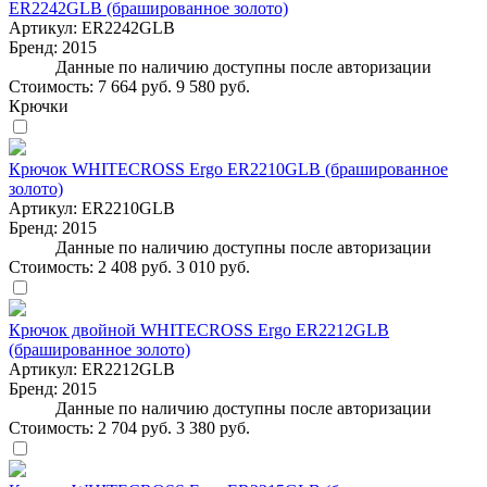
ER2242GLB (брашированное золото)
Артикул:
ER2242GLB
Бренд:
2015
Данные по наличию доступны после авторизации
Стоимость:
7 664 руб.
9 580 руб.
Крючки
Крючок WHITECROSS Ergo ER2210GLB (брашированное
золото)
Артикул:
ER2210GLB
Бренд:
2015
Данные по наличию доступны после авторизации
Стоимость:
2 408 руб.
3 010 руб.
Крючок двойной WHITECROSS Ergo ER2212GLB
(брашированное золото)
Артикул:
ER2212GLB
Бренд:
2015
Данные по наличию доступны после авторизации
Стоимость:
2 704 руб.
3 380 руб.