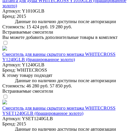
Штанга для душа WHITECROSS Y1010GLB (брашированное
золото)
Артикул:
Y1010GLB
Бренд:
2015
Данные по наличию доступны после авторизации
Стоимость:
15 424 руб.
19 280 руб.
Встраиваемые смесители
Вы можете добавить дополнительные товары в комплект
Смеситель для ванны скрытого монтажа WHITECROSS
Y1240GLB (брашированное золото)
Артикул:
Y1240GLB
Бренд:
WHITECROSS
К этому товару подходят
Данные по наличию доступны после авторизации
Стоимость:
46 280 руб.
57 850 руб.
Встраиваемые смесители
Смеситель для ванны скрытого монтажа WHITECROSS
YSET1240GLB (брашированное золото)
Артикул:
YSET1240GLB
Бренд:
2015
Данные по наличию доступны после авторизации