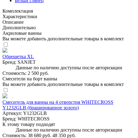
Белый глянец
Комплектация
Характеристики
Описание
Дополнительно
Акриловые ванны
Вы можете добавить дополнительные товары в комплект
Обрешетка XL
Бренд:
SANJET
Данные по наличию доступны после авторизации
Стоимость:
2 500 руб.
Смесители на борт ванны
Вы можете добавить дополнительные товары в комплект
Смеситель для ванны на 4 отверстия WHITECROSS
Y1232GLB (брашированное золото)
Артикул:
Y1232GLB
Бренд:
WHITECROSS
К этому товару подходят
Данные по наличию доступны после авторизации
Стоимость:
38 680 руб.
48 350 руб.