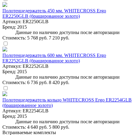
Полотенцедержатель 450 мм. WHITECROSS Ergo
ER2250GLB (брашированное золото)
Артикул:
ER2250GLB
Бренд:
2015
Данные по наличию доступны после авторизации
Стоимость:
5 768 руб.
7 210 руб.
Полотенцедержатель 600 мм. WHITECROSS Ergo
ER2252GLB (брашированное золото)
Артикул:
ER2252GLB
Бренд:
2015
Данные по наличию доступны после авторизации
Стоимость:
6 736 руб.
8 420 руб.
Полотенцедержатель кольцо WHITECROSS Ergo ER2254GLB
(брашированное золото)
Артикул:
ER2254GLB
Бренд:
2015
Данные по наличию доступны после авторизации
Стоимость:
4 640 руб.
5 800 руб.
Встраиваемые комплекты