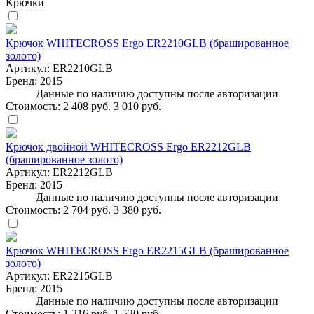
Крючки
Крючок WHITECROSS Ergo ER2210GLB (брашированное
золото)
Артикул:
ER2210GLB
Бренд:
2015
Данные по наличию доступны после авторизации
Стоимость:
2 408 руб.
3 010 руб.
Крючок двойной WHITECROSS Ergo ER2212GLB
(брашированное золото)
Артикул:
ER2212GLB
Бренд:
2015
Данные по наличию доступны после авторизации
Стоимость:
2 704 руб.
3 380 руб.
Крючок WHITECROSS Ergo ER2215GLB (брашированное
золото)
Артикул:
ER2215GLB
Бренд:
2015
Данные по наличию доступны после авторизации
Стоимость:
1 216 руб.
1 520 руб.