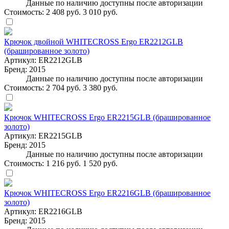
Данные по наличию доступны после авторизации
Стоимость:
2 408 руб.
3 010 руб.
Крючок двойной WHITECROSS Ergo ER2212GLB
(брашированное золото)
Артикул:
ER2212GLB
Бренд:
2015
Данные по наличию доступны после авторизации
Стоимость:
2 704 руб.
3 380 руб.
Крючок WHITECROSS Ergo ER2215GLB (брашированное
золото)
Артикул:
ER2215GLB
Бренд:
2015
Данные по наличию доступны после авторизации
Стоимость:
1 216 руб.
1 520 руб.
Крючок WHITECROSS Ergo ER2216GLB (брашированное
золото)
Артикул:
ER2216GLB
Бренд:
2015