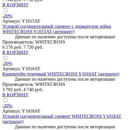
В КОРЗИНУ
-20%
Артикул:
Y1015AT
Угловой соединительный элемент с держателем лейки
WHITECROSS Y1015AT (антрацит)
Данные по наличию доступны после авторизации
Производитель:
WHITECROSS
6 176 руб.
7 720 руб.
В КОРЗИНУ
-20%
Артикул:
Y1016AT
Кронштейн точечный WHITECROSS Y1016AT (антрацит)
Данные по наличию доступны после авторизации
Производитель:
WHITECROSS
3 792 руб.
4 740 руб.
В КОРЗИНУ
-20%
Артикул:
Y1018AT
Угловой соединительный элемент WHITECROSS Y1018AT
(антрацит)
Данные по наличию доступны после авторизации