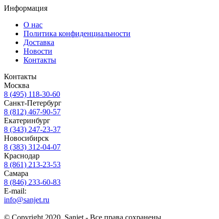
Информация
О нас
Политика конфиденциальности
Доставка
Новости
Контакты
Контакты
Москва
8 (495) 118-30-60
Санкт-Петербург
8 (812) 467-90-57
Екатеринбург
8 (343) 247-23-37
Новосибирск
8 (383) 312-04-07
Краснодар
8 (861) 213-23-53
Самара
8 (846) 233-60-83
E-mail:
info@sanjet.ru
© Copyright 2020, Sanjet - Все права сохранены