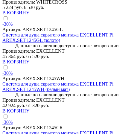
Производитель:
WHITECROSS
5 224 руб.
6 530 руб.
В КОРЗИНУ
-30%
Артикул:
AREX.SET.1245GL
Система для душа скрытого монтажа EXCELLENT Pi
AREX.SET.1245GL (золото)
Данные по наличию доступны после авторизации
Производитель:
EXCELLENT
45 864 руб.
65 520 руб.
В КОРЗИНУ
-30%
Артикул:
AREX.SET.1245WH
Система для душа скрытого монтажа EXCELLENT Pi
AREX.SET.1245WH (белый мат)
Данные по наличию доступны после авторизации
Производитель:
EXCELLENT
42 924 руб.
61 320 руб.
В КОРЗИНУ
-30%
Артикул:
AREX.SET.1245CR
Система для душа скрытого монтажа EXCELLENT Pi