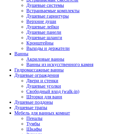
Душевые системы
Встраиваемые комплекты
Душевые гарнитуры
Верхние души
Душевые лейки
Душевые панели
Душевые шланги
Кронштейны
Выходы и держатели
Ванны
Акриловые ванны
Ванны из искусственного камня
Гидромассажные ванны
Душевые ограждения
Двери и стенки
Душевые уголки
Свободный вход (walk-in)
Шторки для ванн
Душевые поддоны
Душевые трапы
Мебель для ванных комнат
Пеналы
Тумбы
Шкафы