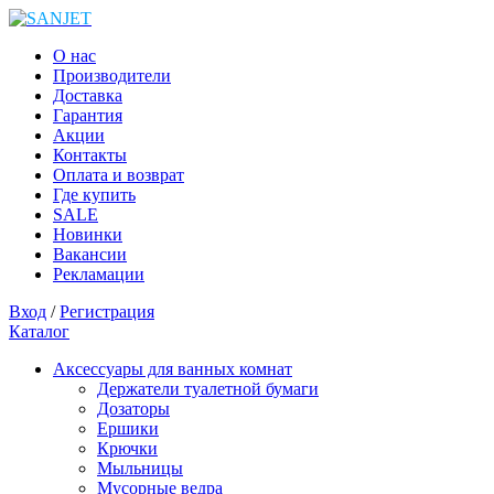
О нас
Производители
Доставка
Гарантия
Акции
Контакты
Оплата и возврат
Где купить
SALE
Новинки
Вакансии
Рекламации
Вход
/
Регистрация
Каталог
Аксессуары для ванных комнат
Держатели туалетной бумаги
Дозаторы
Ершики
Крючки
Мыльницы
Мусорные ведра