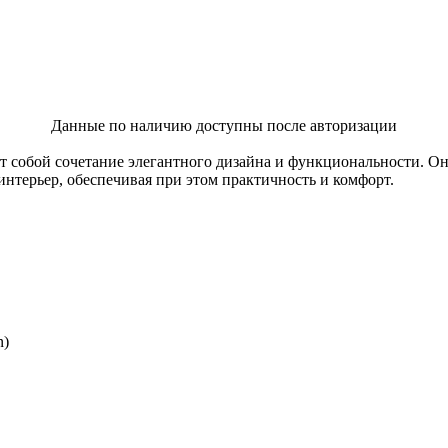
Данные по наличию доступны после авторизации
т собой сочетание элегантного дизайна и функциональности. О
нтерьер, обеспечивая при этом практичность и комфорт.
n)