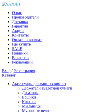
О нас
Производители
Доставка
Гарантия
Акции
Контакты
Оплата и возврат
Где купить
SALE
Новинки
Вакансии
Рекламации
Вход
/
Регистрация
Каталог
Аксессуары для ванных комнат
Держатели туалетной бумаги
Дозаторы
Ершики
Крючки
Мыльницы
Мусорные ведра