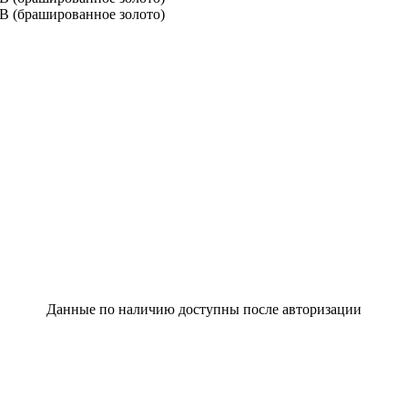
Данные по наличию доступны после авторизации