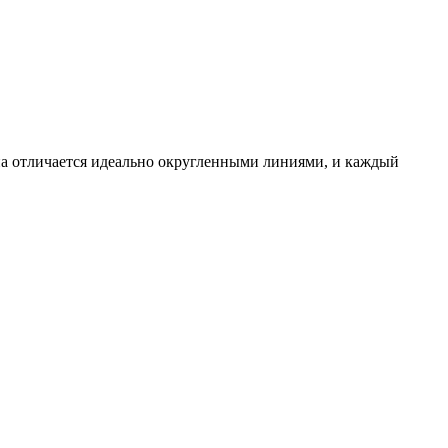
на отличается идеально округленными линиями, и каждый