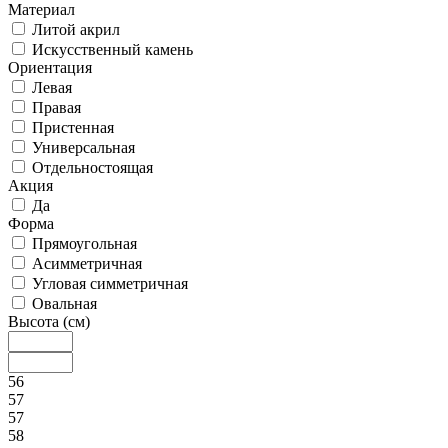
Материал
Литой акрил
Искусственный камень
Ориентация
Левая
Правая
Пристенная
Универсальная
Отдельностоящая
Акция
Да
Форма
Прямоугольная
Асимметричная
Угловая симметричная
Овальная
Высота (см)
56
57
57
58