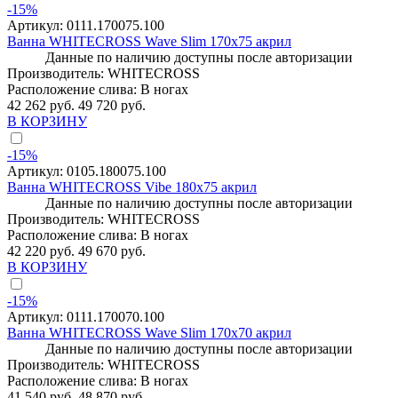
-15%
Артикул:
0111.170075.100
Ванна WHITECROSS Wave Slim 170x75 акрил
Данные по наличию доступны после авторизации
Производитель:
WHITECROSS
Расположение слива:
В ногах
42 262 руб.
49 720 руб.
В КОРЗИНУ
-15%
Артикул:
0105.180075.100
Ванна WHITECROSS Vibe 180x75 акрил
Данные по наличию доступны после авторизации
Производитель:
WHITECROSS
Расположение слива:
В ногах
42 220 руб.
49 670 руб.
В КОРЗИНУ
-15%
Артикул:
0111.170070.100
Ванна WHITECROSS Wave Slim 170x70 акрил
Данные по наличию доступны после авторизации
Производитель:
WHITECROSS
Расположение слива:
В ногах
41 540 руб.
48 870 руб.