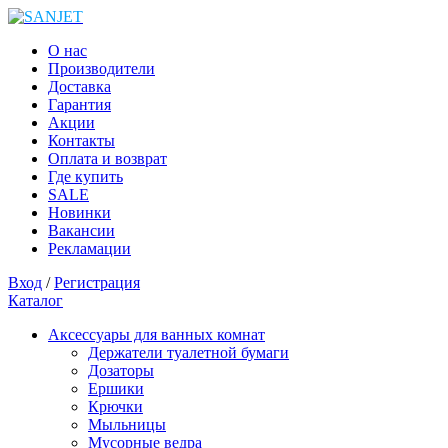
О нас
Производители
Доставка
Гарантия
Акции
Контакты
Оплата и возврат
Где купить
SALE
Новинки
Вакансии
Рекламации
Вход
/
Регистрация
Каталог
Аксессуары для ванных комнат
Держатели туалетной бумаги
Дозаторы
Ершики
Крючки
Мыльницы
Мусорные ведра