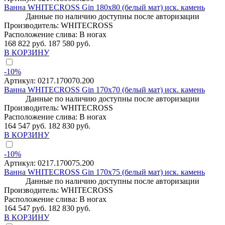
Ванна WHITECROSS Gin 180x80 (белый мат) иск. камень
Данные по наличию доступны после авторизации
Производитель:
WHITECROSS
Расположение слива:
В ногах
168 822 руб.
187 580 руб.
В КОРЗИНУ
-10%
Артикул:
0217.170070.200
Ванна WHITECROSS Gin 170x70 (белый мат) иск. камень
Данные по наличию доступны после авторизации
Производитель:
WHITECROSS
Расположение слива:
В ногах
164 547 руб.
182 830 руб.
В КОРЗИНУ
-10%
Артикул:
0217.170075.200
Ванна WHITECROSS Gin 170x75 (белый мат) иск. камень
Данные по наличию доступны после авторизации
Производитель:
WHITECROSS
Расположение слива:
В ногах
164 547 руб.
182 830 руб.
В КОРЗИНУ