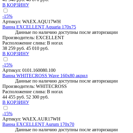
В КОРЗИНУ
-15%
Артикул:
WAEX.AQU17WH
Ванна EXCELLENT Aquaria 170x75
Данные по наличию доступны после авторизации
Производитель:
EXCELLENT
Расположение слива:
В ногах
38 259 руб.
45 010 руб.
В КОРЗИНУ
-15%
Артикул:
0101.160080.100
Ванна WHITECROSS Wave 160x80 акрил
Данные по наличию доступны после авторизации
Производитель:
WHITECROSS
Расположение слива:
В ногах
44 455 руб.
52 300 руб.
В КОРЗИНУ
-15%
Артикул:
WAEX.AUR17WH
Ванна EXCELLENT Aurum 170x70
Данные по наличию доступны после авторизации