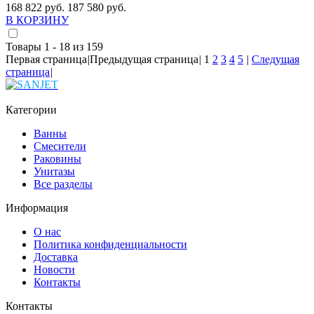
168 822 руб.
187 580 руб.
В КОРЗИНУ
Товары 1 - 18 из 159
Первая страница
|
Предыдущая страница
|
1
2
3
4
5
|
Следущая
страница
|
Категории
Ванны
Смесители
Раковины
Унитазы
Все разделы
Информация
О нас
Политика конфиденциальности
Доставка
Новости
Контакты
Контакты