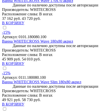
Ванна WHITECROSS Wave 170x70 акрил
Данные по наличию доступны после авторизации
Производитель:
WHITECROSS
Расположение слива:
В ногах
37 162 руб.
43 720 руб.
В КОРЗИНУ
-15%
Артикул:
0101.180080.100
Ванна WHITECROSS Wave 180x80 акрил
Данные по наличию доступны после авторизации
Производитель:
WHITECROSS
Расположение слива:
В ногах
45 909 руб.
54 010 руб.
В КОРЗИНУ
-15%
Артикул:
0111.180080.100
Ванна WHITECROSS Wave Slim 180x80 акрил
Данные по наличию доступны после авторизации
Производитель:
WHITECROSS
Расположение слива:
В ногах
49 921 руб.
58 730 руб.
В КОРЗИНУ