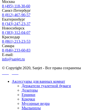
Москва
8 (495) 118-30-60
Санкт-Петербург
8 (812) 467-90-57
Екатеринбург
8 (343) 247-23-37
Новосибирск
8 (383) 312-04-07
Краснодар
8 (861) 213-23-53
Самара
8 (846) 233-60-83
E-mail:
info@sanjet.ru
© Copyright 2020, Sanjet - Все права сохранены
Санджет
Аксессуары для ванных комнат
Держатели туалетной бумаги
Дозаторы
Ершики
Крючки
Мусорные ведра
Мыльницы