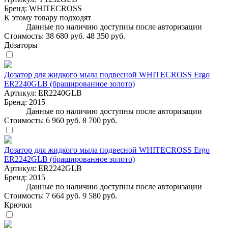
Бренд:
WHITECROSS
К этому товару подходят
Данные по наличию доступны после авторизации
Стоимость:
38 680 руб.
48 350 руб.
Дозаторы
Дозатор для жидкого мыла подвесной WHITECROSS Ergo
ER2240GLB (брашированное золото)
Артикул:
ER2240GLB
Бренд:
2015
Данные по наличию доступны после авторизации
Стоимость:
6 960 руб.
8 700 руб.
Дозатор для жидкого мыла подвесной WHITECROSS Ergo
ER2242GLB (брашированное золото)
Артикул:
ER2242GLB
Бренд:
2015
Данные по наличию доступны после авторизации
Стоимость:
7 664 руб.
9 580 руб.
Крючки