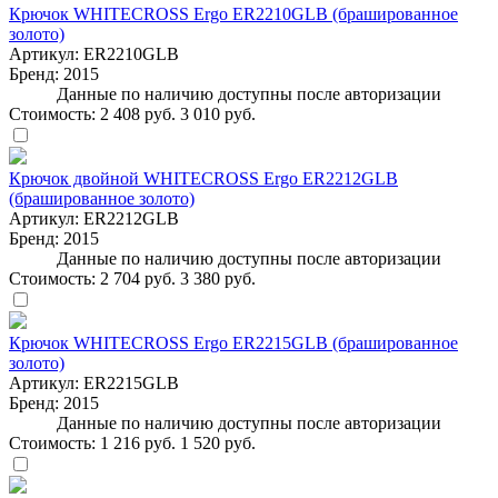
Крючок WHITECROSS Ergo ER2210GLB (брашированное
золото)
Артикул:
ER2210GLB
Бренд:
2015
Данные по наличию доступны после авторизации
Стоимость:
2 408 руб.
3 010 руб.
Крючок двойной WHITECROSS Ergo ER2212GLB
(брашированное золото)
Артикул:
ER2212GLB
Бренд:
2015
Данные по наличию доступны после авторизации
Стоимость:
2 704 руб.
3 380 руб.
Крючок WHITECROSS Ergo ER2215GLB (брашированное
золото)
Артикул:
ER2215GLB
Бренд:
2015
Данные по наличию доступны после авторизации
Стоимость:
1 216 руб.
1 520 руб.