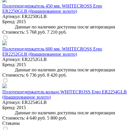
Полотенцедержатель 450 мм. WHITECROSS Ergo
ER2250GLB (брашированное золото)
Артикул:
ER2250GLB
Бренд:
2015
Данные по наличию доступны после авторизации
Стоимость:
5 768 руб.
7 210 руб.
Полотенцедержатель 600 мм. WHITECROSS Ergo
ER2252GLB (брашированное золото)
Артикул:
ER2252GLB
Бренд:
2015
Данные по наличию доступны после авторизации
Стоимость:
6 736 руб.
8 420 руб.
Полотенцедержатель кольцо WHITECROSS Ergo ER2254GLB
(брашированное золото)
Артикул:
ER2254GLB
Бренд:
2015
Данные по наличию доступны после авторизации
Стоимость:
4 640 руб.
5 800 руб.
Стаканы