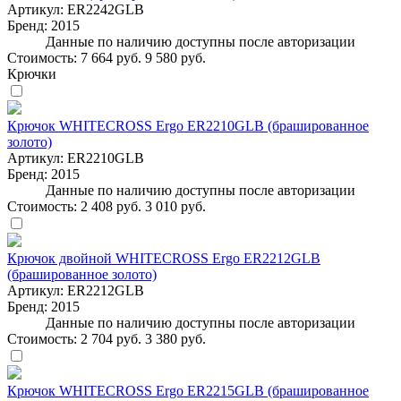
Артикул:
ER2242GLB
Бренд:
2015
Данные по наличию доступны после авторизации
Стоимость:
7 664 руб.
9 580 руб.
Крючки
Крючок WHITECROSS Ergo ER2210GLB (брашированное
золото)
Артикул:
ER2210GLB
Бренд:
2015
Данные по наличию доступны после авторизации
Стоимость:
2 408 руб.
3 010 руб.
Крючок двойной WHITECROSS Ergo ER2212GLB
(брашированное золото)
Артикул:
ER2212GLB
Бренд:
2015
Данные по наличию доступны после авторизации
Стоимость:
2 704 руб.
3 380 руб.
Крючок WHITECROSS Ergo ER2215GLB (брашированное