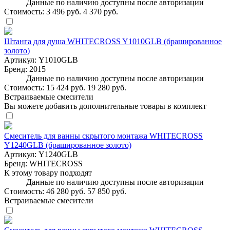
Данные по наличию доступны после авторизации
Стоимость:
3 496 руб.
4 370 руб.
Штанга для душа WHITECROSS Y1010GLB (брашированное
золото)
Артикул:
Y1010GLB
Бренд:
2015
Данные по наличию доступны после авторизации
Стоимость:
15 424 руб.
19 280 руб.
Встраиваемые смесители
Вы можете добавить дополнительные товары в комплект
Смеситель для ванны скрытого монтажа WHITECROSS
Y1240GLB (брашированное золото)
Артикул:
Y1240GLB
Бренд:
WHITECROSS
К этому товару подходят
Данные по наличию доступны после авторизации
Стоимость:
46 280 руб.
57 850 руб.
Встраиваемые смесители