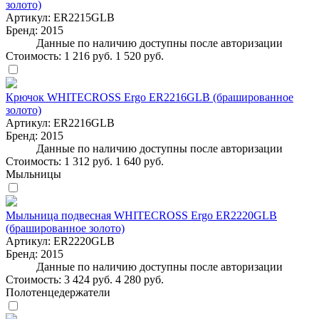
золото)
Артикул:
ER2215GLB
Бренд:
2015
Данные по наличию доступны после авторизации
Стоимость:
1 216 руб.
1 520 руб.
Крючок WHITECROSS Ergo ER2216GLB (брашированное
золото)
Артикул:
ER2216GLB
Бренд:
2015
Данные по наличию доступны после авторизации
Стоимость:
1 312 руб.
1 640 руб.
Мыльницы
Мыльница подвесная WHITECROSS Ergo ER2220GLB
(брашированное золото)
Артикул:
ER2220GLB
Бренд:
2015
Данные по наличию доступны после авторизации
Стоимость:
3 424 руб.
4 280 руб.
Полотенцедержатели