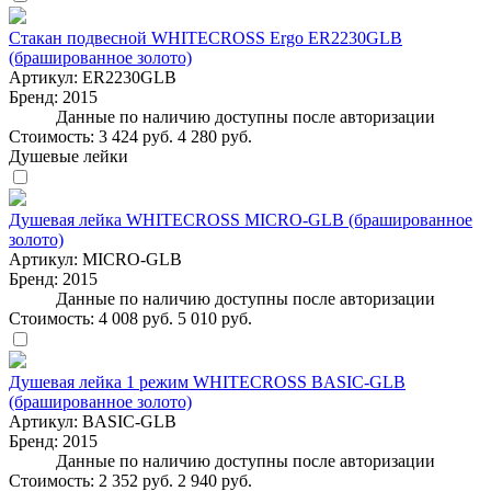
Стакан подвесной WHITECROSS Ergo ER2230GLB
(брашированное золото)
Артикул:
ER2230GLB
Бренд:
2015
Данные по наличию доступны после авторизации
Стоимость:
3 424 руб.
4 280 руб.
Душевые лейки
Душевая лейка WHITECROSS MICRO-GLB (брашированное
золото)
Артикул:
MICRO-GLB
Бренд:
2015
Данные по наличию доступны после авторизации
Стоимость:
4 008 руб.
5 010 руб.
Душевая лейка 1 режим WHITECROSS BASIC-GLB
(брашированное золото)
Артикул:
BASIC-GLB
Бренд:
2015
Данные по наличию доступны после авторизации
Стоимость:
2 352 руб.
2 940 руб.