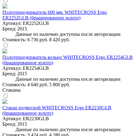
Полотенцедержатель 600 мм. WHITECROSS Ergo
ER2252GLB (брашированное золото)
Артикул:
ER2252GLB
Бренд:
2015
Данные по наличию доступны после авторизации
Стоимость:
6 736 руб.
8 420 руб.
Полотенцедержатель кольцо WHITECROSS Ergo ER2254GLB
(брашированное золото)
Артикул:
ER2254GLB
Бренд:
2015
Данные по наличию доступны после авторизации
Стоимость:
4 640 руб.
5 800 руб.
Стаканы
Стакан подвесной WHITECROSS Ergo ER2230GLB
(брашированное золото)
Артикул:
ER2230GLB
Бренд:
2015
Данные по наличию доступны после авторизации
Стоимость:
3 424 руб.
4 280 руб.