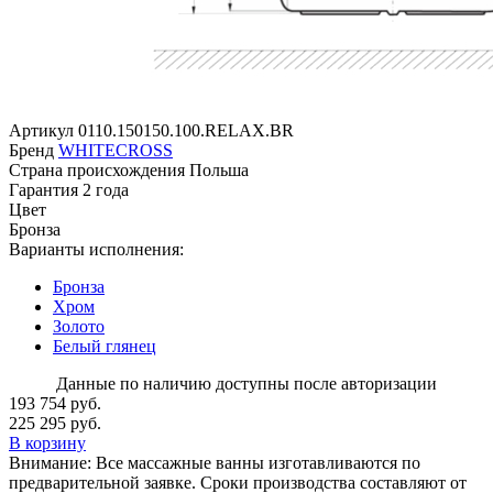
Артикул
0110.150150.100.RELAX.BR
Бренд
WHITECROSS
Страна происхождения
Польша
Гарантия
2 года
Цвет
Бронза
Варианты исполнения:
Бронза
Хром
Золото
Белый глянец
Данные по наличию доступны после авторизации
193 754 руб.
225 295 руб.
В корзину
Внимание:
Все массажные ванны изготавливаются по
предварительной заявке. Сроки производства составляют от