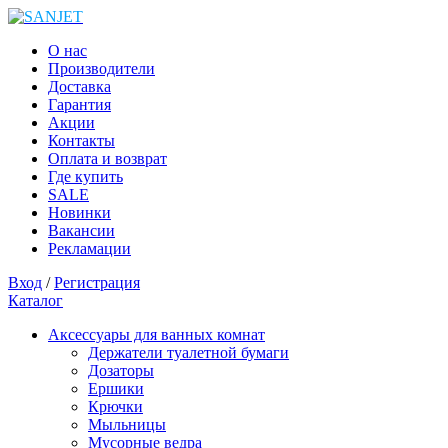
О нас
Производители
Доставка
Гарантия
Акции
Контакты
Оплата и возврат
Где купить
SALE
Новинки
Вакансии
Рекламации
Вход
/
Регистрация
Каталог
Аксессуары для ванных комнат
Держатели туалетной бумаги
Дозаторы
Ершики
Крючки
Мыльницы
Мусорные ведра