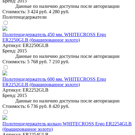
Бренд:
2015
Данные по наличию доступны после авторизации
Стоимость:
3 424 руб.
4 280 руб.
Полотенцедержатели
Полотенцедержатель 450 мм. WHITECROSS Ergo
ER2250GLB (брашированное золото)
Артикул:
ER2250GLB
Бренд:
2015
Данные по наличию доступны после авторизации
Стоимость:
5 768 руб.
7 210 руб.
Полотенцедержатель 600 мм. WHITECROSS Ergo
ER2252GLB (брашированное золото)
Артикул:
ER2252GLB
Бренд:
2015
Данные по наличию доступны после авторизации
Стоимость:
6 736 руб.
8 420 руб.
Полотенцедержатель кольцо WHITECROSS Ergo ER2254GLB
(брашированное золото)
Артикул:
ER2254GLB