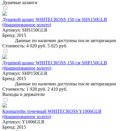
Душевые шланги
Душевой шланг WHITECROSS 150 см SHS150GLB
(брашированное золото)
Артикул:
SHS150GLB
Бренд:
2015
Данные по наличию доступны после авторизации
Стоимость:
4 020 руб.
5 025 руб.
Душевой шланг WHITECROSS 150 см SHP150GLB
(брашированное золото)
Артикул:
SHP150GLB
Бренд:
2015
Данные по наличию доступны после авторизации
Стоимость:
1 928 руб.
2 410 руб.
Выходы и держатели
Кронштейн точечный WHITECROSS Y1006GLB
(брашированное золото)
Артикул:
Y1006GLB
Бренд:
2015