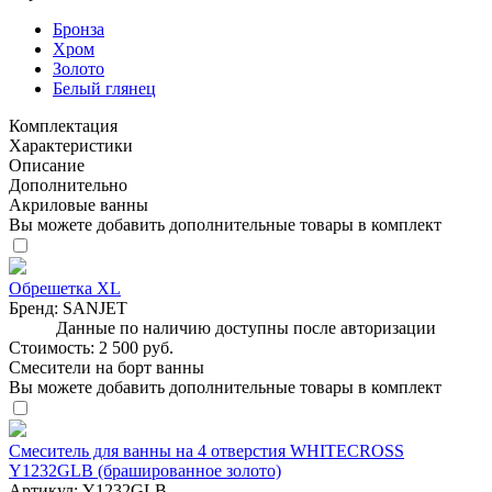
Бронза
Хром
Золото
Белый глянец
Комплектация
Характеристики
Описание
Дополнительно
Акриловые ванны
Вы можете добавить дополнительные товары в комплект
Обрешетка XL
Бренд:
SANJET
Данные по наличию доступны после авторизации
Стоимость:
2 500 руб.
Смесители на борт ванны
Вы можете добавить дополнительные товары в комплект
Смеситель для ванны на 4 отверстия WHITECROSS
Y1232GLB (брашированное золото)
Артикул:
Y1232GLB