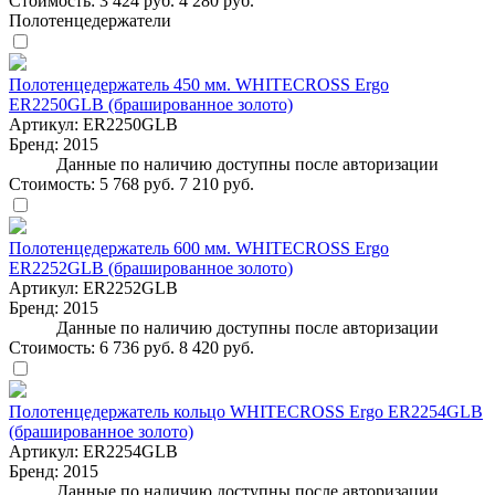
Стоимость:
3 424 руб.
4 280 руб.
Полотенцедержатели
Полотенцедержатель 450 мм. WHITECROSS Ergo
ER2250GLB (брашированное золото)
Артикул:
ER2250GLB
Бренд:
2015
Данные по наличию доступны после авторизации
Стоимость:
5 768 руб.
7 210 руб.
Полотенцедержатель 600 мм. WHITECROSS Ergo
ER2252GLB (брашированное золото)
Артикул:
ER2252GLB
Бренд:
2015
Данные по наличию доступны после авторизации
Стоимость:
6 736 руб.
8 420 руб.
Полотенцедержатель кольцо WHITECROSS Ergo ER2254GLB
(брашированное золото)
Артикул:
ER2254GLB
Бренд:
2015
Данные по наличию доступны после авторизации