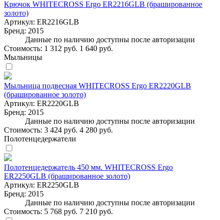
Крючок WHITECROSS Ergo ER2216GLB (брашированное
золото)
Артикул:
ER2216GLB
Бренд:
2015
Данные по наличию доступны после авторизации
Стоимость:
1 312 руб.
1 640 руб.
Мыльницы
Мыльница подвесная WHITECROSS Ergo ER2220GLB
(брашированное золото)
Артикул:
ER2220GLB
Бренд:
2015
Данные по наличию доступны после авторизации
Стоимость:
3 424 руб.
4 280 руб.
Полотенцедержатели
Полотенцедержатель 450 мм. WHITECROSS Ergo
ER2250GLB (брашированное золото)
Артикул:
ER2250GLB
Бренд:
2015
Данные по наличию доступны после авторизации
Стоимость:
5 768 руб.
7 210 руб.