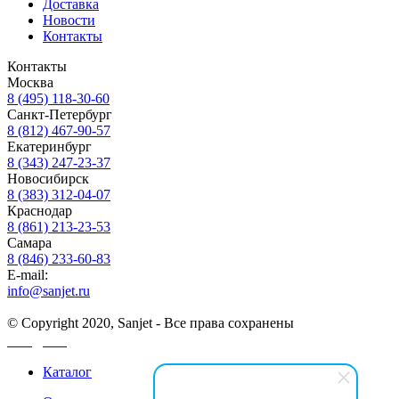
Доставка
Новости
Контакты
Контакты
Москва
8 (495) 118-30-60
Санкт-Петербург
8 (812) 467-90-57
Екатеринбург
8 (343) 247-23-37
Новосибирск
8 (383) 312-04-07
Краснодар
8 (861) 213-23-53
Самара
8 (846) 233-60-83
E-mail:
info@sanjet.ru
© Copyright 2020, Sanjet - Все права сохранены
Санджет
Каталог