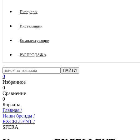
Писсуары
Инсталляции
Комплектующие
РАСПРОДАЖА
0
Избранное
0
Сравнение
0
Корзина
Главная
/
Наши бренды
/
EXCELLENT
/
SFERA