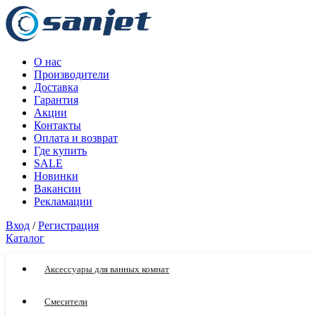
О нас
Производители
Доставка
Гарантия
Акции
Контакты
Оплата и возврат
Где купить
SALE
Новинки
Вакансии
Рекламации
Вход
/
Регистрация
Каталог
Аксессуары для ванных комнат
Смесители