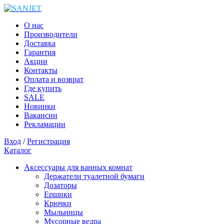
О нас
Производители
Доставка
Гарантия
Акции
Контакты
Оплата и возврат
Где купить
SALE
Новинки
Вакансии
Рекламации
Вход
/
Регистрация
Каталог
Аксессуары для ванных комнат
Держатели туалетной бумаги
Дозаторы
Ершики
Крючки
Мыльницы
Мусорные ведра