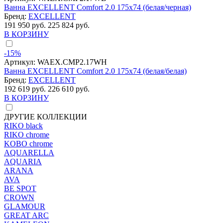
Ванна EXCELLENT Comfort 2.0 175x74 (белая/черная)
Бренд:
EXCELLENT
191 950 руб.
225 824 руб.
В КОРЗИНУ
-15%
Артикул:
WAEX.CMP2.17WH
Ванна EXCELLENT Comfort 2.0 175x74 (белая/белая)
Бренд:
EXCELLENT
192 619 руб.
226 610 руб.
В КОРЗИНУ
ДРУГИЕ КОЛЛЕКЦИИ
RIKO black
RIKO chrome
KOBO chrome
AQUARELLA
AQUARIA
ARANA
AVA
BE SPOT
CROWN
GLAMOUR
GREAT ARC