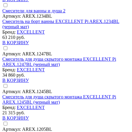
Смесители для ванны и душа
2
Артикул:
AREX.1234BL
Смеситель на борт ванны EXCELLENT Pi AREX.1234BL
(черный мат)
Бренд:
EXCELLENT
63 210 руб.
В КОРЗИНУ
Артикул:
AREX.1247BL
Смеситель для душа скрытого монтажа EXCELLENT Pi
AREX.1247BL (черный мат)
Бренд:
EXCELLENT
34 860 руб.
В КОРЗИНУ
Артикул:
AREX.1245BL
Смеситель для душа скрытого монтажа EXCELLENT Pi
AREX.1245BL (черный мат)
Бренд:
EXCELLENT
21 315 руб.
В КОРЗИНУ
Артикул:
AREX.1205BL