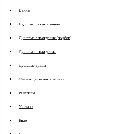
Ванны
Гидромассажные ванны
Душевые ограждения (подбор)
Душевые ограждения
Душевые трапы
Мебель для ванных комнат
Раковины
Унитазы
Биде