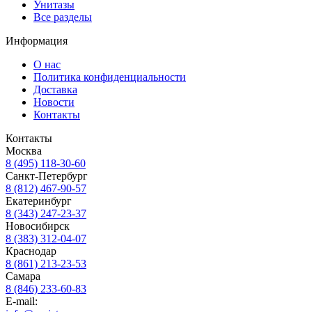
Унитазы
Все разделы
Информация
О нас
Политика конфиденциальности
Доставка
Новости
Контакты
Контакты
Москва
8 (495) 118-30-60
Санкт-Петербург
8 (812) 467-90-57
Екатеринбург
8 (343) 247-23-37
Новосибирск
8 (383) 312-04-07
Краснодар
8 (861) 213-23-53
Самара
8 (846) 233-60-83
E-mail: