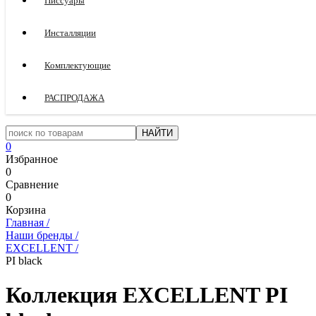
Писсуары
Инсталляции
Комплектующие
РАСПРОДАЖА
0
Избранное
0
Сравнение
0
Корзина
Главная
/
Наши бренды
/
EXCELLENT
/
PI black
Коллекция EXCELLENT PI