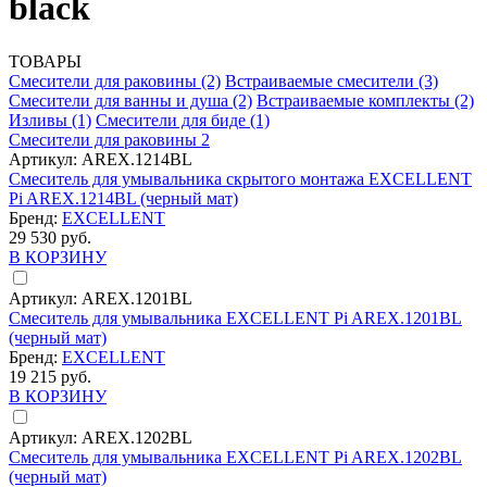
black
ТОВАРЫ
Смесители для раковины
(2)
Встраиваемые смесители
(3)
Смесители для ванны и душа
(2)
Встраиваемые комплекты
(2)
Изливы
(1)
Смесители для биде
(1)
Смесители для раковины
2
Артикул:
AREX.1214BL
Смеситель для умывальника скрытого монтажа EXCELLENT
Pi AREX.1214BL (черный мат)
Бренд:
EXCELLENT
29 530 руб.
В КОРЗИНУ
Артикул:
AREX.1201BL
Смеситель для умывальника EXCELLENT Pi AREX.1201BL
(черный мат)
Бренд:
EXCELLENT
19 215 руб.
В КОРЗИНУ
Артикул:
AREX.1202BL
Смеситель для умывальника EXCELLENT Pi AREX.1202BL
(черный мат)