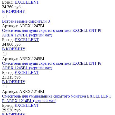
Бренд:
EXCELLENT
24 360 руб.
В КОРЗИНУ
Встраиваемые смесители
3
Артикул:
AREX.1247BL
Смеситель для душа скрытого монтажа EXCELLENT Pi
AREX.1247BL (черный мат)
Бренд:
EXCELLENT
34 860 руб.
В КОРЗИНУ
Артикул:
AREX.1245BL
Смеситель для душа скрытого монтажа EXCELLENT Pi
AREX.1245BL (черный мат)
Бренд:
EXCELLENT
21 315 руб.
В КОРЗИНУ
Артикул:
AREX.1214BL
Смеситель для умывальника скрытого монтажа EXCELLENT
Pi AREX.1214BL (черный мат)
Бренд:
EXCELLENT
29 530 руб.
В КОРЗИНУ