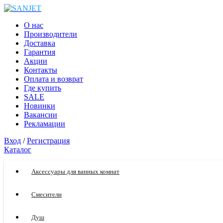
О нас
Производители
Доставка
Гарантия
Акции
Контакты
Оплата и возврат
Где купить
SALE
Новинки
Вакансии
Рекламации
Вход
/
Регистрация
Каталог
Аксессуары для ванных комнат
Смесители
Душ