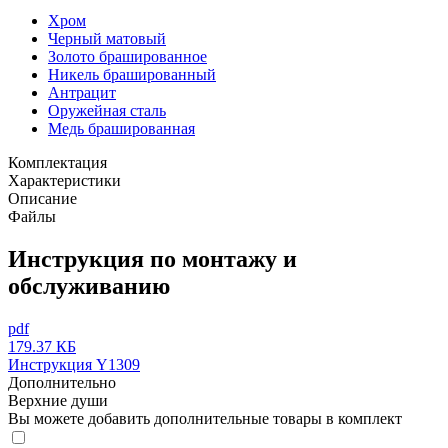
Хром
Черный матовый
Золото брашированное
Никель брашированный
Антрацит
Оружейная сталь
Медь брашированная
Комплектация
Характеристики
Описание
Файлы
Инструкция по монтажу и
обслуживанию
pdf
179.37 КБ
Инструкция Y1309
Дополнительно
Верхние души
Вы можете добавить дополнительные товары в комплект