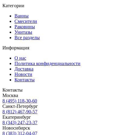
Категории
Ванны
Смесители
Раковины
Унитазы
Все разделы
Информация
О нас
Политика конфиденциальности
Доставка
Новости
Контакты
Контакты
Москва
8 (495) 118-30-60
Санкт-Петербург
8 (812) 467-90-57
Екатеринбург
8 (343) 247-23-37
Новосибирск
8 (383) 312-04-07