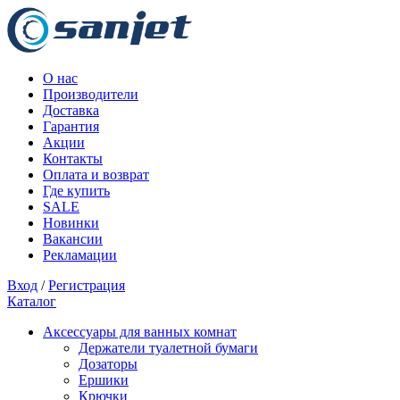
О нас
Производители
Доставка
Гарантия
Акции
Контакты
Оплата и возврат
Где купить
SALE
Новинки
Вакансии
Рекламации
Вход
/
Регистрация
Каталог
Аксессуары для ванных комнат
Держатели туалетной бумаги
Дозаторы
Ершики
Крючки