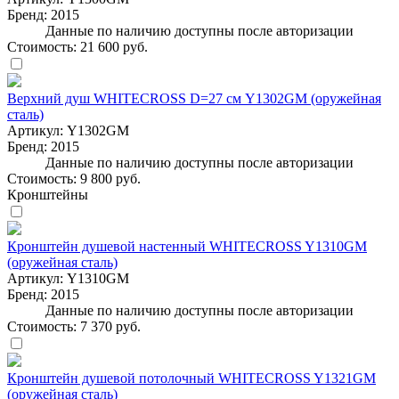
Бренд:
2015
Данные по наличию доступны после авторизации
Стоимость:
21 600 руб.
Верхний душ WHITECROSS D=27 см Y1302GM (оружейная
сталь)
Артикул:
Y1302GM
Бренд:
2015
Данные по наличию доступны после авторизации
Стоимость:
9 800 руб.
Кронштейны
Кронштейн душевой настенный WHITECROSS Y1310GM
(оружейная сталь)
Артикул:
Y1310GM
Бренд:
2015
Данные по наличию доступны после авторизации
Стоимость:
7 370 руб.
Кронштейн душевой потолочный WHITECROSS Y1321GM
(оружейная сталь)