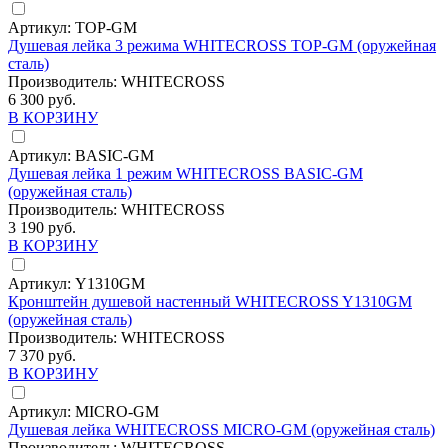
Артикул:
TOP-GM
Душевая лейка 3 режима WHITECROSS TOP-GM (оружейная
сталь)
Производитель:
WHITECROSS
6 300 руб.
В КОРЗИНУ
Артикул:
BASIC-GM
Душевая лейка 1 режим WHITECROSS BASIC-GM
(оружейная сталь)
Производитель:
WHITECROSS
3 190 руб.
В КОРЗИНУ
Артикул:
Y1310GM
Кронштейн душевой настенный WHITECROSS Y1310GM
(оружейная сталь)
Производитель:
WHITECROSS
7 370 руб.
В КОРЗИНУ
Артикул:
MICRO-GM
Душевая лейка WHITECROSS MICRO-GM (оружейная сталь)
Производитель:
WHITECROSS