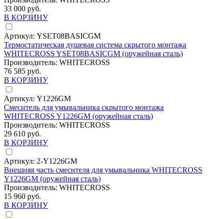
33 000 руб.
В КОРЗИНУ
Артикул:
YSET08BASICGM
Термостатическая душевая система скрытого монтажа
WHITECROSS YSET08BASICGM (оружейная сталь)
Производитель:
WHITECROSS
76 585 руб.
В КОРЗИНУ
Артикул:
Y1226GM
Смеситель для умывальника скрытого монтажа
WHITECROSS Y1226GM (оружейная сталь)
Производитель:
WHITECROSS
29 610 руб.
В КОРЗИНУ
Артикул:
2-Y1226GM
Внешняя часть смесителя для умывальника WHITECROSS
Y1226GM (оружейная сталь)
Производитель:
WHITECROSS
15 960 руб.
В КОРЗИНУ