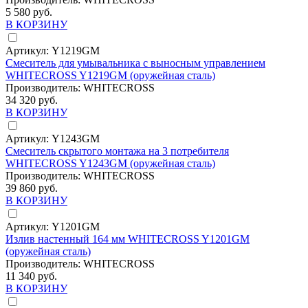
5 580 руб.
В КОРЗИНУ
Артикул:
Y1219GM
Смеситель для умывальника с выносным управлением
WHITECROSS Y1219GM (оружейная сталь)
Производитель:
WHITECROSS
34 320 руб.
В КОРЗИНУ
Артикул:
Y1243GM
Смеситель скрытого монтажа на 3 потребителя
WHITECROSS Y1243GM (оружейная сталь)
Производитель:
WHITECROSS
39 860 руб.
В КОРЗИНУ
Артикул:
Y1201GM
Излив настенный 164 мм WHITECROSS Y1201GM
(оружейная сталь)
Производитель:
WHITECROSS
11 340 руб.
В КОРЗИНУ