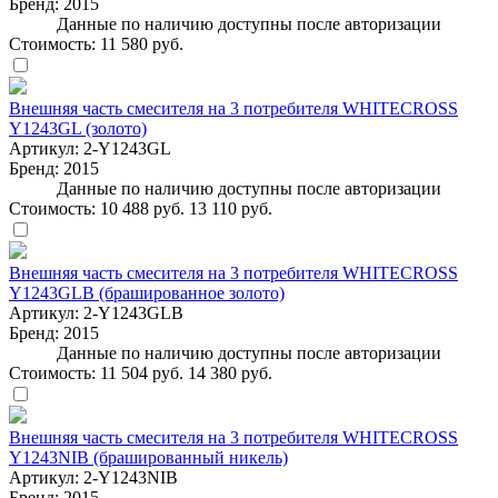
Бренд:
2015
Данные по наличию доступны после авторизации
Стоимость:
11 580 руб.
Внешняя часть смесителя на 3 потребителя WHITECROSS
Y1243GL (золото)
Артикул:
2-Y1243GL
Бренд:
2015
Данные по наличию доступны после авторизации
Стоимость:
10 488 руб.
13 110 руб.
Внешняя часть смесителя на 3 потребителя WHITECROSS
Y1243GLB (брашированное золото)
Артикул:
2-Y1243GLB
Бренд:
2015
Данные по наличию доступны после авторизации
Стоимость:
11 504 руб.
14 380 руб.
Внешняя часть смесителя на 3 потребителя WHITECROSS
Y1243NIB (брашированный никель)
Артикул:
2-Y1243NIB
Бренд:
2015