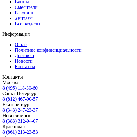
Ванны
Смесители
Раковины
Унитазы
Все разделы
Информация
О нас
Политика конфиденциальности
Доставка
Новости
Контакты
Контакты
Москва
8 (495) 118-30-60
Санкт-Петербург
8 (812) 467-90-57
Екатеринбург
8 (343) 247-23-37
Новосибирск
8 (383) 312-04-07
Краснодар
8 (861) 213-23-53