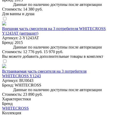
Данные по наличию доступны после авторизации
Стоимость:
14 380 руб.
Для ванны и душа
Внешняя часть смесителя на 3 потребителя WHITECROSS
Y1243AT (антрацит)
Артикул:
2-Y1243AT
Бренд:
2015
Данные по наличию доступны после авторизации
Стоимость:
12 776 руб.
15 970 руб.
Вы можете добавить дополнительные товары в комплект
Встраиваемая часть смесителя на 3 потребителя
WHITECROSS Y1243
Артикул:
BU0043
Бренд:
WHITECROSS
Данные по наличию доступны после авторизации
Стоимость:
23 890 руб.
Характеристики
Бренд
WHITECROSS
Коллекция