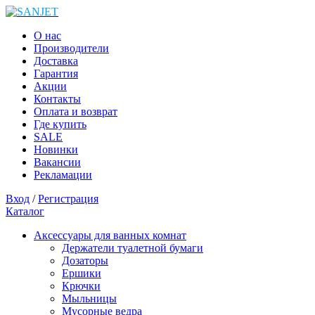
О нас
Производители
Доставка
Гарантия
Акции
Контакты
Оплата и возврат
Где купить
SALE
Новинки
Вакансии
Рекламации
Вход
/
Регистрация
Каталог
Аксессуары для ванных комнат
Держатели туалетной бумаги
Дозаторы
Ершики
Крючки
Мыльницы
Мусорные ведра