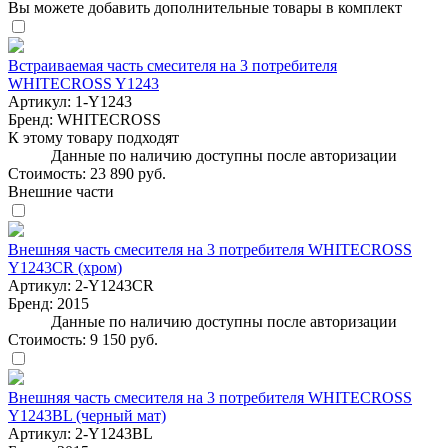
Вы можете добавить дополнительные товары в комплект
Встраиваемая часть смесителя на 3 потребителя
WHITECROSS Y1243
Артикул:
1-Y1243
Бренд:
WHITECROSS
К этому товару подходят
Данные по наличию доступны после авторизации
Стоимость:
23 890 руб.
Внешние части
Внешняя часть смесителя на 3 потребителя WHITECROSS
Y1243CR (хром)
Артикул:
2-Y1243CR
Бренд:
2015
Данные по наличию доступны после авторизации
Стоимость:
9 150 руб.
Внешняя часть смесителя на 3 потребителя WHITECROSS
Y1243BL (черный мат)
Артикул:
2-Y1243BL