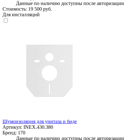
Данные по наличию доступны после авторизации
Стоимость:
19 500 руб.
Для инсталляций
Шумоизоляция для унитаза и биде
Артикул:
INEX.430.380
Бренд:
170
Данные по наличию доступны после авторизации