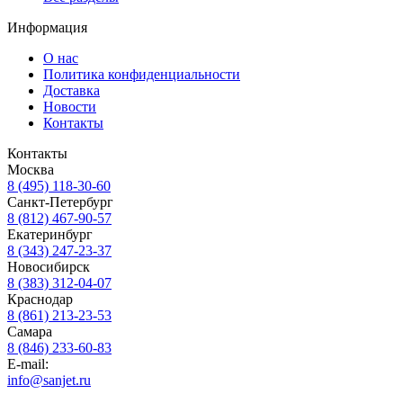
Информация
О нас
Политика конфиденциальности
Доставка
Новости
Контакты
Контакты
Москва
8 (495) 118-30-60
Санкт-Петербург
8 (812) 467-90-57
Екатеринбург
8 (343) 247-23-37
Новосибирск
8 (383) 312-04-07
Краснодар
8 (861) 213-23-53
Самара
8 (846) 233-60-83
E-mail:
info@sanjet.ru