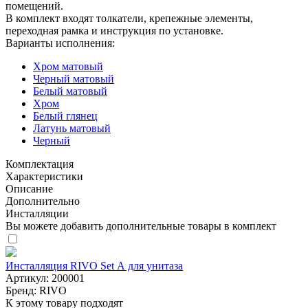
помещений.
В комплект входят толкатели, крепежные элементы,
переходная рамка и инструкция по установке.
Варианты исполнения:
Хром матовый
Черный матовый
Белый матовый
Хром
Белый глянец
Латунь матовый
Черный
Комплектация
Характеристики
Описание
Дополнительно
Инсталляции
Вы можете добавить дополнительные товары в комплект
Инсталляция RIVO Set А для унитаза
Артикул:
200001
Бренд:
RIVO
К этому товару подходят