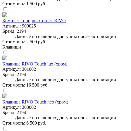
Стоимость:
1 500 руб.
Комплект опорных стоек RIVO
Артикул:
900025
Бренд:
2194
Данные по наличию доступны после авторизации
Стоимость:
2 500 руб.
Клавиши
Клавиша RIVO Touch lux (хром)
Артикул:
301002
Бренд:
2194
Данные по наличию доступны после авторизации
Стоимость:
16 500 руб.
Клавиша RIVO Touch neo (хром)
Артикул:
303002
Бренд:
2194
Данные по наличию доступны после авторизации
Стоимость:
6 500 руб.