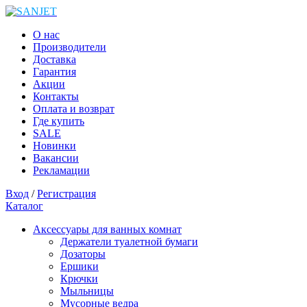
О нас
Производители
Доставка
Гарантия
Акции
Контакты
Оплата и возврат
Где купить
SALE
Новинки
Вакансии
Рекламации
Вход
/
Регистрация
Каталог
Аксессуары для ванных комнат
Держатели туалетной бумаги
Дозаторы
Ершики
Крючки
Мыльницы
Мусорные ведра