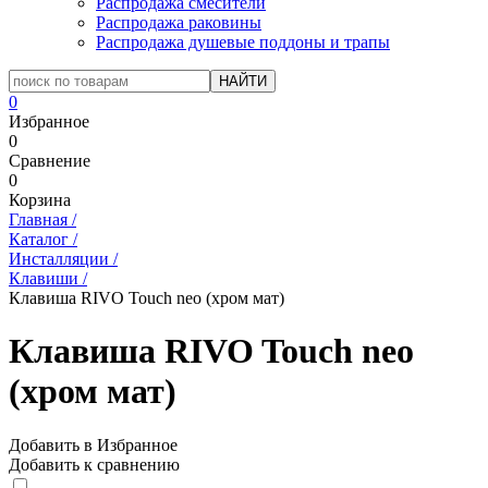
Распродажа смесители
Распродажа раковины
Распродажа душевые поддоны и трапы
0
Избранное
0
Сравнение
0
Корзина
Главная
/
Каталог
/
Инсталляции
/
Клавиши
/
Клавиша RIVO Touch neo (хром мат)
Клавиша RIVO Touch neo
(хром мат)
Добавить в Избранное
Добавить к сравнению