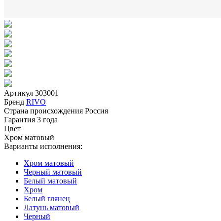
Артикул
303001
Бренд
RIVO
Страна происхождения
Россия
Гарантия
3 года
Цвет
Хром матовый
Варианты исполнения:
Хром матовый
Черный матовый
Белый матовый
Хром
Белый глянец
Латунь матовый
Черный