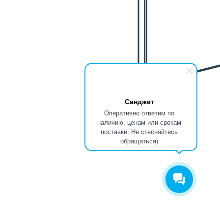
Санджет
Оперативно ответим по
наличию, ценам или срокам
поставки. Не стесняйтесь
обращаться)