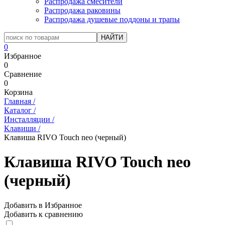
Распродажа смесители
Распродажа раковины
Распродажа душевые поддоны и трапы
0
Избранное
0
Сравнение
0
Корзина
Главная
/
Каталог
/
Инсталляции
/
Клавиши
/
Клавиша RIVO Touch neo (черный)
Клавиша RIVO Touch neo
(черный)
Добавить в Избранное
Добавить к сравнению