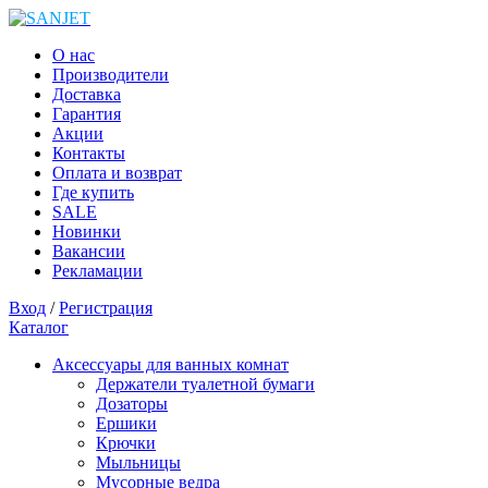
О нас
Производители
Доставка
Гарантия
Акции
Контакты
Оплата и возврат
Где купить
SALE
Новинки
Вакансии
Рекламации
Вход
/
Регистрация
Каталог
Аксессуары для ванных комнат
Держатели туалетной бумаги
Дозаторы
Ершики
Крючки
Мыльницы
Мусорные ведра