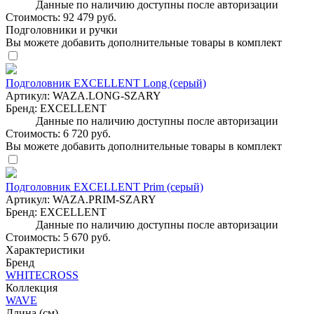
Данные по наличию доступны после авторизации
Стоимость:
92 479 руб.
Подголовники и ручки
Вы можете добавить дополнительные товары в комплект
Подголовник EXCELLENT Long (серый)
Артикул:
WAZA.LONG-SZARY
Бренд:
EXCELLENT
Данные по наличию доступны после авторизации
Стоимость:
6 720 руб.
Вы можете добавить дополнительные товары в комплект
Подголовник EXCELLENT Prim (серый)
Артикул:
WAZA.PRIM-SZARY
Бренд:
EXCELLENT
Данные по наличию доступны после авторизации
Стоимость:
5 670 руб.
Характеристики
Бренд
WHITECROSS
Коллекция
WAVE
Длина (см)