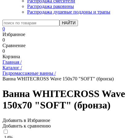
Распродажа смесители
Распродажа раковины
Распродажа душевые поддоны и трапы
0
Избранное
0
Сравнение
0
Корзина
Главная
/
Каталог
/
Гидромассажные ванны
/
Ванна WHITECROSS Wave 150x70 "SOFT" (бронза)
Ванна WHITECROSS Wave
150x70 "SOFT" (бронза)
Добавить в Избранное
Добавить к сравнению
-14%