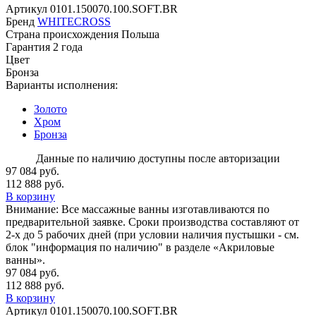
Артикул
0101.150070.100.SOFT.BR
Бренд
WHITECROSS
Страна происхождения
Польша
Гарантия
2 года
Цвет
Бронза
Варианты исполнения:
Золото
Хром
Бронза
Данные по наличию доступны после авторизации
97 084 руб.
112 888 руб.
В корзину
Внимание:
Все массажные ванны изготавливаются по
предварительной заявке. Сроки производства составляют от
2-х до 5 рабочих дней (при условии наличия пустышки - см.
блок "информация по наличию" в разделе «Акриловые
ванны».
97 084 руб.
112 888 руб.
В корзину
Артикул
0101.150070.100.SOFT.BR