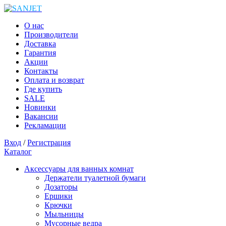
О нас
Производители
Доставка
Гарантия
Акции
Контакты
Оплата и возврат
Где купить
SALE
Новинки
Вакансии
Рекламации
Вход
/
Регистрация
Каталог
Аксессуары для ванных комнат
Держатели туалетной бумаги
Дозаторы
Ершики
Крючки
Мыльницы
Мусорные ведра