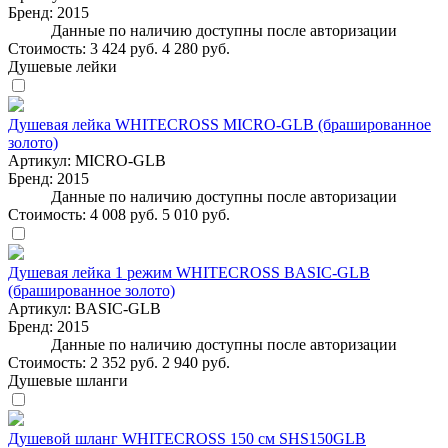
Бренд:
2015
Данные по наличию доступны после авторизации
Стоимость:
3 424 руб.
4 280 руб.
Душевые лейки
Душевая лейка WHITECROSS MICRO-GLB (брашированное
золото)
Артикул:
MICRO-GLB
Бренд:
2015
Данные по наличию доступны после авторизации
Стоимость:
4 008 руб.
5 010 руб.
Душевая лейка 1 режим WHITECROSS BASIC-GLB
(брашированное золото)
Артикул:
BASIC-GLB
Бренд:
2015
Данные по наличию доступны после авторизации
Стоимость:
2 352 руб.
2 940 руб.
Душевые шланги
Душевой шланг WHITECROSS 150 см SHS150GLB