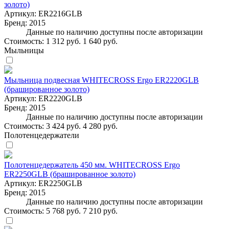
золото)
Артикул:
ER2216GLB
Бренд:
2015
Данные по наличию доступны после авторизации
Стоимость:
1 312 руб.
1 640 руб.
Мыльницы
Мыльница подвесная WHITECROSS Ergo ER2220GLB
(брашированное золото)
Артикул:
ER2220GLB
Бренд:
2015
Данные по наличию доступны после авторизации
Стоимость:
3 424 руб.
4 280 руб.
Полотенцедержатели
Полотенцедержатель 450 мм. WHITECROSS Ergo
ER2250GLB (брашированное золото)
Артикул:
ER2250GLB
Бренд:
2015
Данные по наличию доступны после авторизации
Стоимость:
5 768 руб.
7 210 руб.