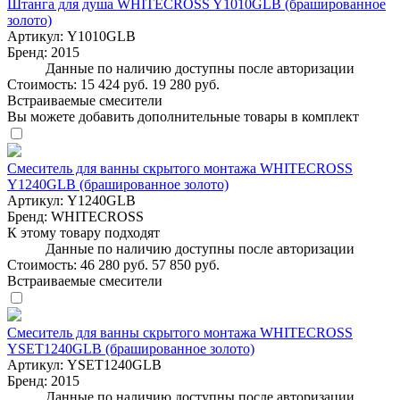
Штанга для душа WHITECROSS Y1010GLB (брашированное
золото)
Артикул:
Y1010GLB
Бренд:
2015
Данные по наличию доступны после авторизации
Стоимость:
15 424 руб.
19 280 руб.
Встраиваемые смесители
Вы можете добавить дополнительные товары в комплект
Смеситель для ванны скрытого монтажа WHITECROSS
Y1240GLB (брашированное золото)
Артикул:
Y1240GLB
Бренд:
WHITECROSS
К этому товару подходят
Данные по наличию доступны после авторизации
Стоимость:
46 280 руб.
57 850 руб.
Встраиваемые смесители
Смеситель для ванны скрытого монтажа WHITECROSS
YSET1240GLB (брашированное золото)
Артикул:
YSET1240GLB
Бренд:
2015
Данные по наличию доступны после авторизации