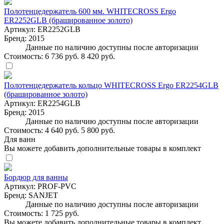
Полотенцедержатель 600 мм. WHITECROSS Ergo
ER2252GLB (брашированное золото)
Артикул:
ER2252GLB
Бренд:
2015
Данные по наличию доступны после авторизации
Стоимость:
6 736 руб.
8 420 руб.
Полотенцедержатель кольцо WHITECROSS Ergo ER2254GLB
(брашированное золото)
Артикул:
ER2254GLB
Бренд:
2015
Данные по наличию доступны после авторизации
Стоимость:
4 640 руб.
5 800 руб.
Для ванн
Вы можете добавить дополнительные товары в комплект
Бордюр для ванны
Артикул:
PROF-PVC
Бренд:
SANJET
Данные по наличию доступны после авторизации
Стоимость:
1 725 руб.
Вы можете добавить дополнительные товары в комплект