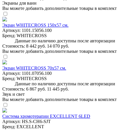
Экраны для ванн
Вы можете добавить дополнительные товары в комплект
Экран WHITECROSS 150х57 см.
Артикул:
1101.15056.100
Бренд:
WHITECROSS
Данные по наличию доступны после авторизации
Стоимость:
8 442 руб.
14 070 руб.
Вы можете добавить дополнительные товары в комплект
Экран WHITECROSS 70х57 см.
Артикул:
1101.07056.100
Бренд:
WHITECROSS
Данные по наличию доступны после авторизации
Стоимость:
6 867 руб.
11 445 руб.
Звук и свет
Вы можете добавить дополнительные товары в комплект
Система хромотерапии EXCELLENT 6LED
Артикул:
HS.S-CH6-SJT
Бренд:
EXCELLENT