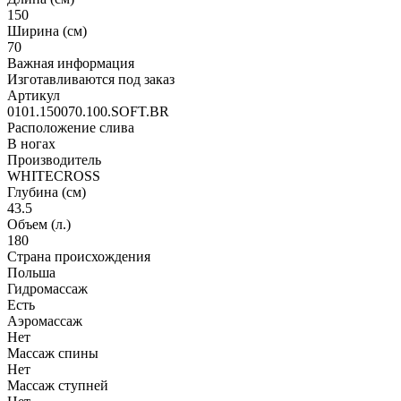
150
Ширина (см)
70
Важная информация
Изготавливаются под заказ
Артикул
0101.150070.100.SOFT.BR
Расположение слива
В ногах
Производитель
WHITECROSS
Глубина (см)
43.5
Объем (л.)
180
Страна происхождения
Польша
Гидромассаж
Есть
Аэромассаж
Нет
Массаж спины
Нет
Массаж ступней