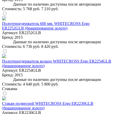
Данные по наличию доступны после авторизации
Стоимость:
5 768 руб.
7 210 руб.
Полотенцедержатель 600 мм. WHITECROSS Ergo
ER2252GLB (брашированное золото)
Артикул:
ER2252GLB
Бренд:
2015
Данные по наличию доступны после авторизации
Стоимость:
6 736 руб.
8 420 руб.
Полотенцедержатель кольцо WHITECROSS Ergo ER2254GLB
(брашированное золото)
Артикул:
ER2254GLB
Бренд:
2015
Данные по наличию доступны после авторизации
Стоимость:
4 640 руб.
5 800 руб.
Стаканы
Стакан подвесной WHITECROSS Ergo ER2230GLB
(брашированное золото)
Артикул:
ER2230GLB