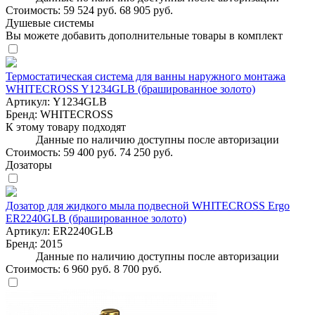
Стоимость:
59 524 руб.
68 905 руб.
Душевые системы
Вы можете добавить дополнительные товары в комплект
Термостатическая система для ванны наружного монтажа
WHITECROSS Y1234GLB (брашированное золото)
Артикул:
Y1234GLB
Бренд:
WHITECROSS
К этому товару подходят
Данные по наличию доступны после авторизации
Стоимость:
59 400 руб.
74 250 руб.
Дозаторы
Дозатор для жидкого мыла подвесной WHITECROSS Ergo
ER2240GLB (брашированное золото)
Артикул:
ER2240GLB
Бренд:
2015
Данные по наличию доступны после авторизации
Стоимость:
6 960 руб.
8 700 руб.