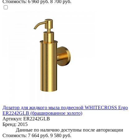
Стоимость:
6 960 руб.
8 700 руб.
Дозатор для жидкого мыла подвесной WHITECROSS Ergo
ER2242GLB (брашированное золото)
Артикул:
ER2242GLB
Бренд:
2015
Данные по наличию доступны после авторизации
Стоимость:
7 664 руб.
9 580 руб.