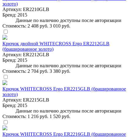
золото)
Артикул:
ER2210GLB
Бренд:
2015
Данные по наличию доступны после авторизации
Стоимость:
2 408 руб.
3 010 руб.
Крючок двойной WHITECROSS Ergo ER2212GLB
(брашированное золото)
Артикул:
ER2212GLB
Бренд:
2015
Данные по наличию доступны после авторизации
Стоимость:
2 704 руб.
3 380 руб.
Крючок WHITECROSS Ergo ER2215GLB (брашированное
золото)
Артикул:
ER2215GLB
Бренд:
2015
Данные по наличию доступны после авторизации
Стоимость:
1 216 руб.
1 520 руб.
Крючок WHITECROSS Ergo ER2216GLB (брашированное