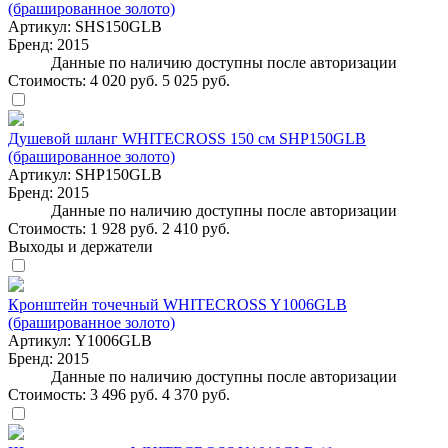
(брашированное золото)
Артикул:
SHS150GLB
Бренд:
2015
Данные по наличию доступны после авторизации
Стоимость:
4 020 руб.
5 025 руб.
Душевой шланг WHITECROSS 150 см SHP150GLB
(брашированное золото)
Артикул:
SHP150GLB
Бренд:
2015
Данные по наличию доступны после авторизации
Стоимость:
1 928 руб.
2 410 руб.
Выходы и держатели
Кронштейн точечный WHITECROSS Y1006GLB
(брашированное золото)
Артикул:
Y1006GLB
Бренд:
2015
Данные по наличию доступны после авторизации
Стоимость:
3 496 руб.
4 370 руб.