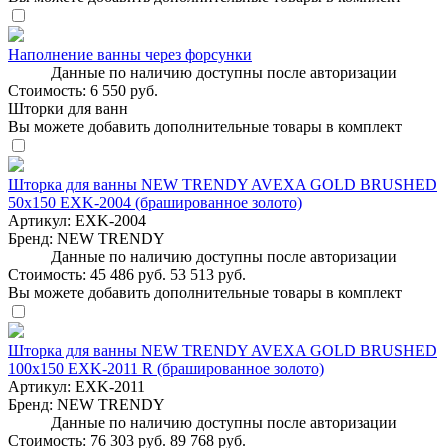
Наполнение ванны через форсунки
Данные по наличию доступны после авторизации
Стоимость:
6 550 руб.
Шторки для ванн
Вы можете добавить дополнительные товары в комплект
Шторка для ванны NEW TRENDY AVEXA GOLD BRUSHED
50x150 EXK-2004 (брашированное золото)
Артикул:
EXK-2004
Бренд:
NEW TRENDY
Данные по наличию доступны после авторизации
Стоимость:
45 486 руб.
53 513 руб.
Вы можете добавить дополнительные товары в комплект
Шторка для ванны NEW TRENDY AVEXA GOLD BRUSHED
100x150 EXK-2011 R (брашированное золото)
Артикул:
EXK-2011
Бренд:
NEW TRENDY
Данные по наличию доступны после авторизации
Стоимость:
76 303 руб.
89 768 руб.