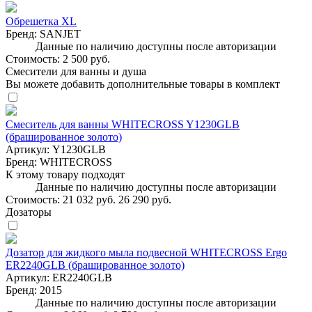
Обрешетка XL
Бренд:
SANJET
Данные по наличию доступны после авторизации
Стоимость:
2 500 руб.
Смесители для ванны и душа
Вы можете добавить дополнительные товары в комплект
Смеситель для ванны WHITECROSS Y1230GLB
(брашированное золото)
Артикул:
Y1230GLB
Бренд:
WHITECROSS
К этому товару подходят
Данные по наличию доступны после авторизации
Стоимость:
21 032 руб.
26 290 руб.
Дозаторы
Дозатор для жидкого мыла подвесной WHITECROSS Ergo
ER2240GLB (брашированное золото)
Артикул:
ER2240GLB
Бренд:
2015
Данные по наличию доступны после авторизации