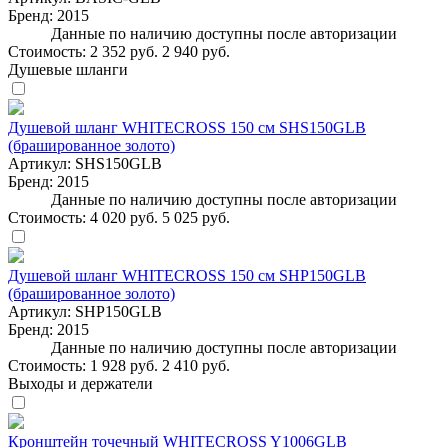
Бренд:
2015
Данные по наличию доступны после авторизации
Стоимость:
2 352 руб.
2 940 руб.
Душевые шланги
Душевой шланг WHITECROSS 150 см SHS150GLB
(брашированное золото)
Артикул:
SHS150GLB
Бренд:
2015
Данные по наличию доступны после авторизации
Стоимость:
4 020 руб.
5 025 руб.
Душевой шланг WHITECROSS 150 см SHP150GLB
(брашированное золото)
Артикул:
SHP150GLB
Бренд:
2015
Данные по наличию доступны после авторизации
Стоимость:
1 928 руб.
2 410 руб.
Выходы и держатели
Кронштейн точечный WHITECROSS Y1006GLB