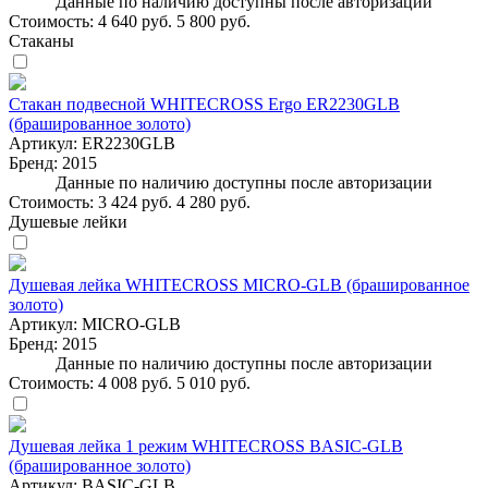
Данные по наличию доступны после авторизации
Стоимость:
4 640 руб.
5 800 руб.
Стаканы
Стакан подвесной WHITECROSS Ergo ER2230GLB
(брашированное золото)
Артикул:
ER2230GLB
Бренд:
2015
Данные по наличию доступны после авторизации
Стоимость:
3 424 руб.
4 280 руб.
Душевые лейки
Душевая лейка WHITECROSS MICRO-GLB (брашированное
золото)
Артикул:
MICRO-GLB
Бренд:
2015
Данные по наличию доступны после авторизации
Стоимость:
4 008 руб.
5 010 руб.
Душевая лейка 1 режим WHITECROSS BASIC-GLB
(брашированное золото)
Артикул:
BASIC-GLB