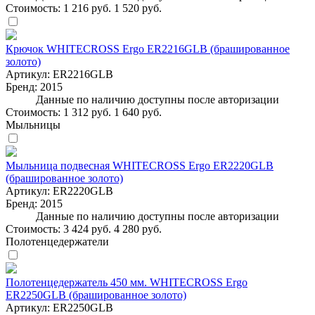
Стоимость:
1 216 руб.
1 520 руб.
Крючок WHITECROSS Ergo ER2216GLB (брашированное
золото)
Артикул:
ER2216GLB
Бренд:
2015
Данные по наличию доступны после авторизации
Стоимость:
1 312 руб.
1 640 руб.
Мыльницы
Мыльница подвесная WHITECROSS Ergo ER2220GLB
(брашированное золото)
Артикул:
ER2220GLB
Бренд:
2015
Данные по наличию доступны после авторизации
Стоимость:
3 424 руб.
4 280 руб.
Полотенцедержатели
Полотенцедержатель 450 мм. WHITECROSS Ergo
ER2250GLB (брашированное золото)
Артикул:
ER2250GLB