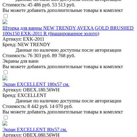
Стоимость:
45 486 руб.
53 513 руб.
Вы можете добавить дополнительные товары в комплект
Шторка для ванны NEW TRENDY AVEXA GOLD BRUSHED
100x150 EXK-2011 R (брашированное золото)
Артикул:
EXK-2011
Бренд:
NEW TRENDY
Данные по наличию доступны после авторизации
Стоимость:
76 303 руб.
89 768 руб.
Экраны для ванн
Вы можете добавить дополнительные товары в комплект
Экран EXCELLENT 180х57 см.
Артикул:
OBEX.180.56WH
Бренд:
EXCELLENT
Данные по наличию доступны после авторизации
Стоимость:
8 442 руб.
14 070 руб.
Вы можете добавить дополнительные товары в комплект
Экран EXCELLENT 80х57 см.
Артикул:
OBEX.080.56WH