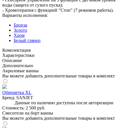
воды (защита от сухого пуска);
- Хромотерапия с функцией "Стоп" (7 режимов работы).
Варианты исполнения:
Бронза
Золото
Хром
Белый глянец
Комплектация
Характеристики
Описание
Дополнительно
Акриловые ванны
Вы можете добавить дополнительные товары в комплект
Обрешетка XL
Бренд:
SANJET
Данные по наличию доступны после авторизации
Стоимость:
2 500 руб.
Смесители на борт ванны
Вы можете добавить дополнительные товары в комплект