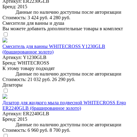
Артикул:
ER2230GLB
Бренд:
2015
Данные по наличию доступны после авторизации
Стоимость:
3 424 руб.
4 280 руб.
Смесители для ванны и душа
Вы можете добавить дополнительные товары в комплект
Смеситель для ванны WHITECROSS Y1230GLB
(брашированное золото)
Артикул:
Y1230GLB
Бренд:
WHITECROSS
К этому товару подходят
Данные по наличию доступны после авторизации
Стоимость:
21 032 руб.
26 290 руб.
Дозаторы
Дозатор для жидкого мыла подвесной WHITECROSS Ergo
ER2240GLB (брашированное золото)
Артикул:
ER2240GLB
Бренд:
2015
Данные по наличию доступны после авторизации
Стоимость:
6 960 руб.
8 700 руб.