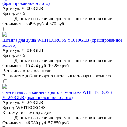
(брашированное золото)
Артикул:
Y1006GLB
Бренд:
2015
Данные по наличию доступны после авторизации
Стоимость:
3 496 руб.
4 370 руб.
Штанга для душа WHITECROSS Y1010GLB (брашированное
золото)
Артикул:
Y1010GLB
Бренд:
2015
Данные по наличию доступны после авторизации
Стоимость:
15 424 руб.
19 280 руб.
Встраиваемые смесители
Вы можете добавить дополнительные товары в комплект
Смеситель для ванны скрытого монтажа WHITECROSS
Y1240GLB (брашированное золото)
Артикул:
Y1240GLB
Бренд:
WHITECROSS
К этому товару подходят
Данные по наличию доступны после авторизации
Стоимость:
46 280 руб.
57 850 руб.