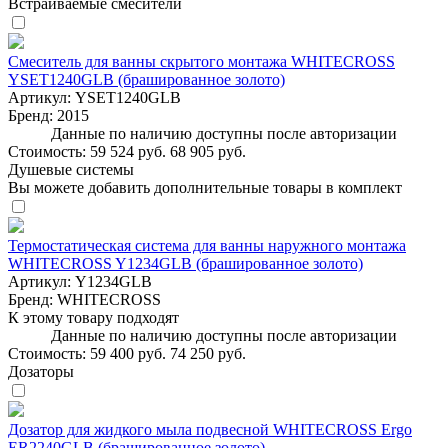
Встраиваемые смесители
Смеситель для ванны скрытого монтажа WHITECROSS
YSET1240GLB (брашированное золото)
Артикул:
YSET1240GLB
Бренд:
2015
Данные по наличию доступны после авторизации
Стоимость:
59 524 руб.
68 905 руб.
Душевые системы
Вы можете добавить дополнительные товары в комплект
Термостатическая система для ванны наружного монтажа
WHITECROSS Y1234GLB (брашированное золото)
Артикул:
Y1234GLB
Бренд:
WHITECROSS
К этому товару подходят
Данные по наличию доступны после авторизации
Стоимость:
59 400 руб.
74 250 руб.
Дозаторы
Дозатор для жидкого мыла подвесной WHITECROSS Ergo
ER2240GLB (брашированное золото)