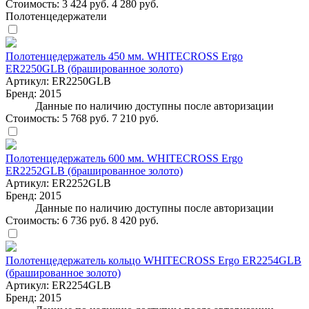
Стоимость:
3 424 руб.
4 280 руб.
Полотенцедержатели
Полотенцедержатель 450 мм. WHITECROSS Ergo
ER2250GLB (брашированное золото)
Артикул:
ER2250GLB
Бренд:
2015
Данные по наличию доступны после авторизации
Стоимость:
5 768 руб.
7 210 руб.
Полотенцедержатель 600 мм. WHITECROSS Ergo
ER2252GLB (брашированное золото)
Артикул:
ER2252GLB
Бренд:
2015
Данные по наличию доступны после авторизации
Стоимость:
6 736 руб.
8 420 руб.
Полотенцедержатель кольцо WHITECROSS Ergo ER2254GLB
(брашированное золото)
Артикул:
ER2254GLB
Бренд:
2015