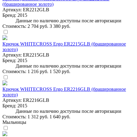
(брашированное золото)
Артикул:
ER2212GLB
Бренд:
2015
Данные по наличию доступны после авторизации
Стоимость:
2 704 руб.
3 380 руб.
Крючок WHITECROSS Ergo ER2215GLB (брашированное
золото)
Артикул:
ER2215GLB
Бренд:
2015
Данные по наличию доступны после авторизации
Стоимость:
1 216 руб.
1 520 руб.
Крючок WHITECROSS Ergo ER2216GLB (брашированное
золото)
Артикул:
ER2216GLB
Бренд:
2015
Данные по наличию доступны после авторизации
Стоимость:
1 312 руб.
1 640 руб.
Мыльницы