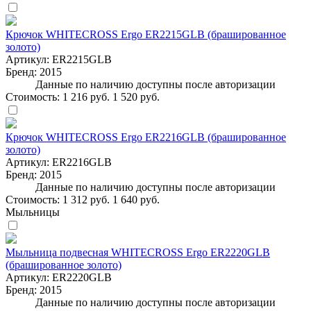
Крючок WHITECROSS Ergo ER2215GLB (брашированное
золото)
Артикул:
ER2215GLB
Бренд:
2015
Данные по наличию доступны после авторизации
Стоимость:
1 216 руб.
1 520 руб.
Крючок WHITECROSS Ergo ER2216GLB (брашированное
золото)
Артикул:
ER2216GLB
Бренд:
2015
Данные по наличию доступны после авторизации
Стоимость:
1 312 руб.
1 640 руб.
Мыльницы
Мыльница подвесная WHITECROSS Ergo ER2220GLB
(брашированное золото)
Артикул:
ER2220GLB
Бренд:
2015
Данные по наличию доступны после авторизации