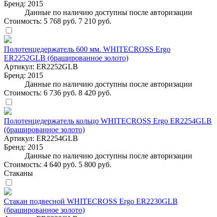
Бренд:
2015
Данные по наличию доступны после авторизации
Стоимость:
5 768 руб.
7 210 руб.
Полотенцедержатель 600 мм. WHITECROSS Ergo
ER2252GLB (брашированное золото)
Артикул:
ER2252GLB
Бренд:
2015
Данные по наличию доступны после авторизации
Стоимость:
6 736 руб.
8 420 руб.
Полотенцедержатель кольцо WHITECROSS Ergo ER2254GLB
(брашированное золото)
Артикул:
ER2254GLB
Бренд:
2015
Данные по наличию доступны после авторизации
Стоимость:
4 640 руб.
5 800 руб.
Стаканы
Стакан подвесной WHITECROSS Ergo ER2230GLB
(брашированное золото)