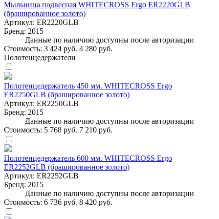
Мыльница подвесная WHITECROSS Ergo ER2220GLB
(брашированное золото)
Артикул:
ER2220GLB
Бренд:
2015
Данные по наличию доступны после авторизации
Стоимость:
3 424 руб.
4 280 руб.
Полотенцедержатели
Полотенцедержатель 450 мм. WHITECROSS Ergo
ER2250GLB (брашированное золото)
Артикул:
ER2250GLB
Бренд:
2015
Данные по наличию доступны после авторизации
Стоимость:
5 768 руб.
7 210 руб.
Полотенцедержатель 600 мм. WHITECROSS Ergo
ER2252GLB (брашированное золото)
Артикул:
ER2252GLB
Бренд:
2015
Данные по наличию доступны после авторизации
Стоимость:
6 736 руб.
8 420 руб.