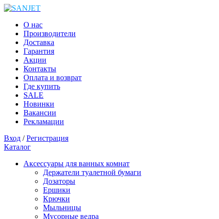
О нас
Производители
Доставка
Гарантия
Акции
Контакты
Оплата и возврат
Где купить
SALE
Новинки
Вакансии
Рекламации
Вход
/
Регистрация
Каталог
Аксессуары для ванных комнат
Держатели туалетной бумаги
Дозаторы
Ершики
Крючки
Мыльницы
Мусорные ведра