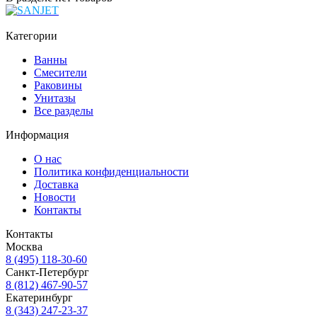
Категории
Ванны
Смесители
Раковины
Унитазы
Все разделы
Информация
О нас
Политика конфиденциальности
Доставка
Новости
Контакты
Контакты
Москва
8 (495) 118-30-60
Санкт-Петербург
8 (812) 467-90-57
Екатеринбург
8 (343) 247-23-37