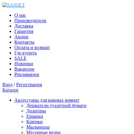
О нас
Производители
Доставка
Гарантия
Акции
Контакты
Оплата и возврат
Где купить
SALE
Новинки
Вакансии
Рекламации
Вход
/
Регистрация
Каталог
Аксессуары для ванных комнат
Держатели туалетной бумаги
Дозаторы
Ершики
Крючки
Мыльницы
Мусорные ведра