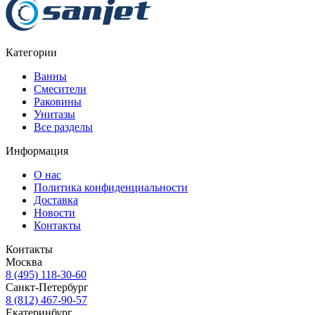
Категории
Ванны
Смесители
Раковины
Унитазы
Все разделы
Информация
О нас
Политика конфиденциальности
Доставка
Новости
Контакты
Контакты
Москва
8 (495) 118-30-60
Санкт-Петербург
8 (812) 467-90-57
Екатеринбург