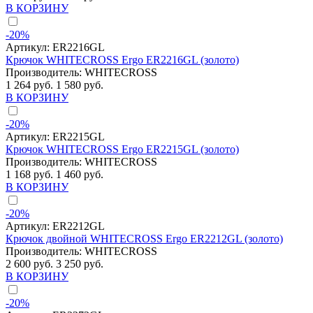
В КОРЗИНУ
-20%
Артикул:
ER2216GL
Крючок WHITECROSS Ergo ER2216GL (золото)
Производитель:
WHITECROSS
1 264 руб.
1 580 руб.
В КОРЗИНУ
-20%
Артикул:
ER2215GL
Крючок WHITECROSS Ergo ER2215GL (золото)
Производитель:
WHITECROSS
1 168 руб.
1 460 руб.
В КОРЗИНУ
-20%
Артикул:
ER2212GL
Крючок двойной WHITECROSS Ergo ER2212GL (золото)
Производитель:
WHITECROSS
2 600 руб.
3 250 руб.
В КОРЗИНУ
-20%