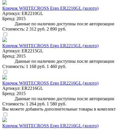
Крючок WHITECROSS Ergo ER2210GL (золото)
Артикул:
ER2210GL
Бренд:
2015
Данные по наличию доступны после авторизации
Стоимость:
2 312 руб.
2 890 руб.
Крючок WHITECROSS Ergo ER2215GL (золото)
Артикул:
ER2215GL
Бренд:
2015
Данные по наличию доступны после авторизации
Стоимость:
1 168 руб.
1 460 руб.
Крючок WHITECROSS Ergo ER2216GL (золото)
Артикул:
ER2216GL
Бренд:
2015
Данные по наличию доступны после авторизации
Стоимость:
1 264 руб.
1 580 руб.
Вы можете добавить дополнительные товары в комплект
Крючок WHITECROSS Ergo ER2216GL (золото)