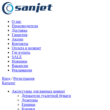
О нас
Производители
Доставка
Гарантия
Акции
Контакты
Оплата и возврат
Где купить
SALE
Новинки
Вакансии
Рекламации
Вход
/
Регистрация
Каталог
Аксессуары для ванных комнат
Держатели туалетной бумаги
Дозаторы
Ершики
Крючки