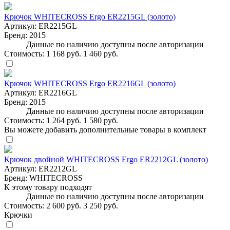
Крючок WHITECROSS Ergo ER2215GL (золото)
Артикул:
ER2215GL
Бренд:
2015
Данные по наличию доступны после авторизации
Стоимость:
1 168 руб.
1 460 руб.
Крючок WHITECROSS Ergo ER2216GL (золото)
Артикул:
ER2216GL
Бренд:
2015
Данные по наличию доступны после авторизации
Стоимость:
1 264 руб.
1 580 руб.
Вы можете добавить дополнительные товары в комплект
Крючок двойной WHITECROSS Ergo ER2212GL (золото)
Артикул:
ER2212GL
Бренд:
WHITECROSS
К этому товару подходят
Данные по наличию доступны после авторизации
Стоимость:
2 600 руб.
3 250 руб.
Крючки