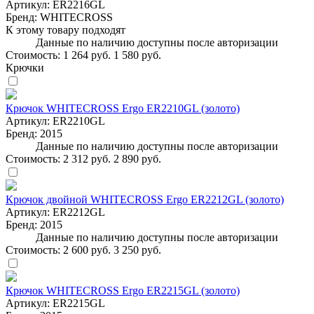
Артикул:
ER2216GL
Бренд:
WHITECROSS
К этому товару подходят
Данные по наличию доступны после авторизации
Стоимость:
1 264 руб.
1 580 руб.
Крючки
Крючок WHITECROSS Ergo ER2210GL (золото)
Артикул:
ER2210GL
Бренд:
2015
Данные по наличию доступны после авторизации
Стоимость:
2 312 руб.
2 890 руб.
Крючок двойной WHITECROSS Ergo ER2212GL (золото)
Артикул:
ER2212GL
Бренд:
2015
Данные по наличию доступны после авторизации
Стоимость:
2 600 руб.
3 250 руб.
Крючок WHITECROSS Ergo ER2215GL (золото)
Артикул:
ER2215GL