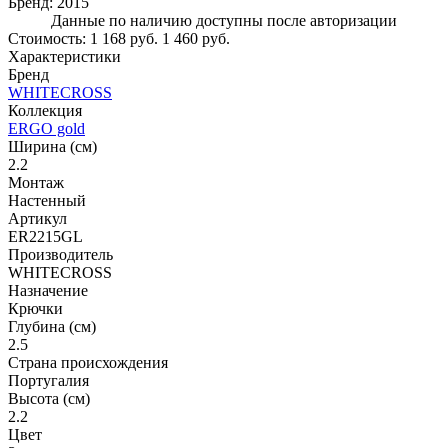
Бренд:
2015
Данные по наличию доступны после авторизации
Стоимость:
1 168 руб.
1 460 руб.
Характеристики
Бренд
WHITECROSS
Коллекция
ERGO gold
Ширина (см)
2.2
Монтаж
Настенный
Артикул
ER2215GL
Производитель
WHITECROSS
Назначение
Крючки
Глубина (см)
2.5
Страна происхождения
Португалия
Высота (см)
2.2
Цвет