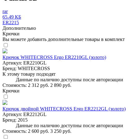
rar
65.49 КБ
ER2215
Дополнительно
Крючки
Вы можете добавить дополнительные товары в комплект
Крючок WHITECROSS Ergo ER2210GL (золото)
Артикул:
ER2210GL
Бренд:
WHITECROSS
К этому товару подходят
Данные по наличию доступны после авторизации
Стоимость:
2 312 руб.
2 890 руб.
Крючки
Крючок двойной WHITECROSS Ergo ER2212GL (золото)
Артикул:
ER2212GL
Бренд:
2015
Данные по наличию доступны после авторизации
Стоимость:
2 600 руб.
3 250 руб.