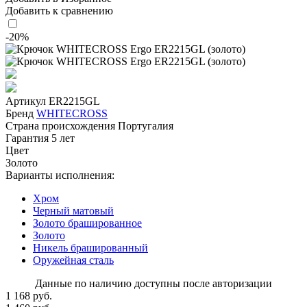
Добавить к сравнению
-20%
Артикул
ER2215GL
Бренд
WHITECROSS
Страна происхождения
Португалия
Гарантия
5 лет
Цвет
Золото
Варианты исполнения:
Хром
Черный матовый
Золото брашированное
Золото
Никель брашированный
Оружейная сталь
Данные по наличию доступны после авторизации
1 168 руб.