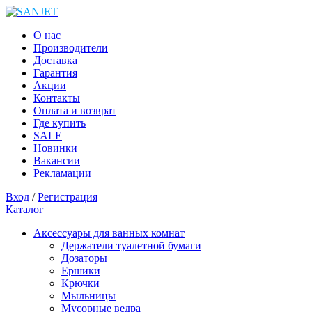
О нас
Производители
Доставка
Гарантия
Акции
Контакты
Оплата и возврат
Где купить
SALE
Новинки
Вакансии
Рекламации
Вход
/
Регистрация
Каталог
Аксессуары для ванных комнат
Держатели туалетной бумаги
Дозаторы
Ершики
Крючки
Мыльницы
Мусорные ведра