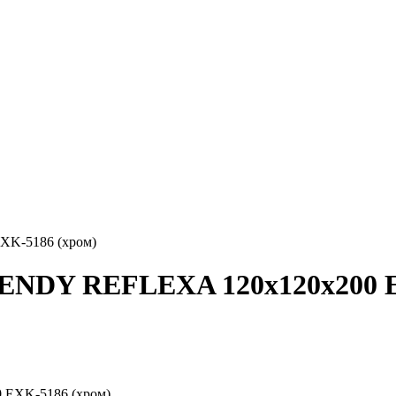
K-5186 (хром)
ENDY REFLEXA 120x120x200 E