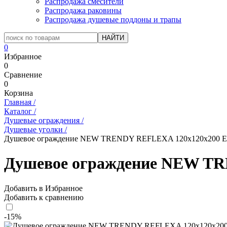
Распродажа смесители
Распродажа раковины
Распродажа душевые поддоны и трапы
0
Избранное
0
Сравнение
0
Корзина
Главная
/
Каталог
/
Душевые ограждения
/
Душевые уголки
/
Душевое ограждение NEW TRENDY REFLEXA 120x120x200 EX
Душевое ограждение NEW TR
Добавить в Избранное
Добавить к сравнению
-15%