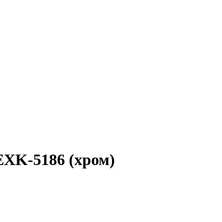
XK-5186 (хром)