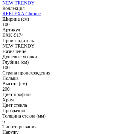
NEW TRENDY
Коллекция
REFLEXA Chrome
Ширина (см)
100
Артикул
EXK-5174
Производитель
NEW TRENDY
Назначение
Душевые уголки
Глубина (см)
100
Страна происхождения
Польша
Высота (см)
200
Цвет профиля
Хром
Цвет стекла
Прозрачное
Толщина стекла (мм)
6
Тип открывания
Наружу