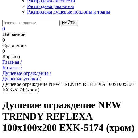
Распродажа смесители
Распродажа раковины
Распродажа душевые поддоны и трапы
0
Избранное
0
Сравнение
0
Корзина
Главная
/
Каталог
/
Душевые ограждения
/
Душевые уголки
/
Душевое ограждение NEW TRENDY REFLEXA 100x100x200
EXK-5174 (хром)
Душевое ограждение NEW
TRENDY REFLEXA
100x100x200 EXK-5174 (хром)