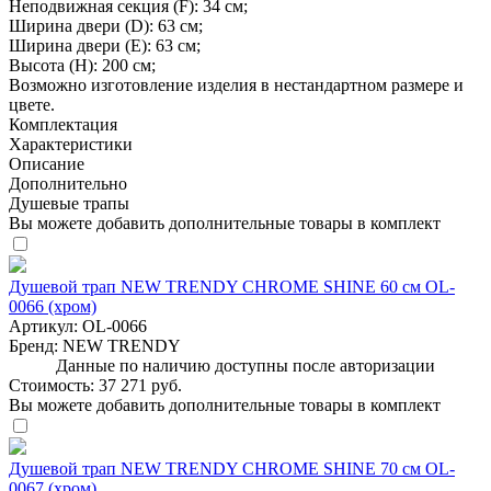
Неподвижная секция (F): 34 см;
Ширина двери (D): 63 см;
Ширина двери (E): 63 см;
Высота (H): 200 см;
Возможно изготовление изделия в нестандартном размере и
цвете.
Комплектация
Характеристики
Описание
Дополнительно
Душевые трапы
Вы можете добавить дополнительные товары в комплект
Душевой трап NEW TRENDY CHROME SHINE 60 см OL-
0066 (хром)
Артикул:
OL-0066
Бренд:
NEW TRENDY
Данные по наличию доступны после авторизации
Стоимость:
37 271 руб.
Вы можете добавить дополнительные товары в комплект
Душевой трап NEW TRENDY CHROME SHINE 70 см OL-
0067 (хром)