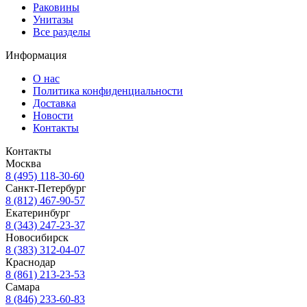
Раковины
Унитазы
Все разделы
Информация
О нас
Политика конфиденциальности
Доставка
Новости
Контакты
Контакты
Москва
8 (495) 118-30-60
Санкт-Петербург
8 (812) 467-90-57
Екатеринбург
8 (343) 247-23-37
Новосибирск
8 (383) 312-04-07
Краснодар
8 (861) 213-23-53
Самара
8 (846) 233-60-83