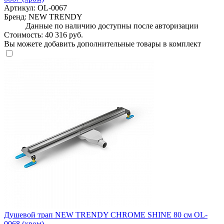
Артикул:
OL-0067
Бренд:
NEW TRENDY
Данные по наличию доступны после авторизации
Стоимость:
40 316 руб.
Вы можете добавить дополнительные товары в комплект
Душевой трап NEW TRENDY CHROME SHINE 80 см OL-
0068 (хром)