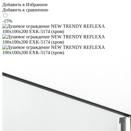
Добавить в Избранное
Добавить к сравнению
-15%