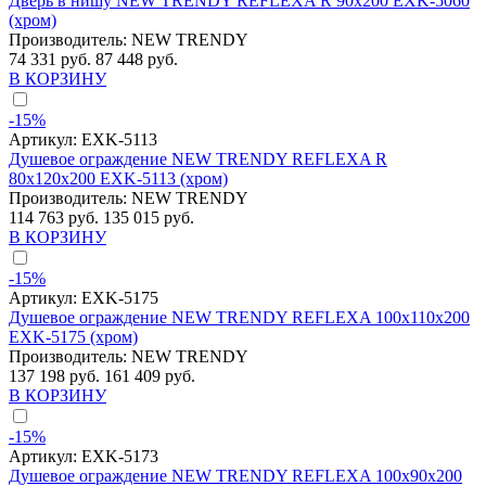
Дверь в нишу NEW TRENDY REFLEXA R 90x200 EXK-5060
(хром)
Производитель:
NEW TRENDY
74 331 руб.
87 448 руб.
В КОРЗИНУ
-15%
Артикул:
EXK-5113
Душевое ограждение NEW TRENDY REFLEXA R
80x120x200 EXK-5113 (хром)
Производитель:
NEW TRENDY
114 763 руб.
135 015 руб.
В КОРЗИНУ
-15%
Артикул:
EXK-5175
Душевое ограждение NEW TRENDY REFLEXA 100x110x200
EXK-5175 (хром)
Производитель:
NEW TRENDY
137 198 руб.
161 409 руб.
В КОРЗИНУ
-15%
Артикул:
EXK-5173
Душевое ограждение NEW TRENDY REFLEXA 100x90x200