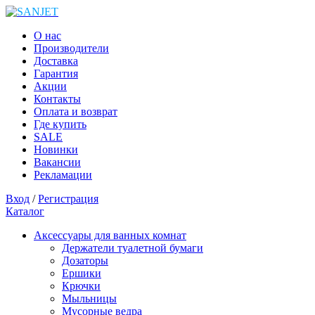
О нас
Производители
Доставка
Гарантия
Акции
Контакты
Оплата и возврат
Где купить
SALE
Новинки
Вакансии
Рекламации
Вход
/
Регистрация
Каталог
Аксессуары для ванных комнат
Держатели туалетной бумаги
Дозаторы
Ершики
Крючки
Мыльницы
Мусорные ведра