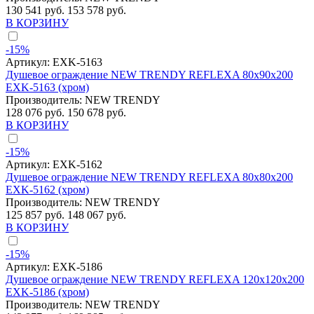
130 541 руб.
153 578 руб.
В КОРЗИНУ
-15%
Артикул:
EXK-5163
Душевое ограждение NEW TRENDY REFLEXA 80x90x200
EXK-5163 (хром)
Производитель:
NEW TRENDY
128 076 руб.
150 678 руб.
В КОРЗИНУ
-15%
Артикул:
EXK-5162
Душевое ограждение NEW TRENDY REFLEXA 80x80x200
EXK-5162 (хром)
Производитель:
NEW TRENDY
125 857 руб.
148 067 руб.
В КОРЗИНУ
-15%
Артикул:
EXK-5186
Душевое ограждение NEW TRENDY REFLEXA 120x120x200
EXK-5186 (хром)
Производитель:
NEW TRENDY