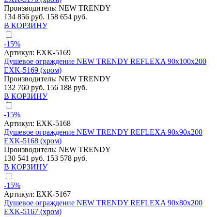
Производитель:
NEW TRENDY
134 856 руб.
158 654 руб.
В КОРЗИНУ
-15%
Артикул:
EXK-5169
Душевое ограждение NEW TRENDY REFLEXA 90x100x200
EXK-5169 (хром)
Производитель:
NEW TRENDY
132 760 руб.
156 188 руб.
В КОРЗИНУ
-15%
Артикул:
EXK-5168
Душевое ограждение NEW TRENDY REFLEXA 90x90x200
EXK-5168 (хром)
Производитель:
NEW TRENDY
130 541 руб.
153 578 руб.
В КОРЗИНУ
-15%
Артикул:
EXK-5167
Душевое ограждение NEW TRENDY REFLEXA 90x80x200
EXK-5167 (хром)