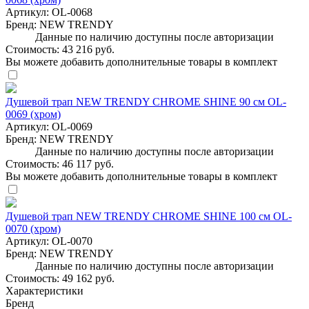
Артикул:
OL-0068
Бренд:
NEW TRENDY
Данные по наличию доступны после авторизации
Стоимость:
43 216 руб.
Вы можете добавить дополнительные товары в комплект
Душевой трап NEW TRENDY CHROME SHINE 90 см OL-
0069 (хром)
Артикул:
OL-0069
Бренд:
NEW TRENDY
Данные по наличию доступны после авторизации
Стоимость:
46 117 руб.
Вы можете добавить дополнительные товары в комплект
Душевой трап NEW TRENDY CHROME SHINE 100 см OL-
0070 (хром)
Артикул:
OL-0070
Бренд:
NEW TRENDY
Данные по наличию доступны после авторизации
Стоимость:
49 162 руб.
Характеристики
Бренд