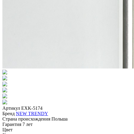
Артикул
EXK-5174
Бренд
NEW TRENDY
Страна происхождения
Польша
Гарантия
7 лет
Цвет