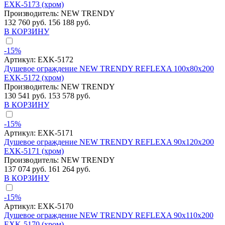
EXK-5173 (хром)
Производитель:
NEW TRENDY
132 760 руб.
156 188 руб.
В КОРЗИНУ
-15%
Артикул:
EXK-5172
Душевое ограждение NEW TRENDY REFLEXA 100x80x200
EXK-5172 (хром)
Производитель:
NEW TRENDY
130 541 руб.
153 578 руб.
В КОРЗИНУ
-15%
Артикул:
EXK-5171
Душевое ограждение NEW TRENDY REFLEXA 90x120x200
EXK-5171 (хром)
Производитель:
NEW TRENDY
137 074 руб.
161 264 руб.
В КОРЗИНУ
-15%
Артикул:
EXK-5170
Душевое ограждение NEW TRENDY REFLEXA 90x110x200
EXK-5170 (хром)