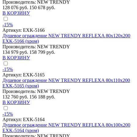
Производитель:
NEW TRENDY
128 076 руб.
150 678 руб.
В КОРЗИНУ
-15%
Артикул:
EXK-5166
Душевое ограждение NEW TRENDY REFLEXA 80x120x200
EXK-5166 (хром)
Производитель:
NEW TRENDY
134 979 руб.
158 799 руб.
В КОРЗИНУ
-15%
Артикул:
EXK-5165
Душевое ограждение NEW TRENDY REFLEXA 80x110x200
EXK-5165 (хром)
Производитель:
NEW TRENDY
132 760 руб.
156 188 руб.
В КОРЗИНУ
-15%
Артикул:
EXK-5164
Душевое ограждение NEW TRENDY REFLEXA 80x100x200
EXK-5164 (хром)
Производитель:
NEW TRENDY