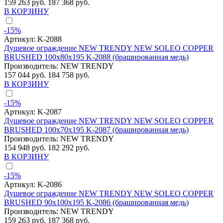
159 263 руб.
187 368 руб.
В КОРЗИНУ
-15%
Артикул:
K-2088
Душевое ограждение NEW TRENDY NEW SOLEO COPPER
BRUSHED 100x80x195 K-2088 (брашированная медь)
Производитель:
NEW TRENDY
157 044 руб.
184 758 руб.
В КОРЗИНУ
-15%
Артикул:
K-2087
Душевое ограждение NEW TRENDY NEW SOLEO COPPER
BRUSHED 100x70x195 K-2087 (брашированная медь)
Производитель:
NEW TRENDY
154 948 руб.
182 292 руб.
В КОРЗИНУ
-15%
Артикул:
K-2086
Душевое ограждение NEW TRENDY NEW SOLEO COPPER
BRUSHED 90x100x195 K-2086 (брашированная медь)
Производитель:
NEW TRENDY
159 263 руб.
187 368 руб.