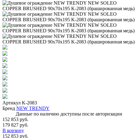
Артикул
K-2083
Бренд
NEW TRENDY
Данные по наличию доступны после авторизации
152 853 руб.
179 827 руб.
В корзину
152 853 руб.