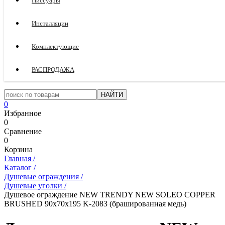
Писсуары
Инсталляции
Комплектующие
РАСПРОДАЖА
0
Избранное
0
Сравнение
0
Корзина
Главная
/
Каталог
/
Душевые ограждения
/
Душевые уголки
/
Душевое ограждение NEW TRENDY NEW SOLEO COPPER
BRUSHED 90x70x195 K-2083 (брашированная медь)