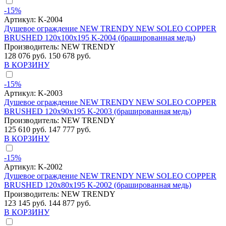
-15%
Артикул:
K-2004
Душевое ограждение NEW TRENDY NEW SOLEO COPPER
BRUSHED 120x100x195 K-2004 (брашированная медь)
Производитель:
NEW TRENDY
128 076 руб.
150 678 руб.
В КОРЗИНУ
-15%
Артикул:
K-2003
Душевое ограждение NEW TRENDY NEW SOLEO COPPER
BRUSHED 120x90x195 K-2003 (брашированная медь)
Производитель:
NEW TRENDY
125 610 руб.
147 777 руб.
В КОРЗИНУ
-15%
Артикул:
K-2002
Душевое ограждение NEW TRENDY NEW SOLEO COPPER
BRUSHED 120x80x195 K-2002 (брашированная медь)
Производитель:
NEW TRENDY
123 145 руб.
144 877 руб.
В КОРЗИНУ