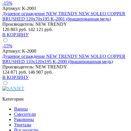
-15%
Артикул:
K-2001
Душевое ограждение NEW TRENDY NEW SOLEO COPPER
BRUSHED 120x70x195 K-2001 (брашированная медь)
Производитель:
NEW TRENDY
120 803 руб.
142 121 руб.
В КОРЗИНУ
-15%
Артикул:
K-2000
Душевое ограждение NEW TRENDY NEW SOLEO COPPER
BRUSHED 110x120x195 K-2000 (брашированная медь)
Производитель:
NEW TRENDY
124 871 руб.
146 907 руб.
В КОРЗИНУ
Категории
Ванны
Смесители
Раковины
Унитазы
Все разделы