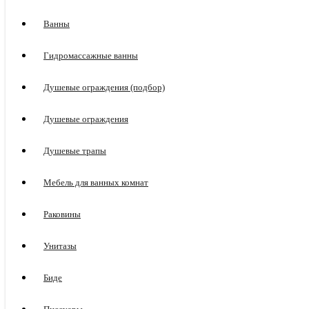
Ванны
Гидромассажные ванны
Душевые ограждения (подбор)
Душевые ограждения
Душевые трапы
Мебель для ванных комнат
Раковины
Унитазы
Биде