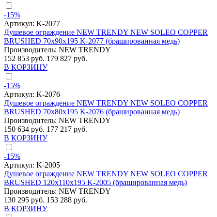
-15%
Артикул:
K-2077
Душевое ограждение NEW TRENDY NEW SOLEO COPPER
BRUSHED 70x90x195 K-2077 (брашированная медь)
Производитель:
NEW TRENDY
152 853 руб.
179 827 руб.
В КОРЗИНУ
-15%
Артикул:
K-2076
Душевое ограждение NEW TRENDY NEW SOLEO COPPER
BRUSHED 70x80x195 K-2076 (брашированная медь)
Производитель:
NEW TRENDY
150 634 руб.
177 217 руб.
В КОРЗИНУ
-15%
Артикул:
K-2005
Душевое ограждение NEW TRENDY NEW SOLEO COPPER
BRUSHED 120x110x195 K-2005 (брашированная медь)
Производитель:
NEW TRENDY
130 295 руб.
153 288 руб.
В КОРЗИНУ