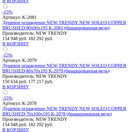
В КОРЗИНУ
-15%
Артикул:
K-2081
Душевое ограждение NEW TRENDY NEW SOLEO COPPER
BRUSHED 80x90x195 K-2081 (брашированная медь)
Производитель:
NEW TRENDY
154 948 руб.
182 292 руб.
В КОРЗИНУ
-15%
Артикул:
K-2079
Душевое ограждение NEW TRENDY NEW SOLEO COPPER
BRUSHED 80x70x195 K-2079 (брашированная медь)
Производитель:
NEW TRENDY
150 634 руб.
177 217 руб.
В КОРЗИНУ
-15%
Артикул:
K-2078
Душевое ограждение NEW TRENDY NEW SOLEO COPPER
BRUSHED 70x100x195 K-2078 (брашированная медь)
Производитель:
NEW TRENDY
154 948 руб.
182 292 руб.
В КОРЗИНУ