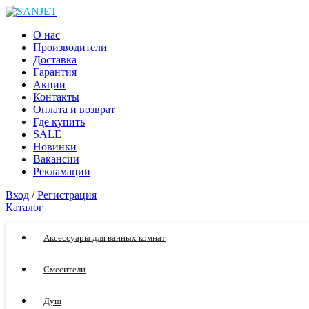
О нас
Производители
Доставка
Гарантия
Акции
Контакты
Оплата и возврат
Где купить
SALE
Новинки
Вакансии
Рекламации
Вход
/
Регистрация
Каталог
Аксессуары для ванных комнат
Смесители
Душ