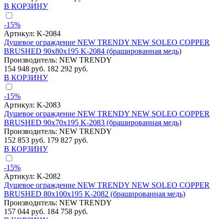
В КОРЗИНУ
-15%
Артикул:
K-2084
Душевое ограждение NEW TRENDY NEW SOLEO COPPER
BRUSHED 90x80x195 K-2084 (брашированная медь)
Производитель:
NEW TRENDY
154 948 руб.
182 292 руб.
В КОРЗИНУ
-15%
Артикул:
K-2083
Душевое ограждение NEW TRENDY NEW SOLEO COPPER
BRUSHED 90x70x195 K-2083 (брашированная медь)
Производитель:
NEW TRENDY
152 853 руб.
179 827 руб.
В КОРЗИНУ
-15%
Артикул:
K-2082
Душевое ограждение NEW TRENDY NEW SOLEO COPPER
BRUSHED 80x100x195 K-2082 (брашированная медь)
Производитель:
NEW TRENDY
157 044 руб.
184 758 руб.