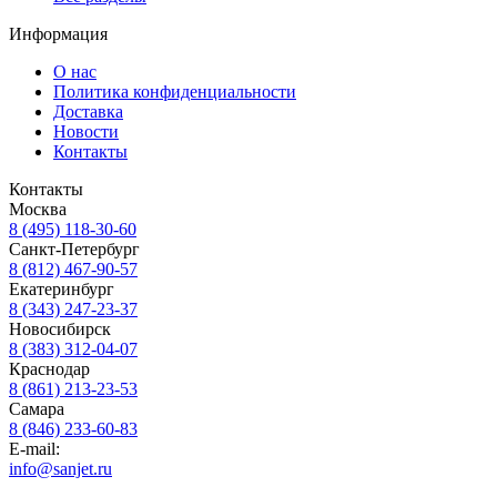
Информация
О нас
Политика конфиденциальности
Доставка
Новости
Контакты
Контакты
Москва
8 (495) 118-30-60
Санкт-Петербург
8 (812) 467-90-57
Екатеринбург
8 (343) 247-23-37
Новосибирск
8 (383) 312-04-07
Краснодар
8 (861) 213-23-53
Самара
8 (846) 233-60-83
E-mail:
info@sanjet.ru