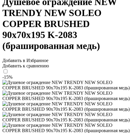
Душевое ограждение NEW
TRENDY NEW SOLEO
COPPER BRUSHED
90x70x195 K-2083
(брашированная медь)
Добавить в Избранное
Добавить к сравнению
-15%