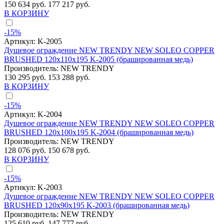
150 634 руб.
177 217 руб.
В КОРЗИНУ
-15%
Артикул:
K-2005
Душевое ограждение NEW TRENDY NEW SOLEO COPPER
BRUSHED 120x110x195 K-2005 (брашированная медь)
Производитель:
NEW TRENDY
130 295 руб.
153 288 руб.
В КОРЗИНУ
-15%
Артикул:
K-2004
Душевое ограждение NEW TRENDY NEW SOLEO COPPER
BRUSHED 120x100x195 K-2004 (брашированная медь)
Производитель:
NEW TRENDY
128 076 руб.
150 678 руб.
В КОРЗИНУ
-15%
Артикул:
K-2003
Душевое ограждение NEW TRENDY NEW SOLEO COPPER
BRUSHED 120x90x195 K-2003 (брашированная медь)
Производитель:
NEW TRENDY
125 610 руб.
147 777 руб.