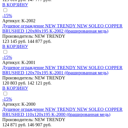
В КОРЗИНУ
-15%
Артикул:
K-2002
Душевое ограждение NEW TRENDY NEW SOLEO COPPER
BRUSHED 120x80x195 K-2002 (брашированная медь)
Производитель:
NEW TRENDY
123 145 руб.
144 877 руб.
В КОРЗИНУ
-15%
Артикул:
K-2001
Душевое ограждение NEW TRENDY NEW SOLEO COPPER
BRUSHED 120x70x195 K-2001 (брашированная медь)
Производитель:
NEW TRENDY
120 803 руб.
142 121 руб.
В КОРЗИНУ
-15%
Артикул:
K-2000
Душевое ограждение NEW TRENDY NEW SOLEO COPPER
BRUSHED 110x120x195 K-2000 (брашированная медь)
Производитель:
NEW TRENDY
124 871 руб.
146 907 руб.