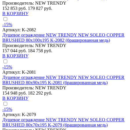
Производитель:
NEW TRENDY
152 853 руб.
179 827 руб.
В КОРЗИНУ
-15%
Артикул:
K-2082
Душевое ограждение NEW TRENDY NEW SOLEO COPPER
BRUSHED 80x100x195 K-2082 (брашированная медь)
Производитель:
NEW TRENDY
157 044 руб.
184 758 руб.
В КОРЗИНУ
-15%
Артикул:
K-2081
Душевое ограждение NEW TRENDY NEW SOLEO COPPER
BRUSHED 80x90x195 K-2081 (брашированная медь)
Производитель:
NEW TRENDY
154 948 руб.
182 292 руб.
В КОРЗИНУ
-15%
Артикул:
K-2079
Душевое ограждение NEW TRENDY NEW SOLEO COPPER
BRUSHED 80x70x195 K-2079 (брашированная медь)