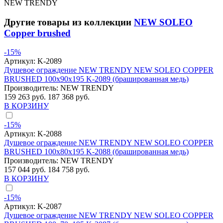
NEW TRENDY
Другие товары из коллекции
NEW SOLEO
Copper brushed
-15%
Артикул:
K-2089
Душевое ограждение NEW TRENDY NEW SOLEO COPPER
BRUSHED 100x90x195 K-2089 (брашированная медь)
Производитель:
NEW TRENDY
159 263 руб.
187 368 руб.
В КОРЗИНУ
-15%
Артикул:
K-2088
Душевое ограждение NEW TRENDY NEW SOLEO COPPER
BRUSHED 100x80x195 K-2088 (брашированная медь)
Производитель:
NEW TRENDY
157 044 руб.
184 758 руб.
В КОРЗИНУ
-15%
Артикул:
K-2087
Душевое ограждение NEW TRENDY NEW SOLEO COPPER