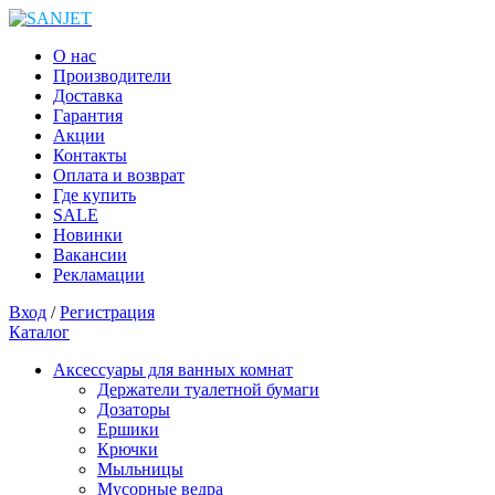
О нас
Производители
Доставка
Гарантия
Акции
Контакты
Оплата и возврат
Где купить
SALE
Новинки
Вакансии
Рекламации
Вход
/
Регистрация
Каталог
Аксессуары для ванных комнат
Держатели туалетной бумаги
Дозаторы
Ершики
Крючки
Мыльницы
Мусорные ведра