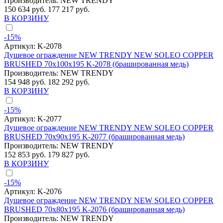
Производитель:
NEW TRENDY
150 634 руб.
177 217 руб.
В КОРЗИНУ
-15%
Артикул:
K-2078
Душевое ограждение NEW TRENDY NEW SOLEO COPPER
BRUSHED 70x100x195 K-2078 (брашированная медь)
Производитель:
NEW TRENDY
154 948 руб.
182 292 руб.
В КОРЗИНУ
-15%
Артикул:
K-2077
Душевое ограждение NEW TRENDY NEW SOLEO COPPER
BRUSHED 70x90x195 K-2077 (брашированная медь)
Производитель:
NEW TRENDY
152 853 руб.
179 827 руб.
В КОРЗИНУ
-15%
Артикул:
K-2076
Душевое ограждение NEW TRENDY NEW SOLEO COPPER
BRUSHED 70x80x195 K-2076 (брашированная медь)
Производитель:
NEW TRENDY