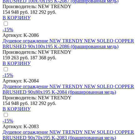
BRUSHED 100x70x195 K-2087 (брашированная медь)
Производитель:
NEW TRENDY
154 948 руб.
182 292 руб.
В КОРЗИНУ
-15%
Артикул:
K-2086
Душевое ограждение NEW TRENDY NEW SOLEO COPPER
BRUSHED 90x100x195 K-2086 (брашированная медь)
Производитель:
NEW TRENDY
159 263 руб.
187 368 руб.
В КОРЗИНУ
-15%
Артикул:
K-2084
Душевое ограждение NEW TRENDY NEW SOLEO COPPER
BRUSHED 90x80x195 K-2084 (брашированная медь)
Производитель:
NEW TRENDY
154 948 руб.
182 292 руб.
В КОРЗИНУ
-15%
Артикул:
K-2083
Душевое ограждение NEW TRENDY NEW SOLEO COPPER
BRUSHED 90x70x195 K-2083 (брашированная медь)