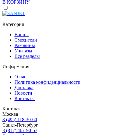
В КОРЗИНУ
Категории
Ванны
Смесители
Раковины
Унитазы
Все разделы
Информация
О нас
Политика конфиденциальности
Доставка
Новости
Контакты
Контакты
Москва
8 (495) 118-30-60
Санкт-Петербург
8 (812) 467-90-57