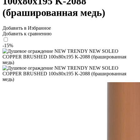
100x80x195 K-2088
(брашированная медь)
Добавить в Избранное
Добавить к сравнению
-15%