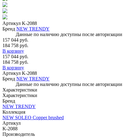
Артикул
K-2088
Бренд
NEW TRENDY
Данные по наличию доступны после авторизации
157 044 руб.
184 758 руб.
В корзину
157 044 руб.
184 758 руб.
В корзину
Артикул
K-2088
Бренд
NEW TRENDY
Данные по наличию доступны после авторизации
Характеристики
Характеристики
Бренд
NEW TRENDY
Коллекция
NEW SOLEO Copper brushed
Артикул
K-2088
Производитель