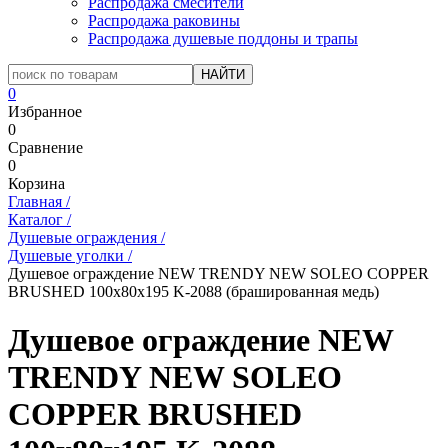
Распродажа смесители
Распродажа раковины
Распродажа душевые поддоны и трапы
0
Избранное
0
Сравнение
0
Корзина
Главная
/
Каталог
/
Душевые ограждения
/
Душевые уголки
/
Душевое ограждение NEW TRENDY NEW SOLEO COPPER
BRUSHED 100x80x195 K-2088 (брашированная медь)
Душевое ограждение NEW
TRENDY NEW SOLEO
COPPER BRUSHED