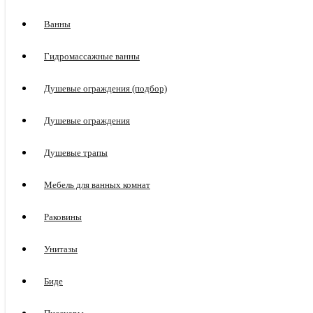
Ванны
Гидромассажные ванны
Душевые ограждения (подбор)
Душевые ограждения
Душевые трапы
Мебель для ванных комнат
Раковины
Унитазы
Биде