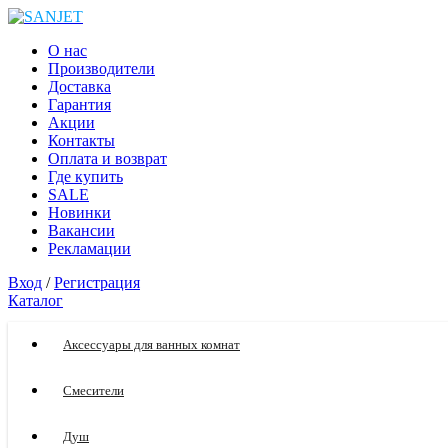
О нас
Производители
Доставка
Гарантия
Акции
Контакты
Оплата и возврат
Где купить
SALE
Новинки
Вакансии
Рекламации
Вход
/
Регистрация
Каталог
Аксессуары для ванных комнат
Смесители
Душ