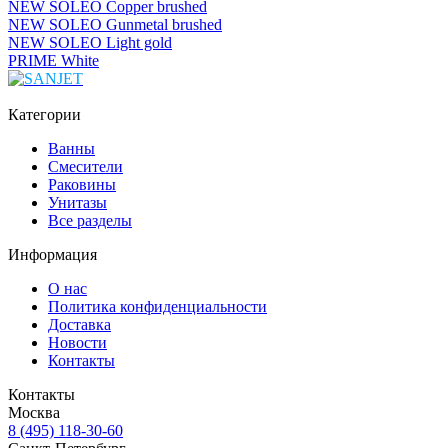
NEW SOLEO Copper brushed
NEW SOLEO Gunmetal brushed
NEW SOLEO Light gold
PRIME White
Категории
Ванны
Смесители
Раковины
Унитазы
Все разделы
Информация
О нас
Политика конфиденциальности
Доставка
Новости
Контакты
Контакты
Москва
8 (495) 118-30-60