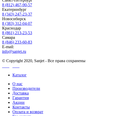
Санкт-Петербург
8 (812) 467-90-57
Екатеринбург
8 (343) 247-23-37
Новосибирск
8 (383) 312-04-07
Краснодар
8 (861) 213-23-53
Самара
8 (846) 233-60-83
E-mail:
info@sanjet.ru
© Copyright 2020, Sanjet - Все права сохранены
Санджет
Каталог
О нас
Производители
Доставка
Гарантия
Акции
Контакты
Оплата и возврат