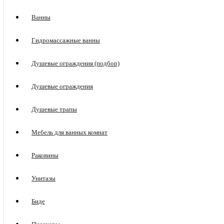
Ванны
Гидромассажные ванны
Душевые ограждения (подбор)
Душевые ограждения
Душевые трапы
Мебель для ванных комнат
Раковины
Унитазы
Биде