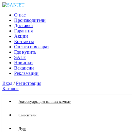
О нас
Производители
Доставка
Гарантия
Акции
Контакты
Оплата и возврат
Где купить
SALE
Новинки
Вакансии
Рекламации
Вход
/
Регистрация
Каталог
Аксессуары для ванных комнат
Смесители
Душ