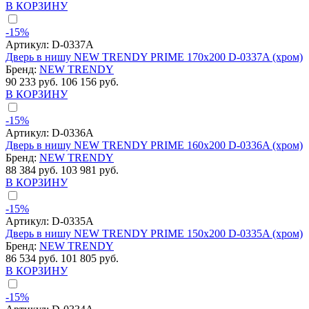
В КОРЗИНУ
-15%
Артикул:
D-0337A
Дверь в нишу NEW TRENDY PRIME 170x200 D-0337A (хром)
Бренд:
NEW TRENDY
90 233 руб.
106 156 руб.
В КОРЗИНУ
-15%
Артикул:
D-0336A
Дверь в нишу NEW TRENDY PRIME 160x200 D-0336A (хром)
Бренд:
NEW TRENDY
88 384 руб.
103 981 руб.
В КОРЗИНУ
-15%
Артикул:
D-0335A
Дверь в нишу NEW TRENDY PRIME 150x200 D-0335A (хром)
Бренд:
NEW TRENDY
86 534 руб.
101 805 руб.
В КОРЗИНУ
-15%