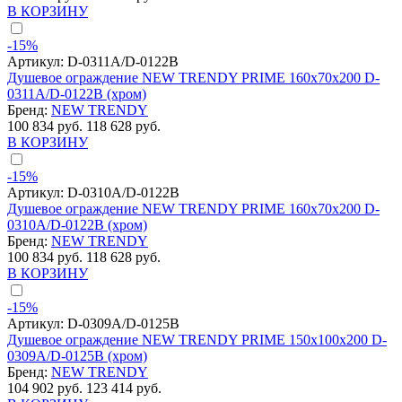
В КОРЗИНУ
-15%
Артикул:
D-0311A/D-0122B
Душевое ограждение NEW TRENDY PRIME 160x70x200 D-
0311A/D-0122B (хром)
Бренд:
NEW TRENDY
100 834 руб.
118 628 руб.
В КОРЗИНУ
-15%
Артикул:
D-0310A/D-0122B
Душевое ограждение NEW TRENDY PRIME 160x70x200 D-
0310A/D-0122B (хром)
Бренд:
NEW TRENDY
100 834 руб.
118 628 руб.
В КОРЗИНУ
-15%
Артикул:
D-0309A/D-0125B
Душевое ограждение NEW TRENDY PRIME 150x100x200 D-
0309A/D-0125B (хром)
Бренд:
NEW TRENDY
104 902 руб.
123 414 руб.