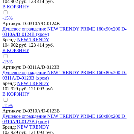
104 902 руб.
123 414 руб.
В КОРЗИНУ
-15%
Артикул:
D-0310A/D-0124B
Душевое ограждение NEW TRENDY PRIME 160x90x200 D-
0310A/D-0124B (хром)
Бренд:
NEW TRENDY
104 902 руб.
123 414 руб.
В КОРЗИНУ
-15%
Артикул:
D-0311A/D-0123B
Душевое ограждение NEW TRENDY PRIME 160x80x200 D-
0311A/D-0123B (хром)
Бренд:
NEW TRENDY
102 929 руб.
121 093 руб.
В КОРЗИНУ
-15%
Артикул:
D-0310A/D-0123B
Душевое ограждение NEW TRENDY PRIME 160x80x200 D-
0310A/D-0123B (хром)
Бренд:
NEW TRENDY
102 929 руб.
121 093 руб.