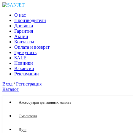
О нас
Производители
Доставка
Гарантия
Акции
Контакты
Оплата и возврат
Где купить
SALE
Новинки
Вакансии
Рекламации
Вход
/
Регистрация
Каталог
Аксессуары для ванных комнат
Смесители
Душ