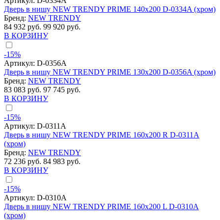
Артикул:
D-0334A
Дверь в нишу NEW TRENDY PRIME 140x200 D-0334A (хром)
Бренд:
NEW TRENDY
84 932 руб.
99 920 руб.
В КОРЗИНУ
-15%
Артикул:
D-0356A
Дверь в нишу NEW TRENDY PRIME 130x200 D-0356A (хром)
Бренд:
NEW TRENDY
83 083 руб.
97 745 руб.
В КОРЗИНУ
-15%
Артикул:
D-0311A
Дверь в нишу NEW TRENDY PRIME 160x200 R D-0311A
(хром)
Бренд:
NEW TRENDY
72 236 руб.
84 983 руб.
В КОРЗИНУ
-15%
Артикул:
D-0310A
Дверь в нишу NEW TRENDY PRIME 160x200 L D-0310A
(хром)