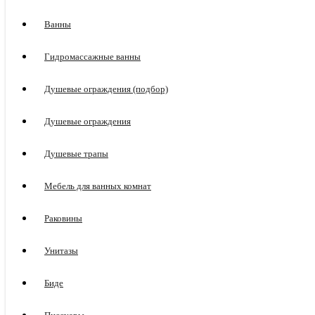
Ванны
Гидромассажные ванны
Душевые ограждения (подбор)
Душевые ограждения
Душевые трапы
Мебель для ванных комнат
Раковины
Унитазы
Биде