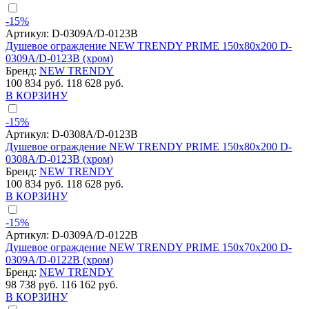
-15%
Артикул:
D-0309A/D-0123B
Душевое ограждение NEW TRENDY PRIME 150x80x200 D-
0309A/D-0123B (хром)
Бренд:
NEW TRENDY
100 834 руб.
118 628 руб.
В КОРЗИНУ
-15%
Артикул:
D-0308A/D-0123B
Душевое ограждение NEW TRENDY PRIME 150x80x200 D-
0308A/D-0123B (хром)
Бренд:
NEW TRENDY
100 834 руб.
118 628 руб.
В КОРЗИНУ
-15%
Артикул:
D-0309A/D-0122B
Душевое ограждение NEW TRENDY PRIME 150x70x200 D-
0309A/D-0122B (хром)
Бренд:
NEW TRENDY
98 738 руб.
116 162 руб.
В КОРЗИНУ