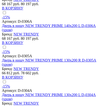
68 167 руб.
80 197 руб.
В КОРЗИНУ
-15%
Артикул:
D-0306A
Дверь в нишу NEW TRENDY PRIME 140x200 L D-0306A
(хром)
Бренд:
NEW TRENDY
68 167 руб.
80 197 руб.
В КОРЗИНУ
-15%
Артикул:
D-0305A
Дверь в нишу NEW TRENDY PRIME 130x200 R D-0305A
(хром)
Бренд:
NEW TRENDY
66 812 руб.
78 602 руб.
В КОРЗИНУ
-15%
Артикул:
D-0304A
Дверь в нишу NEW TRENDY PRIME 130x200 L D-0304A
(хром)
Бренд:
NEW TRENDY