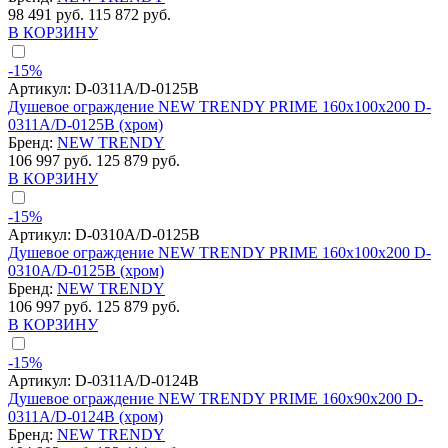
98 491 руб.
115 872 руб.
В КОРЗИНУ
-15%
Артикул:
D-0311A/D-0125B
Душевое ограждение NEW TRENDY PRIME 160x100x200 D-
0311A/D-0125B (хром)
Бренд:
NEW TRENDY
106 997 руб.
125 879 руб.
В КОРЗИНУ
-15%
Артикул:
D-0310A/D-0125B
Душевое ограждение NEW TRENDY PRIME 160x100x200 D-
0310A/D-0125B (хром)
Бренд:
NEW TRENDY
106 997 руб.
125 879 руб.
В КОРЗИНУ
-15%
Артикул:
D-0311A/D-0124B
Душевое ограждение NEW TRENDY PRIME 160x90x200 D-
0311A/D-0124B (хром)
Бренд:
NEW TRENDY