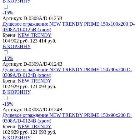
В КОРЗИНУ
-15%
Артикул:
D-0308A/D-0125B
Душевое ограждение NEW TRENDY PRIME 150x100x200 D-
0308A/D-0125B (хром)
Бренд:
NEW TRENDY
104 902 руб.
123 414 руб.
В КОРЗИНУ
-15%
Артикул:
D-0309A/D-0124B
Душевое ограждение NEW TRENDY PRIME 150x90x200 D-
0309A/D-0124B (хром)
Бренд:
NEW TRENDY
102 929 руб.
121 093 руб.
В КОРЗИНУ
-15%
Артикул:
D-0308A/D-0124B
Душевое ограждение NEW TRENDY PRIME 150x90x200 D-
0308A/D-0124B (хром)
Бренд:
NEW TRENDY
102 929 руб.
121 093 руб.
В КОРЗИНУ