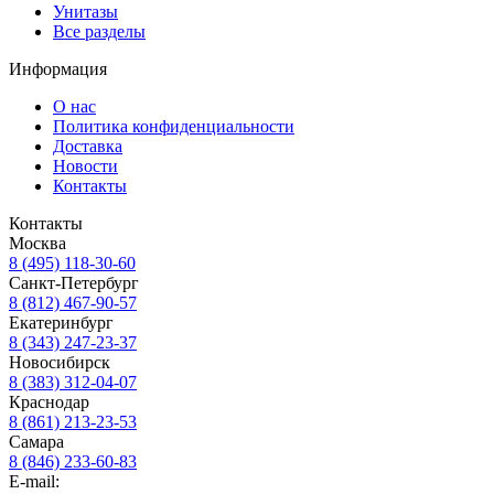
Унитазы
Все разделы
Информация
О нас
Политика конфиденциальности
Доставка
Новости
Контакты
Контакты
Москва
8 (495) 118-30-60
Санкт-Петербург
8 (812) 467-90-57
Екатеринбург
8 (343) 247-23-37
Новосибирск
8 (383) 312-04-07
Краснодар
8 (861) 213-23-53
Самара
8 (846) 233-60-83
E-mail: