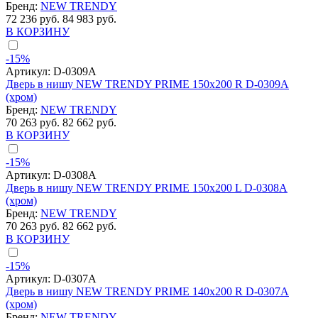
Бренд:
NEW TRENDY
72 236 руб.
84 983 руб.
В КОРЗИНУ
-15%
Артикул:
D-0309A
Дверь в нишу NEW TRENDY PRIME 150x200 R D-0309A
(хром)
Бренд:
NEW TRENDY
70 263 руб.
82 662 руб.
В КОРЗИНУ
-15%
Артикул:
D-0308A
Дверь в нишу NEW TRENDY PRIME 150x200 L D-0308A
(хром)
Бренд:
NEW TRENDY
70 263 руб.
82 662 руб.
В КОРЗИНУ
-15%
Артикул:
D-0307A
Дверь в нишу NEW TRENDY PRIME 140x200 R D-0307A
(хром)
Бренд:
NEW TRENDY