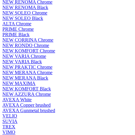
NEW RENOMA Chrome
NEW RENOMA Black
NEW SOLEO Chrome
NEW SOLEO Black
ALTA Chrome
PRIME Chrome
PRIME Black
NEW CORRINA Chrome
NEW RONDO Chrome
NEW KOMFORT Chrome
NEW VARIA Chrome
NEW VARIA Black
NEW PRAKTIC Chrome
NEW MERANA Chrome
NEW MERANA Black
NEW MAXIMA
NEW KOMFORT Black
NEW AZZURA Chrome
AVEXA White
AVEXA Copper brushed
AVEXA Gunmetal brushed
VELIO
SUVIA
TREX
VIMO