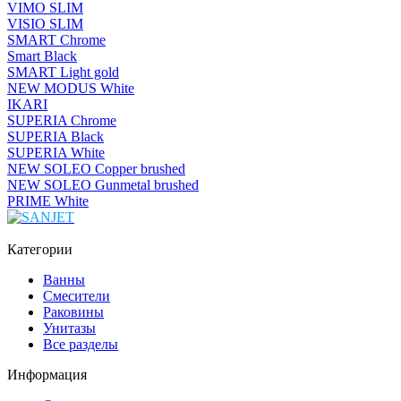
VIMO SLIM
VISIO SLIM
SMART Chrome
Smart Black
SMART Light gold
NEW MODUS White
IKARI
SUPERIA Chrome
SUPERIA Black
SUPERIA White
NEW SOLEO Copper brushed
NEW SOLEO Gunmetal brushed
PRIME White
Категории
Ванны
Смесители
Раковины
Унитазы
Все разделы
Информация