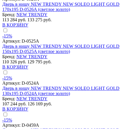
Дверь в нишу NEW TRENDY NEW SOLEO LIGHT GOLD
170x195 D-0526A (светлое золото)
Бренд:
NEW TRENDY
113 284 руб.
133 275 руб.
В КОРЗИНУ
-15%
Артикул:
D-0525A
Дверь в нишу NEW TRENDY NEW SOLEO LIGHT GOLD
150x195 D-0525A (светлое золото)
Бренд:
NEW TRENDY
110 326 руб.
129 795 руб.
В КОРЗИНУ
-15%
Артикул:
D-0524A
Дверь в нишу NEW TRENDY NEW SOLEO LIGHT GOLD
130x195 D-0524A (светлое золото)
Бренд:
NEW TRENDY
107 244 руб.
126 169 руб.
В КОРЗИНУ
-15%
Артикул:
D-0459A