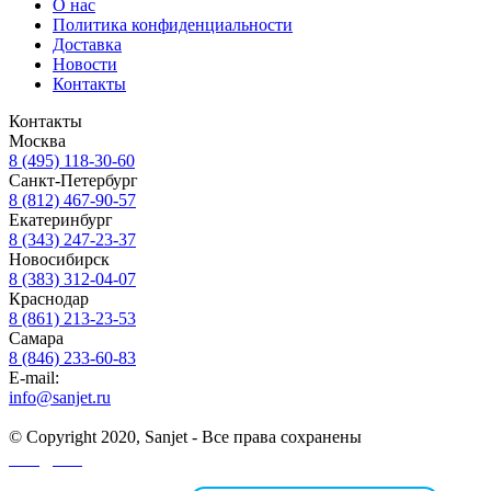
О нас
Политика конфиденциальности
Доставка
Новости
Контакты
Контакты
Москва
8 (495) 118-30-60
Санкт-Петербург
8 (812) 467-90-57
Екатеринбург
8 (343) 247-23-37
Новосибирск
8 (383) 312-04-07
Краснодар
8 (861) 213-23-53
Самара
8 (846) 233-60-83
E-mail:
info@sanjet.ru
© Copyright 2020, Sanjet - Все права сохранены
Санджет