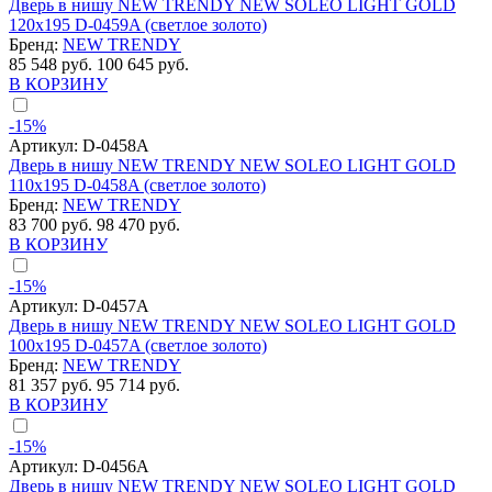
Дверь в нишу NEW TRENDY NEW SOLEO LIGHT GOLD
120x195 D-0459A (светлое золото)
Бренд:
NEW TRENDY
85 548 руб.
100 645 руб.
В КОРЗИНУ
-15%
Артикул:
D-0458A
Дверь в нишу NEW TRENDY NEW SOLEO LIGHT GOLD
110x195 D-0458A (светлое золото)
Бренд:
NEW TRENDY
83 700 руб.
98 470 руб.
В КОРЗИНУ
-15%
Артикул:
D-0457A
Дверь в нишу NEW TRENDY NEW SOLEO LIGHT GOLD
100x195 D-0457A (светлое золото)
Бренд:
NEW TRENDY
81 357 руб.
95 714 руб.
В КОРЗИНУ
-15%
Артикул:
D-0456A
Дверь в нишу NEW TRENDY NEW SOLEO LIGHT GOLD