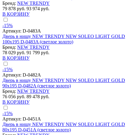
Бренд:
NEW TRENDY
79 878 руб.
93 974 руб.
В КОРЗИНУ
-15%
Артикул:
D-0483A
Дверь в нишу NEW TRENDY NEW SOLEO LIGHT GOLD
100x195 D-0483A (светлое золото)
Бренд:
NEW TRENDY
78 029 руб.
91 799 руб.
В КОРЗИНУ
-15%
Артикул:
D-0482A
Дверь в нишу NEW TRENDY NEW SOLEO LIGHT GOLD
90x195 D-0482A (светлое золото)
Бренд:
NEW TRENDY
76 056 руб.
89 478 руб.
В КОРЗИНУ
-15%
Артикул:
D-0451A
Дверь в нишу NEW TRENDY NEW SOLEO LIGHT GOLD
80x195 D-0451A (светлое золото)