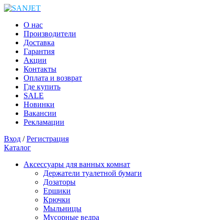
О нас
Производители
Доставка
Гарантия
Акции
Контакты
Оплата и возврат
Где купить
SALE
Новинки
Вакансии
Рекламации
Вход
/
Регистрация
Каталог
Аксессуары для ванных комнат
Держатели туалетной бумаги
Дозаторы
Ершики
Крючки
Мыльницы
Мусорные ведра