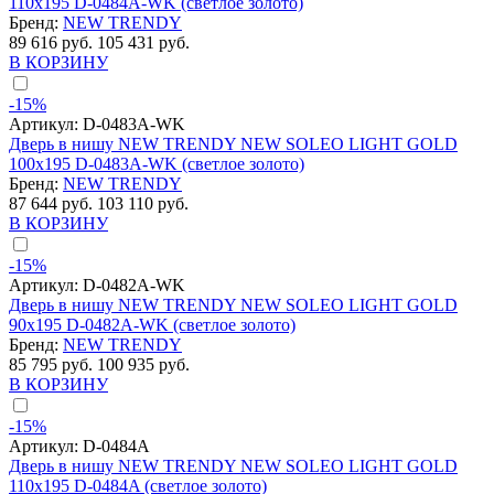
110x195 D-0484A-WK (светлое золото)
Бренд:
NEW TRENDY
89 616 руб.
105 431 руб.
В КОРЗИНУ
-15%
Артикул:
D-0483A-WK
Дверь в нишу NEW TRENDY NEW SOLEO LIGHT GOLD
100x195 D-0483A-WK (светлое золото)
Бренд:
NEW TRENDY
87 644 руб.
103 110 руб.
В КОРЗИНУ
-15%
Артикул:
D-0482A-WK
Дверь в нишу NEW TRENDY NEW SOLEO LIGHT GOLD
90x195 D-0482A-WK (светлое золото)
Бренд:
NEW TRENDY
85 795 руб.
100 935 руб.
В КОРЗИНУ
-15%
Артикул:
D-0484A
Дверь в нишу NEW TRENDY NEW SOLEO LIGHT GOLD
110x195 D-0484A (светлое золото)