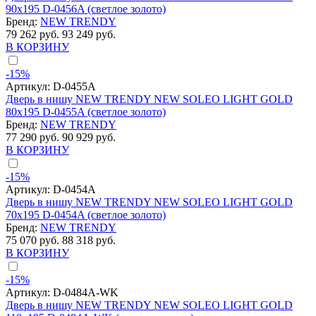
90x195 D-0456A (светлое золото)
Бренд:
NEW TRENDY
79 262 руб.
93 249 руб.
В КОРЗИНУ
-15%
Артикул:
D-0455A
Дверь в нишу NEW TRENDY NEW SOLEO LIGHT GOLD
80x195 D-0455A (светлое золото)
Бренд:
NEW TRENDY
77 290 руб.
90 929 руб.
В КОРЗИНУ
-15%
Артикул:
D-0454A
Дверь в нишу NEW TRENDY NEW SOLEO LIGHT GOLD
70x195 D-0454A (светлое золото)
Бренд:
NEW TRENDY
75 070 руб.
88 318 руб.
В КОРЗИНУ
-15%
Артикул:
D-0484A-WK
Дверь в нишу NEW TRENDY NEW SOLEO LIGHT GOLD