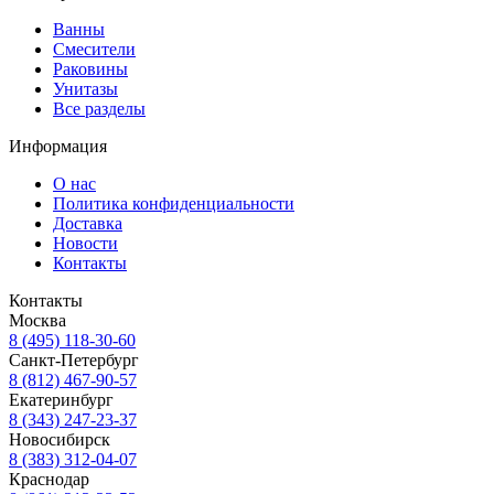
Ванны
Смесители
Раковины
Унитазы
Все разделы
Информация
О нас
Политика конфиденциальности
Доставка
Новости
Контакты
Контакты
Москва
8 (495) 118-30-60
Санкт-Петербург
8 (812) 467-90-57
Екатеринбург
8 (343) 247-23-37
Новосибирск
8 (383) 312-04-07
Краснодар