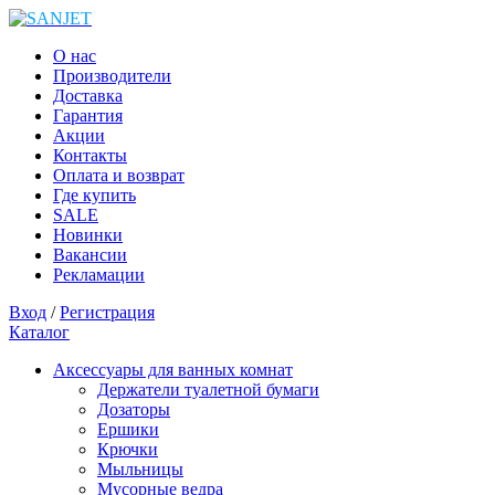
О нас
Производители
Доставка
Гарантия
Акции
Контакты
Оплата и возврат
Где купить
SALE
Новинки
Вакансии
Рекламации
Вход
/
Регистрация
Каталог
Аксессуары для ванных комнат
Держатели туалетной бумаги
Дозаторы
Ершики
Крючки
Мыльницы
Мусорные ведра