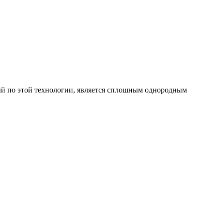
ный по этой технологии, является сплошным однородным