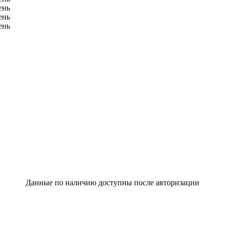
Данные по наличию доступны после авторизации