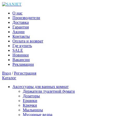
О нас
Производители
Доставка
Гарантия
Акции
Контакты
Оплата и возврат
Где купить
SALE
Новинки
Вакансии
Рекламации
Вход
/
Регистрация
Каталог
Аксессуары для ванных комнат
Держатели туалетной бумаги
Дозаторы
Ершики
Крючки
Мыльницы
Мусорные ведра