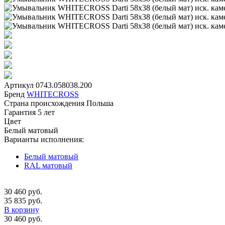
Артикул
0743.058038.200
Бренд
WHITECROSS
Страна происхождения
Польша
Гарантия
5 лет
Цвет
Белый матовый
Варианты исполнения:
Белый матовый
RAL матовый
30 460 руб.
35 835 руб.
В корзину
30 460 руб.