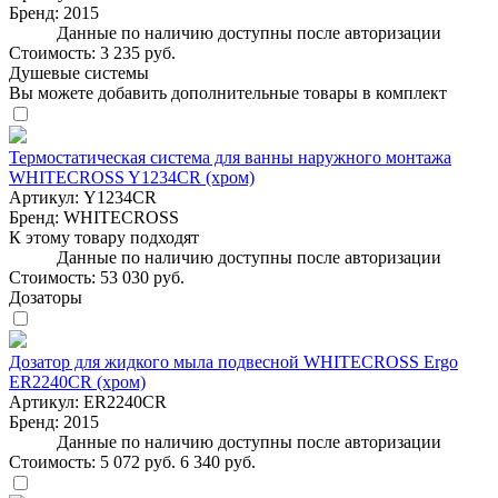
Бренд:
2015
Данные по наличию доступны после авторизации
Стоимость:
3 235 руб.
Душевые системы
Вы можете добавить дополнительные товары в комплект
Термостатическая система для ванны наружного монтажа
WHITECROSS Y1234CR (хром)
Артикул:
Y1234CR
Бренд:
WHITECROSS
К этому товару подходят
Данные по наличию доступны после авторизации
Стоимость:
53 030 руб.
Дозаторы
Дозатор для жидкого мыла подвесной WHITECROSS Ergo
ER2240CR (хром)
Артикул:
ER2240CR
Бренд:
2015
Данные по наличию доступны после авторизации
Стоимость:
5 072 руб.
6 340 руб.