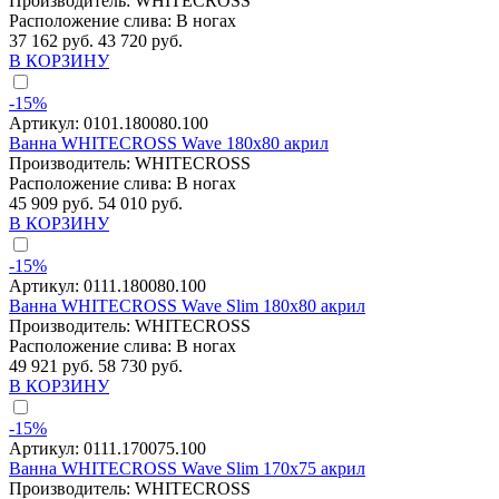
Производитель:
WHITECROSS
Расположение слива:
В ногах
37 162 руб.
43 720 руб.
В КОРЗИНУ
-15%
Артикул:
0101.180080.100
Ванна WHITECROSS Wave 180x80 акрил
Производитель:
WHITECROSS
Расположение слива:
В ногах
45 909 руб.
54 010 руб.
В КОРЗИНУ
-15%
Артикул:
0111.180080.100
Ванна WHITECROSS Wave Slim 180x80 акрил
Производитель:
WHITECROSS
Расположение слива:
В ногах
49 921 руб.
58 730 руб.
В КОРЗИНУ
-15%
Артикул:
0111.170075.100
Ванна WHITECROSS Wave Slim 170x75 акрил
Производитель:
WHITECROSS