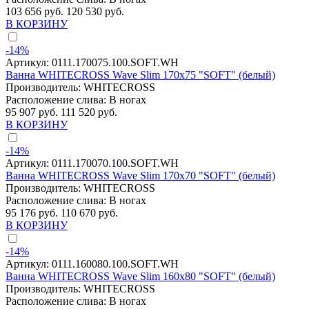
103 656 руб.
120 530 руб.
В КОРЗИНУ
-14%
Артикул:
0111.170075.100.SOFT.WH
Ванна WHITECROSS Wave Slim 170x75 "SOFT" (белый)
Производитель:
WHITECROSS
Расположение слива:
В ногах
95 907 руб.
111 520 руб.
В КОРЗИНУ
-14%
Артикул:
0111.170070.100.SOFT.WH
Ванна WHITECROSS Wave Slim 170x70 "SOFT" (белый)
Производитель:
WHITECROSS
Расположение слива:
В ногах
95 176 руб.
110 670 руб.
В КОРЗИНУ
-14%
Артикул:
0111.160080.100.SOFT.WH
Ванна WHITECROSS Wave Slim 160x80 "SOFT" (белый)
Производитель:
WHITECROSS
Расположение слива:
В ногах