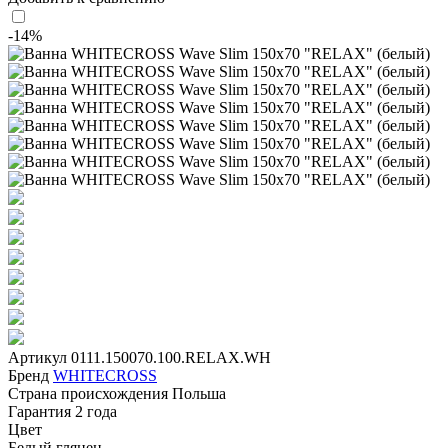
-14%
Артикул
0111.150070.100.RELAX.WH
Бренд
WHITECROSS
Страна происхождения
Польша
Гарантия
2 года
Цвет
Белый глянец