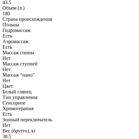
43.5
Объем (л.)
180
Страна происхождения
Польша
Гидромассаж
Есть
Аэромассаж
Есть
Массаж спины
Нет
Массаж ступней
Нет
Массаж "нано"
Нет
Цвет
Белый глянец
Тип управления
Сенсорное
Хромотерапия
Есть
Зонный переключатель
Нет
Вес (брутто), кг
38.5