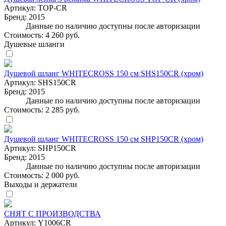
Артикул:
TOP-CR
Бренд:
2015
Данные по наличию доступны после авторизации
Стоимость:
4 260 руб.
Душевые шланги
Душевой шланг WHITECROSS 150 см SHS150CR (хром)
Артикул:
SHS150CR
Бренд:
2015
Данные по наличию доступны после авторизации
Стоимость:
2 285 руб.
Душевой шланг WHITECROSS 150 см SHP150CR (хром)
Артикул:
SHP150CR
Бренд:
2015
Данные по наличию доступны после авторизации
Стоимость:
2 000 руб.
Выходы и держатели
СНЯТ С ПРОИЗВОДСТВА
Артикул:
Y1006CR