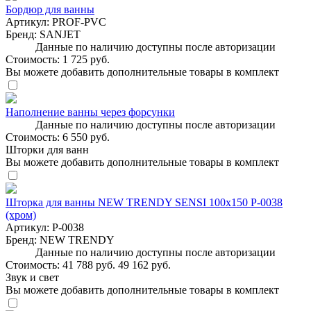
Бордюр для ванны
Артикул:
PROF-PVC
Бренд:
SANJET
Данные по наличию доступны после авторизации
Стоимость:
1 725 руб.
Вы можете добавить дополнительные товары в комплект
Наполнение ванны через форсунки
Данные по наличию доступны после авторизации
Стоимость:
6 550 руб.
Шторки для ванн
Вы можете добавить дополнительные товары в комплект
Шторка для ванны NEW TRENDY SENSI 100x150 P-0038
(хром)
Артикул:
P-0038
Бренд:
NEW TRENDY
Данные по наличию доступны после авторизации
Стоимость:
41 788 руб.
49 162 руб.
Звук и свет
Вы можете добавить дополнительные товары в комплект