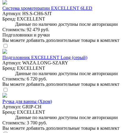
Система хромотерапии EXCELLENT 6LED
Артикул:
HS.S-CH6-SJT
Бренд:
EXCELLENT
Данные по наличию доступны после авторизации
Стоимость:
92 479 руб.
Подголовники и ручки
Вы можете добавить дополнительные товары в комплект
Подголовник EXCELLENT Long (серый)
Артикул:
WAZA.LONG-SZARY
Бренд:
EXCELLENT
Данные по наличию доступны после авторизации
Стоимость:
6 720 руб.
Вы можете добавить дополнительные товары в комплект
Ручка для ванны (Хром)
Артикул:
GRIP-CH
Бренд:
EXCELLENT
Данные по наличию доступны после авторизации
Стоимость:
3 700 руб.
Вы можете добавить дополнительные товары в комплект