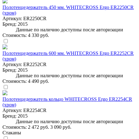
Полотенцедержатель 450 мм. WHITECROSS Ergo ER2250CR
(хром)
Артикул:
ER2250CR
Бренд:
2015
Данные по наличию доступны после авторизации
Стоимость:
4 330 руб.
Полотенцедержатель 600 мм. WHITECROSS Ergo ER2252CR
(хром)
Артикул:
ER2252CR
Бренд:
2015
Данные по наличию доступны после авторизации
Стоимость:
4 490 руб.
Полотенцедержатель кольцо WHITECROSS Ergo ER2254CR
(хром)
Артикул:
ER2254CR
Бренд:
2015
Данные по наличию доступны после авторизации
Стоимость:
2 472 руб.
3 090 руб.
Стаканы