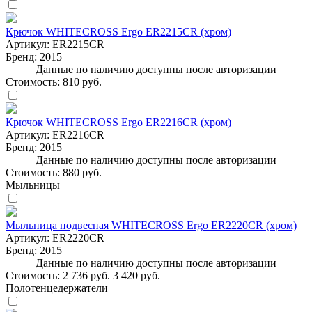
Крючок WHITECROSS Ergo ER2215CR (хром)
Артикул:
ER2215CR
Бренд:
2015
Данные по наличию доступны после авторизации
Стоимость:
810 руб.
Крючок WHITECROSS Ergo ER2216CR (хром)
Артикул:
ER2216CR
Бренд:
2015
Данные по наличию доступны после авторизации
Стоимость:
880 руб.
Мыльницы
Мыльница подвесная WHITECROSS Ergo ER2220CR (хром)
Артикул:
ER2220CR
Бренд:
2015
Данные по наличию доступны после авторизации
Стоимость:
2 736 руб.
3 420 руб.
Полотенцедержатели