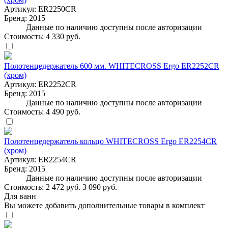
Артикул:
ER2250CR
Бренд:
2015
Данные по наличию доступны после авторизации
Стоимость:
4 330 руб.
Полотенцедержатель 600 мм. WHITECROSS Ergo ER2252CR
(хром)
Артикул:
ER2252CR
Бренд:
2015
Данные по наличию доступны после авторизации
Стоимость:
4 490 руб.
Полотенцедержатель кольцо WHITECROSS Ergo ER2254CR
(хром)
Артикул:
ER2254CR
Бренд:
2015
Данные по наличию доступны после авторизации
Стоимость:
2 472 руб.
3 090 руб.
Для ванн
Вы можете добавить дополнительные товары в комплект