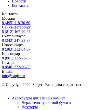
Новости
Контакты
Контакты
Москва
8 (495) 118-30-60
Санкт-Петербург
8 (812) 467-90-57
Екатеринбург
8 (343) 247-23-37
Новосибирск
8 (383) 312-04-07
Краснодар
8 (861) 213-23-53
Самара
8 (846) 233-60-83
E-mail:
info@sanjet.ru
© Copyright 2020, Sanjet - Все права сохранены
Санджет
Аксессуары для ванных комнат
Держатели туалетной бумаги
Дозаторы