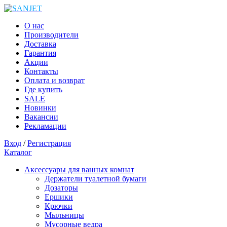
О нас
Производители
Доставка
Гарантия
Акции
Контакты
Оплата и возврат
Где купить
SALE
Новинки
Вакансии
Рекламации
Вход
/
Регистрация
Каталог
Аксессуары для ванных комнат
Держатели туалетной бумаги
Дозаторы
Ершики
Крючки
Мыльницы
Мусорные ведра