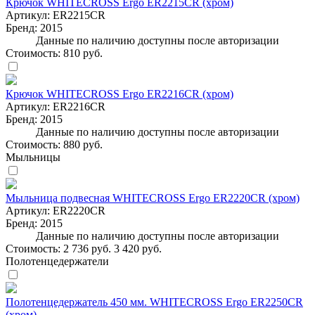
Крючок WHITECROSS Ergo ER2215CR (хром)
Артикул:
ER2215CR
Бренд:
2015
Данные по наличию доступны после авторизации
Стоимость:
810 руб.
Крючок WHITECROSS Ergo ER2216CR (хром)
Артикул:
ER2216CR
Бренд:
2015
Данные по наличию доступны после авторизации
Стоимость:
880 руб.
Мыльницы
Мыльница подвесная WHITECROSS Ergo ER2220CR (хром)
Артикул:
ER2220CR
Бренд:
2015
Данные по наличию доступны после авторизации
Стоимость:
2 736 руб.
3 420 руб.
Полотенцедержатели
Полотенцедержатель 450 мм. WHITECROSS Ergo ER2250CR
(хром)