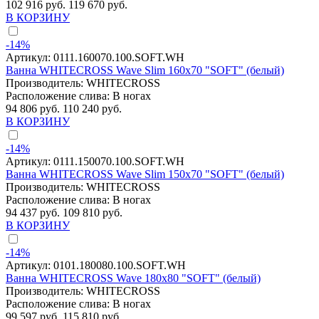
102 916 руб.
119 670 руб.
В КОРЗИНУ
-14%
Артикул:
0111.160070.100.SOFT.WH
Ванна WHITECROSS Wave Slim 160x70 "SOFT" (белый)
Производитель:
WHITECROSS
Расположение слива:
В ногах
94 806 руб.
110 240 руб.
В КОРЗИНУ
-14%
Артикул:
0111.150070.100.SOFT.WH
Ванна WHITECROSS Wave Slim 150x70 "SOFT" (белый)
Производитель:
WHITECROSS
Расположение слива:
В ногах
94 437 руб.
109 810 руб.
В КОРЗИНУ
-14%
Артикул:
0101.180080.100.SOFT.WH
Ванна WHITECROSS Wave 180x80 "SOFT" (белый)
Производитель:
WHITECROSS
Расположение слива:
В ногах
99 597 руб.
115 810 руб.