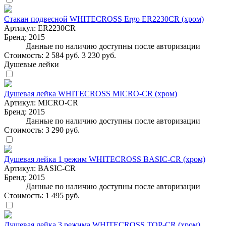
Стакан подвесной WHITECROSS Ergo ER2230CR (хром)
Артикул:
ER2230CR
Бренд:
2015
Данные по наличию доступны после авторизации
Стоимость:
2 584 руб.
3 230 руб.
Душевые лейки
Душевая лейка WHITECROSS MICRO-CR (хром)
Артикул:
MICRO-CR
Бренд:
2015
Данные по наличию доступны после авторизации
Стоимость:
3 290 руб.
Душевая лейка 1 режим WHITECROSS BASIC-CR (хром)
Артикул:
BASIC-CR
Бренд:
2015
Данные по наличию доступны после авторизации
Стоимость:
1 495 руб.
Душевая лейка 3 режима WHITECROSS TOP-CR (хром)