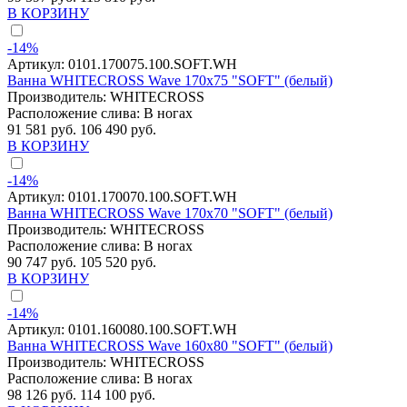
В КОРЗИНУ
-14%
Артикул:
0101.170075.100.SOFT.WH
Ванна WHITECROSS Wave 170x75 "SOFT" (белый)
Производитель:
WHITECROSS
Расположение слива:
В ногах
91 581 руб.
106 490 руб.
В КОРЗИНУ
-14%
Артикул:
0101.170070.100.SOFT.WH
Ванна WHITECROSS Wave 170x70 "SOFT" (белый)
Производитель:
WHITECROSS
Расположение слива:
В ногах
90 747 руб.
105 520 руб.
В КОРЗИНУ
-14%
Артикул:
0101.160080.100.SOFT.WH
Ванна WHITECROSS Wave 160x80 "SOFT" (белый)
Производитель:
WHITECROSS
Расположение слива:
В ногах
98 126 руб.
114 100 руб.