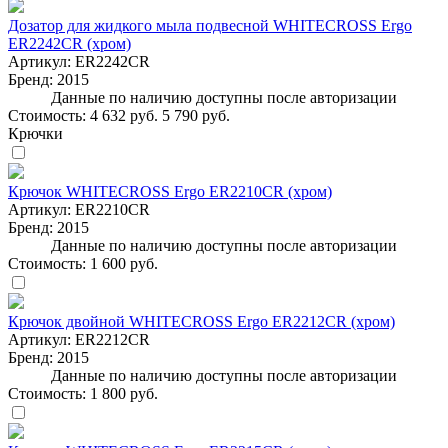
Дозатор для жидкого мыла подвесной WHITECROSS Ergo
ER2242CR (хром)
Артикул:
ER2242CR
Бренд:
2015
Данные по наличию доступны после авторизации
Стоимость:
4 632 руб.
5 790 руб.
Крючки
Крючок WHITECROSS Ergo ER2210CR (хром)
Артикул:
ER2210CR
Бренд:
2015
Данные по наличию доступны после авторизации
Стоимость:
1 600 руб.
Крючок двойной WHITECROSS Ergo ER2212CR (хром)
Артикул:
ER2212CR
Бренд:
2015
Данные по наличию доступны после авторизации
Стоимость:
1 800 руб.