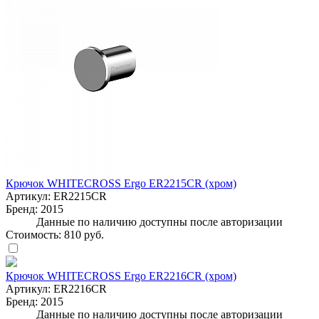
Крючок WHITECROSS Ergo ER2215CR (хром)
Артикул:
ER2215CR
Бренд:
2015
Данные по наличию доступны после авторизации
Стоимость:
810 руб.
Крючок WHITECROSS Ergo ER2216CR (хром)
Артикул:
ER2216CR
Бренд:
2015
Данные по наличию доступны после авторизации