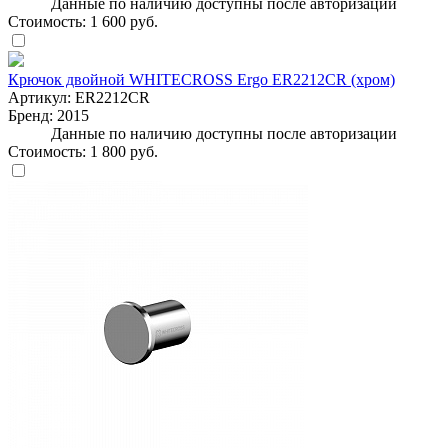
Данные по наличию доступны после авторизации
Стоимость:
1 600 руб.
Крючок двойной WHITECROSS Ergo ER2212CR (хром)
Артикул:
ER2212CR
Бренд:
2015
Данные по наличию доступны после авторизации
Стоимость:
1 800 руб.