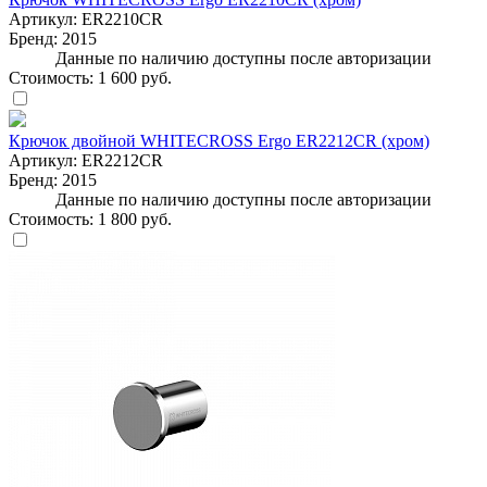
Артикул:
ER2210CR
Бренд:
2015
Данные по наличию доступны после авторизации
Стоимость:
1 600 руб.
Крючок двойной WHITECROSS Ergo ER2212CR (хром)
Артикул:
ER2212CR
Бренд:
2015
Данные по наличию доступны после авторизации
Стоимость:
1 800 руб.