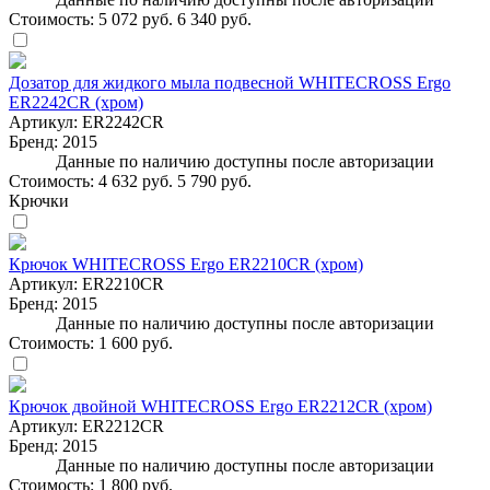
Стоимость:
5 072 руб.
6 340 руб.
Дозатор для жидкого мыла подвесной WHITECROSS Ergo
ER2242CR (хром)
Артикул:
ER2242CR
Бренд:
2015
Данные по наличию доступны после авторизации
Стоимость:
4 632 руб.
5 790 руб.
Крючки
Крючок WHITECROSS Ergo ER2210CR (хром)
Артикул:
ER2210CR
Бренд:
2015
Данные по наличию доступны после авторизации
Стоимость:
1 600 руб.
Крючок двойной WHITECROSS Ergo ER2212CR (хром)
Артикул:
ER2212CR
Бренд:
2015
Данные по наличию доступны после авторизации
Стоимость:
1 800 руб.