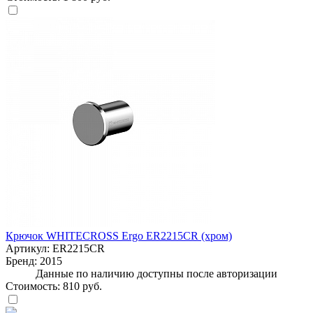
Крючок WHITECROSS Ergo ER2215CR (хром)
Артикул:
ER2215CR
Бренд:
2015
Данные по наличию доступны после авторизации
Стоимость:
810 руб.