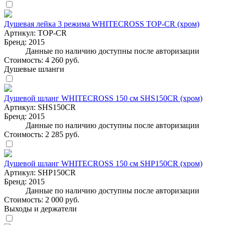
Душевая лейка 3 режима WHITECROSS TOP-CR (хром)
Артикул:
TOP-CR
Бренд:
2015
Данные по наличию доступны после авторизации
Стоимость:
4 260 руб.
Душевые шланги
Душевой шланг WHITECROSS 150 см SHS150CR (хром)
Артикул:
SHS150CR
Бренд:
2015
Данные по наличию доступны после авторизации
Стоимость:
2 285 руб.
Душевой шланг WHITECROSS 150 см SHP150CR (хром)
Артикул:
SHP150CR
Бренд:
2015
Данные по наличию доступны после авторизации
Стоимость:
2 000 руб.
Выходы и держатели