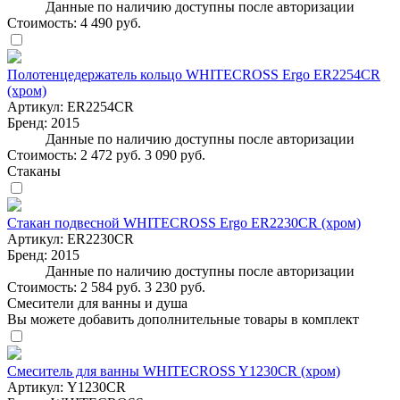
Данные по наличию доступны после авторизации
Стоимость:
4 490 руб.
Полотенцедержатель кольцо WHITECROSS Ergo ER2254CR
(хром)
Артикул:
ER2254CR
Бренд:
2015
Данные по наличию доступны после авторизации
Стоимость:
2 472 руб.
3 090 руб.
Стаканы
Стакан подвесной WHITECROSS Ergo ER2230CR (хром)
Артикул:
ER2230CR
Бренд:
2015
Данные по наличию доступны после авторизации
Стоимость:
2 584 руб.
3 230 руб.
Смесители для ванны и душа
Вы можете добавить дополнительные товары в комплект
Смеситель для ванны WHITECROSS Y1230CR (хром)
Артикул:
Y1230CR