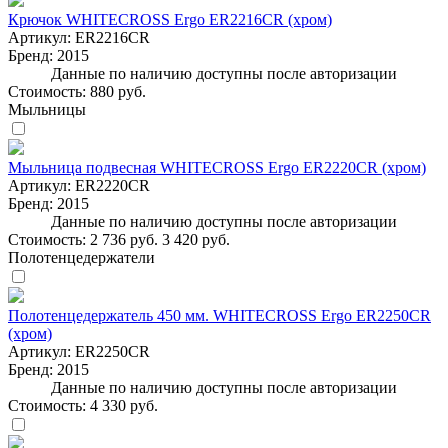
Крючок WHITECROSS Ergo ER2216CR (хром)
Артикул:
ER2216CR
Бренд:
2015
Данные по наличию доступны после авторизации
Стоимость:
880 руб.
Мыльницы
Мыльница подвесная WHITECROSS Ergo ER2220CR (хром)
Артикул:
ER2220CR
Бренд:
2015
Данные по наличию доступны после авторизации
Стоимость:
2 736 руб.
3 420 руб.
Полотенцедержатели
Полотенцедержатель 450 мм. WHITECROSS Ergo ER2250CR
(хром)
Артикул:
ER2250CR
Бренд:
2015
Данные по наличию доступны после авторизации
Стоимость:
4 330 руб.