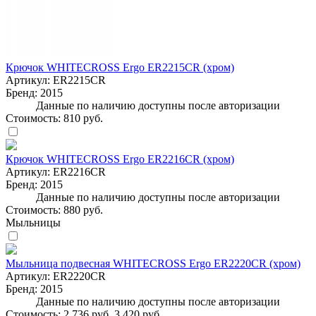
Крючок WHITECROSS Ergo ER2215CR (хром)
Артикул:
ER2215CR
Бренд:
2015
Данные по наличию доступны после авторизации
Стоимость:
810 руб.
Крючок WHITECROSS Ergo ER2216CR (хром)
Артикул:
ER2216CR
Бренд:
2015
Данные по наличию доступны после авторизации
Стоимость:
880 руб.
Мыльницы
Мыльница подвесная WHITECROSS Ergo ER2220CR (хром)
Артикул:
ER2220CR
Бренд:
2015
Данные по наличию доступны после авторизации
Стоимость:
2 736 руб.
3 420 руб.