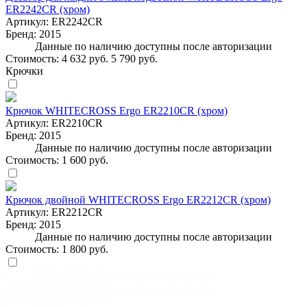
ER2242CR (хром)
Артикул:
ER2242CR
Бренд:
2015
Данные по наличию доступны после авторизации
Стоимость:
4 632 руб.
5 790 руб.
Крючки
Крючок WHITECROSS Ergo ER2210CR (хром)
Артикул:
ER2210CR
Бренд:
2015
Данные по наличию доступны после авторизации
Стоимость:
1 600 руб.
Крючок двойной WHITECROSS Ergo ER2212CR (хром)
Артикул:
ER2212CR
Бренд:
2015
Данные по наличию доступны после авторизации
Стоимость:
1 800 руб.