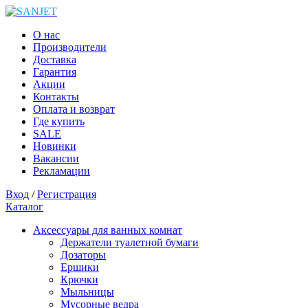
О нас
Производители
Доставка
Гарантия
Акции
Контакты
Оплата и возврат
Где купить
SALE
Новинки
Вакансии
Рекламации
Вход
/
Регистрация
Каталог
Аксессуары для ванных комнат
Держатели туалетной бумаги
Дозаторы
Ершики
Крючки
Мыльницы
Мусорные ведра