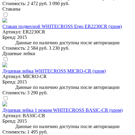
Стоимость:
2 472 руб.
3 090 руб.
Стаканы
Стакан подвесной WHITECROSS Ergo ER2230CR (хром)
Артикул:
ER2230CR
Бренд:
2015
Данные по наличию доступны после авторизации
Стоимость:
2 584 руб.
3 230 руб.
Душевые лейки
Душевая лейка WHITECROSS MICRO-CR (хром)
Артикул:
MICRO-CR
Бренд:
2015
Данные по наличию доступны после авторизации
Стоимость:
3 290 руб.
Душевая лейка 1 режим WHITECROSS BASIC-CR (хром)
Артикул:
BASIC-CR
Бренд:
2015
Данные по наличию доступны после авторизации
Стоимость:
1 495 руб.