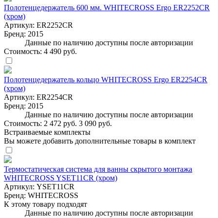
Полотенцедержатель 600 мм. WHITECROSS Ergo ER2252CR
(хром)
Артикул:
ER2252CR
Бренд:
2015
Данные по наличию доступны после авторизации
Стоимость:
4 490 руб.
Полотенцедержатель кольцо WHITECROSS Ergo ER2254CR
(хром)
Артикул:
ER2254CR
Бренд:
2015
Данные по наличию доступны после авторизации
Стоимость:
2 472 руб.
3 090 руб.
Встраиваемые комплекты
Вы можете добавить дополнительные товары в комплект
Термостатическая система для ванны скрытого монтажа
WHITECROSS YSET11CR (хром)
Артикул:
YSET11CR
Бренд:
WHITECROSS
К этому товару подходят
Данные по наличию доступны после авторизации