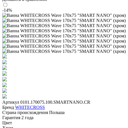
-14%
Артикул
0101.170075.100.SMARTNANO.CR
Бренд
WHITECROSS
Страна происхождения
Польша
Гарантия
2 года
Цвет
Хром