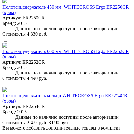
Полотенцедержатель 450 мм. WHITECROSS Ergo ER2250CR
(хром)
Артикул:
ER2250CR
Бренд:
2015
Данные по наличию доступны после авторизации
Стоимость:
4 330 руб.
Полотенцедержатель 600 мм. WHITECROSS Ergo ER2252CR
(хром)
Артикул:
ER2252CR
Бренд:
2015
Данные по наличию доступны после авторизации
Стоимость:
4 490 руб.
Полотенцедержатель кольцо WHITECROSS Ergo ER2254CR
(хром)
Артикул:
ER2254CR
Бренд:
2015
Данные по наличию доступны после авторизации
Стоимость:
2 472 руб.
3 090 руб.
Вы можете добавить дополнительные товары в комплект