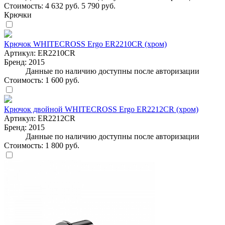
Стоимость:
4 632 руб.
5 790 руб.
Крючки
Крючок WHITECROSS Ergo ER2210CR (хром)
Артикул:
ER2210CR
Бренд:
2015
Данные по наличию доступны после авторизации
Стоимость:
1 600 руб.
Крючок двойной WHITECROSS Ergo ER2212CR (хром)
Артикул:
ER2212CR
Бренд:
2015
Данные по наличию доступны после авторизации
Стоимость:
1 800 руб.