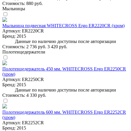
Стоимость:
880 руб.
Мыльницы
Мыльница подвесная WHITECROSS Ergo ER2220CR (хром)
Артикул:
ER2220CR
Бренд:
2015
Данные по наличию доступны после авторизации
Стоимость:
2 736 руб.
3 420 руб.
Полотенцедержатели
Полотенцедержатель 450 мм. WHITECROSS Ergo ER2250CR
(хром)
Артикул:
ER2250CR
Бренд:
2015
Данные по наличию доступны после авторизации
Стоимость:
4 330 руб.
Полотенцедержатель 600 мм. WHITECROSS Ergo ER2252CR
(хром)
Артикул:
ER2252CR
Бренд:
2015