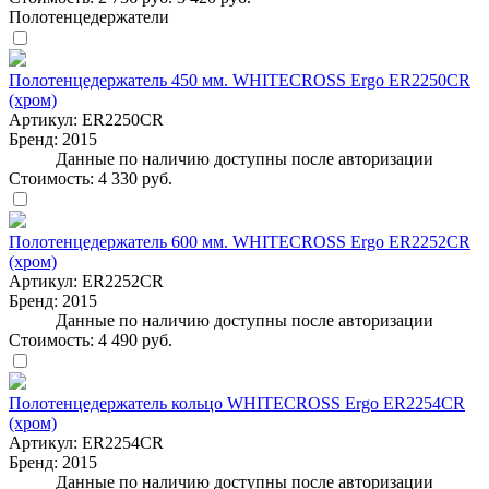
Полотенцедержатели
Полотенцедержатель 450 мм. WHITECROSS Ergo ER2250CR
(хром)
Артикул:
ER2250CR
Бренд:
2015
Данные по наличию доступны после авторизации
Стоимость:
4 330 руб.
Полотенцедержатель 600 мм. WHITECROSS Ergo ER2252CR
(хром)
Артикул:
ER2252CR
Бренд:
2015
Данные по наличию доступны после авторизации
Стоимость:
4 490 руб.
Полотенцедержатель кольцо WHITECROSS Ergo ER2254CR
(хром)
Артикул:
ER2254CR
Бренд:
2015
Данные по наличию доступны после авторизации