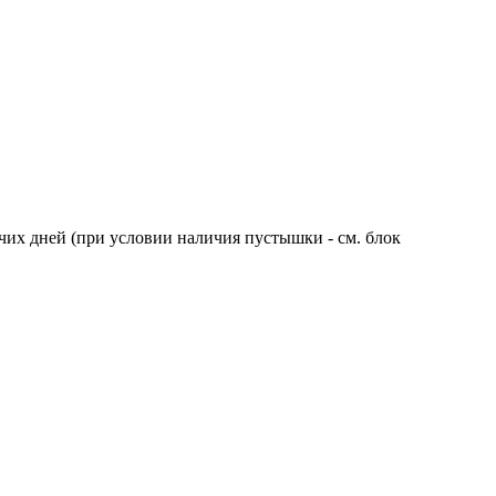
чих дней (при условии наличия пустышки - см. блок