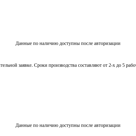
Данные по наличию доступны после авторизации
льной заявке. Сроки производства составляют от 2-х до 5 рабо
Данные по наличию доступны после авторизации