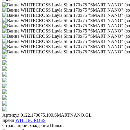
Артикул
0122.170075.100.SMARTNANO.GL
Бренд
WHITECROSS
Страна происхождения
Польша