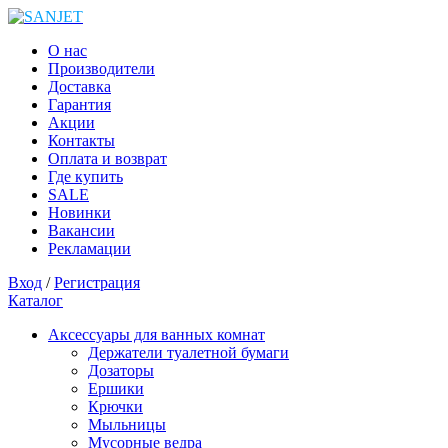
О нас
Производители
Доставка
Гарантия
Акции
Контакты
Оплата и возврат
Где купить
SALE
Новинки
Вакансии
Рекламации
Вход
/
Регистрация
Каталог
Аксессуары для ванных комнат
Держатели туалетной бумаги
Дозаторы
Ершики
Крючки
Мыльницы
Мусорные ведра