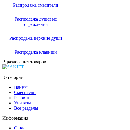
Распродажа смесители
Распродажа душевые
ограждения
Распродажа верхние души
Распродажа клавиши
В разделе нет товаров
Категории
Ванны
Смесители
Раковины
Унитазы
Все разделы
Информация
О нас