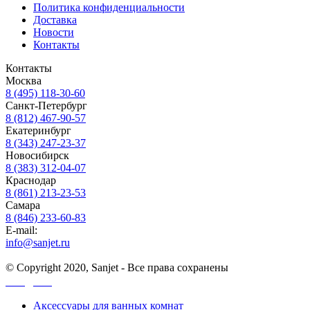
Политика конфиденциальности
Доставка
Новости
Контакты
Контакты
Москва
8 (495) 118-30-60
Санкт-Петербург
8 (812) 467-90-57
Екатеринбург
8 (343) 247-23-37
Новосибирск
8 (383) 312-04-07
Краснодар
8 (861) 213-23-53
Самара
8 (846) 233-60-83
E-mail:
info@sanjet.ru
© Copyright 2020, Sanjet - Все права сохранены
Санджет
Аксессуары для ванных комнат