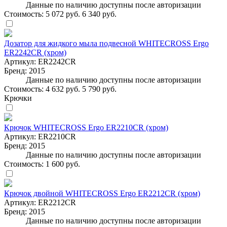
Данные по наличию доступны после авторизации
Стоимость:
5 072 руб.
6 340 руб.
Дозатор для жидкого мыла подвесной WHITECROSS Ergo
ER2242CR (хром)
Артикул:
ER2242CR
Бренд:
2015
Данные по наличию доступны после авторизации
Стоимость:
4 632 руб.
5 790 руб.
Крючки
Крючок WHITECROSS Ergo ER2210CR (хром)
Артикул:
ER2210CR
Бренд:
2015
Данные по наличию доступны после авторизации
Стоимость:
1 600 руб.
Крючок двойной WHITECROSS Ergo ER2212CR (хром)
Артикул:
ER2212CR
Бренд:
2015
Данные по наличию доступны после авторизации