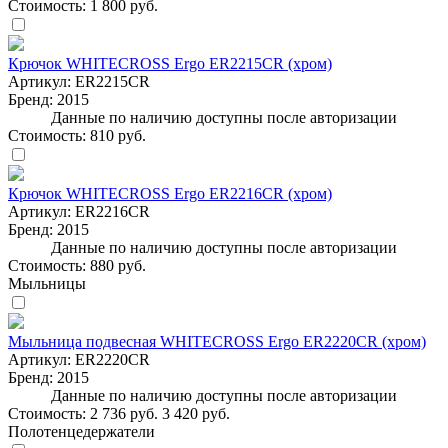
Стоимость:
1 800 руб.
Крючок WHITECROSS Ergo ER2215CR (хром)
Артикул:
ER2215CR
Бренд:
2015
Данные по наличию доступны после авторизации
Стоимость:
810 руб.
Крючок WHITECROSS Ergo ER2216CR (хром)
Артикул:
ER2216CR
Бренд:
2015
Данные по наличию доступны после авторизации
Стоимость:
880 руб.
Мыльницы
Мыльница подвесная WHITECROSS Ergo ER2220CR (хром)
Артикул:
ER2220CR
Бренд:
2015
Данные по наличию доступны после авторизации
Стоимость:
2 736 руб.
3 420 руб.
Полотенцедержатели