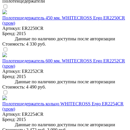
Полотенцедержатели
Полотенцедержатель 450 мм. WHITECROSS Ergo ER2250CR
(хром)
Артикул:
ER2250CR
Бренд:
2015
Данные по наличию доступны после авторизации
Стоимость:
4 330 руб.
Полотенцедержатель 600 мм. WHITECROSS Ergo ER2252CR
(хром)
Артикул:
ER2252CR
Бренд:
2015
Данные по наличию доступны после авторизации
Стоимость:
4 490 руб.
Полотенцедержатель кольцо WHITECROSS Ergo ER2254CR
(хром)
Артикул:
ER2254CR
Бренд:
2015
Данные по наличию доступны после авторизации
Стоимость:
2 472 руб.
3 090 руб.