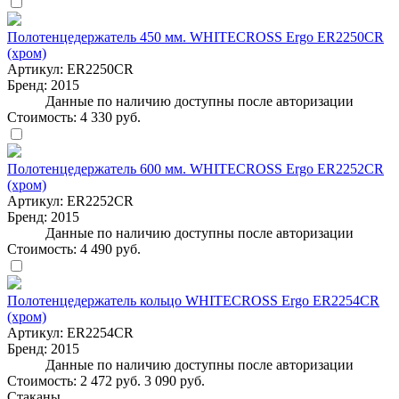
Полотенцедержатель 450 мм. WHITECROSS Ergo ER2250CR
(хром)
Артикул:
ER2250CR
Бренд:
2015
Данные по наличию доступны после авторизации
Стоимость:
4 330 руб.
Полотенцедержатель 600 мм. WHITECROSS Ergo ER2252CR
(хром)
Артикул:
ER2252CR
Бренд:
2015
Данные по наличию доступны после авторизации
Стоимость:
4 490 руб.
Полотенцедержатель кольцо WHITECROSS Ergo ER2254CR
(хром)
Артикул:
ER2254CR
Бренд:
2015
Данные по наличию доступны после авторизации
Стоимость:
2 472 руб.
3 090 руб.
Стаканы