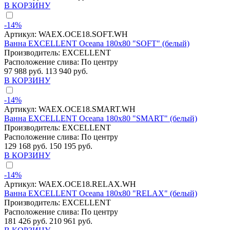
В КОРЗИНУ
-14%
Артикул:
WAEX.OCE18.SOFT.WH
Ванна EXCELLENT Oceana 180x80 "SOFT" (белый)
Производитель:
EXCELLENT
Расположение слива:
По центру
97 988 руб.
113 940 руб.
В КОРЗИНУ
-14%
Артикул:
WAEX.OCE18.SMART.WH
Ванна EXCELLENT Oceana 180x80 "SMART" (белый)
Производитель:
EXCELLENT
Расположение слива:
По центру
129 168 руб.
150 195 руб.
В КОРЗИНУ
-14%
Артикул:
WAEX.OCE18.RELAX.WH
Ванна EXCELLENT Oceana 180x80 "RELAX" (белый)
Производитель:
EXCELLENT
Расположение слива:
По центру
181 426 руб.
210 961 руб.