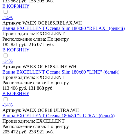
133 562 руб.
155 305 руб.
В КОРЗИНУ
-14%
Артикул:
WAEX.OCE18S.RELAX.WH
Ванна EXCELLENT Oceana Slim 180x80 "RELAX" (белый)
Производитель:
EXCELLENT
Расположение слива:
По центру
185 821 руб.
216 071 руб.
В КОРЗИНУ
-14%
Артикул:
WAEX.OCE18S.LINE.WH
Ванна EXCELLENT Oceana Slim 180x80 "LINE" (белый)
Производитель:
EXCELLENT
Расположение слива:
По центру
113 406 руб.
131 868 руб.
В КОРЗИНУ
-14%
Артикул:
WAEX.OCE18.ULTRA.WH
Ванна EXCELLENT Oceana 180x80 "ULTRA" (белый)
Производитель:
EXCELLENT
Расположение слива:
По центру
205 472 руб.
238 921 руб.