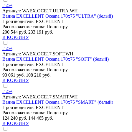
-14%
Артикул:
WAEX.OCE17.ULTRA.WH
Ванна EXCELLENT Oceana 170x75 "ULTRA" (белый)
Производитель:
EXCELLENT
Расположение слива:
По центру
200 544 руб.
233 191 руб.
В КОРЗИНУ
-14%
Артикул:
WAEX.OCE17.SOFT.WH
Ванна EXCELLENT Oceana 170x75 "SOFT" (белый)
Производитель:
EXCELLENT
Расположение слива:
По центру
93 061 руб.
108 210 руб.
В КОРЗИНУ
-14%
Артикул:
WAEX.OCE17.SMART.WH
Ванна EXCELLENT Oceana 170x75 "SMART" (белый)
Производитель:
EXCELLENT
Расположение слива:
По центру
124 240 руб.
144 465 руб.
В КОРЗИНУ