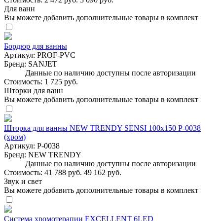
Для ванн
Вы можете добавить дополнительные товары в комплект
Бордюр для ванны
Артикул:
PROF-PVC
Бренд:
SANJET
Данные по наличию доступны после авторизации
Стоимость:
1 725 руб.
Шторки для ванн
Вы можете добавить дополнительные товары в комплект
Шторка для ванны NEW TRENDY SENSI 100x150 P-0038
(хром)
Артикул:
P-0038
Бренд:
NEW TRENDY
Данные по наличию доступны после авторизации
Стоимость:
41 788 руб.
49 162 руб.
Звук и свет
Вы можете добавить дополнительные товары в комплект
Система хромотерапии EXCELLENT 6LED