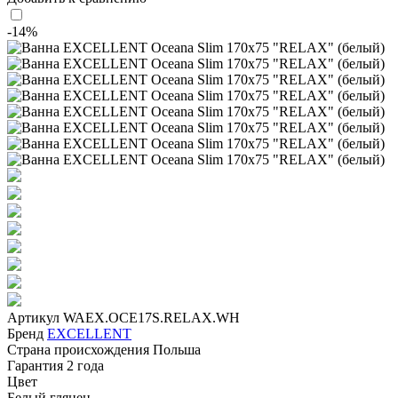
-14%
Артикул
WAEX.OCE17S.RELAX.WH
Бренд
EXCELLENT
Страна происхождения
Польша
Гарантия
2 года
Цвет
Белый глянец