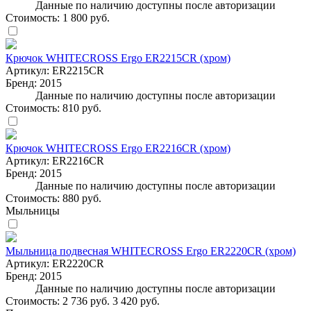
Данные по наличию доступны после авторизации
Стоимость:
1 800 руб.
Крючок WHITECROSS Ergo ER2215CR (хром)
Артикул:
ER2215CR
Бренд:
2015
Данные по наличию доступны после авторизации
Стоимость:
810 руб.
Крючок WHITECROSS Ergo ER2216CR (хром)
Артикул:
ER2216CR
Бренд:
2015
Данные по наличию доступны после авторизации
Стоимость:
880 руб.
Мыльницы
Мыльница подвесная WHITECROSS Ergo ER2220CR (хром)
Артикул:
ER2220CR
Бренд:
2015
Данные по наличию доступны после авторизации
Стоимость:
2 736 руб.
3 420 руб.