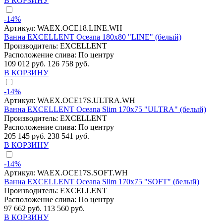
В КОРЗИНУ
-14%
Артикул:
WAEX.OCE18.LINE.WH
Ванна EXCELLENT Oceana 180x80 "LINE" (белый)
Производитель:
EXCELLENT
Расположение слива:
По центру
109 012 руб.
126 758 руб.
В КОРЗИНУ
-14%
Артикул:
WAEX.OCE17S.ULTRA.WH
Ванна EXCELLENT Oceana Slim 170x75 "ULTRA" (белый)
Производитель:
EXCELLENT
Расположение слива:
По центру
205 145 руб.
238 541 руб.
В КОРЗИНУ
-14%
Артикул:
WAEX.OCE17S.SOFT.WH
Ванна EXCELLENT Oceana Slim 170x75 "SOFT" (белый)
Производитель:
EXCELLENT
Расположение слива:
По центру
97 662 руб.
113 560 руб.
В КОРЗИНУ