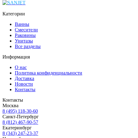
Категории
Ванны
Смесители
Раковины
Унитазы
Все разделы
Информация
О нас
Политика конфиденциальности
Доставка
Новости
Контакты
Контакты
Москва
8 (495) 118-30-60
Санкт-Петербург
8 (812) 467-90-57
Екатеринбург
8 (343) 247-23-37