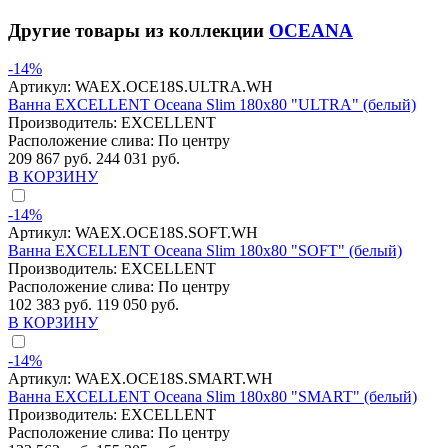
Другие товары из коллекции
OCEANA
-14%
Артикул:
WAEX.OCE18S.ULTRA.WH
Ванна EXCELLENT Oceana Slim 180x80 "ULTRA" (белый)
Производитель:
EXCELLENT
Расположение слива:
По центру
209 867 руб.
244 031 руб.
В КОРЗИНУ
-14%
Артикул:
WAEX.OCE18S.SOFT.WH
Ванна EXCELLENT Oceana Slim 180x80 "SOFT" (белый)
Производитель:
EXCELLENT
Расположение слива:
По центру
102 383 руб.
119 050 руб.
В КОРЗИНУ
-14%
Артикул:
WAEX.OCE18S.SMART.WH
Ванна EXCELLENT Oceana Slim 180x80 "SMART" (белый)
Производитель:
EXCELLENT
Расположение слива:
По центру