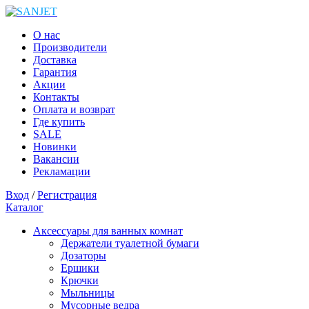
О нас
Производители
Доставка
Гарантия
Акции
Контакты
Оплата и возврат
Где купить
SALE
Новинки
Вакансии
Рекламации
Вход
/
Регистрация
Каталог
Аксессуары для ванных комнат
Держатели туалетной бумаги
Дозаторы
Ершики
Крючки
Мыльницы
Мусорные ведра