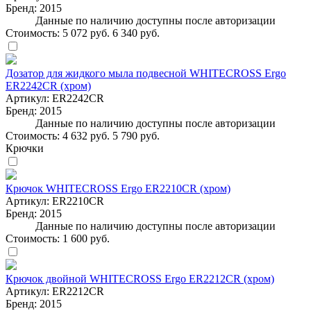
Бренд:
2015
Данные по наличию доступны после авторизации
Стоимость:
5 072 руб.
6 340 руб.
Дозатор для жидкого мыла подвесной WHITECROSS Ergo
ER2242CR (хром)
Артикул:
ER2242CR
Бренд:
2015
Данные по наличию доступны после авторизации
Стоимость:
4 632 руб.
5 790 руб.
Крючки
Крючок WHITECROSS Ergo ER2210CR (хром)
Артикул:
ER2210CR
Бренд:
2015
Данные по наличию доступны после авторизации
Стоимость:
1 600 руб.
Крючок двойной WHITECROSS Ergo ER2212CR (хром)
Артикул:
ER2212CR
Бренд:
2015