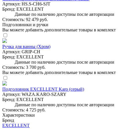
Артикул:
HS.S-CH6-SJT
Бренд:
EXCELLENT
Данные по наличию доступны после авторизации
Стоимость:
92 479 руб.
Подголовники и ручки
Вы можете добавить дополнительные товары в комплект
Ручка для ванны (Хром)
Артикул:
GRIP-CH
Бренд:
EXCELLENT
Данные по наличию доступны после авторизации
Стоимость:
3 700 руб.
Вы можете добавить дополнительные товары в комплект
Подголовник EXCELLENT Karo (серый)
Артикул:
WAZA.KARO-SZARY
Бренд:
EXCELLENT
Данные по наличию доступны после авторизации
Стоимость:
4 725 руб.
Характеристики
Бренд
EXCELLENT