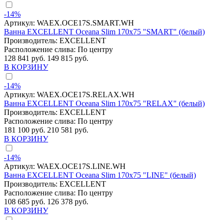
-14%
Артикул:
WAEX.OCE17S.SMART.WH
Ванна EXCELLENT Oceana Slim 170x75 "SMART" (белый)
Производитель:
EXCELLENT
Расположение слива:
По центру
128 841 руб.
149 815 руб.
В КОРЗИНУ
-14%
Артикул:
WAEX.OCE17S.RELAX.WH
Ванна EXCELLENT Oceana Slim 170x75 "RELAX" (белый)
Производитель:
EXCELLENT
Расположение слива:
По центру
181 100 руб.
210 581 руб.
В КОРЗИНУ
-14%
Артикул:
WAEX.OCE17S.LINE.WH
Ванна EXCELLENT Oceana Slim 170x75 "LINE" (белый)
Производитель:
EXCELLENT
Расположение слива:
По центру
108 685 руб.
126 378 руб.
В КОРЗИНУ