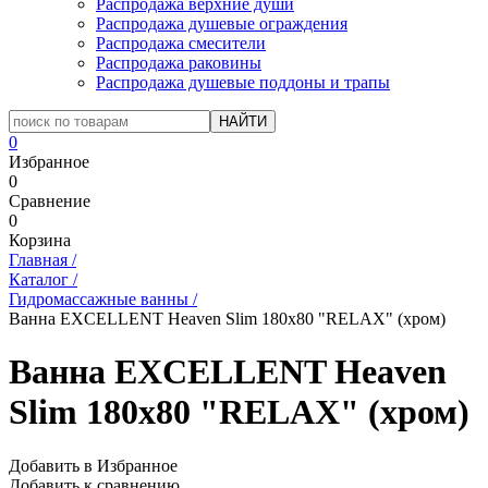
Распродажа верхние души
Распродажа душевые ограждения
Распродажа смесители
Распродажа раковины
Распродажа душевые поддоны и трапы
0
Избранное
0
Сравнение
0
Корзина
Главная
/
Каталог
/
Гидромассажные ванны
/
Ванна EXCELLENT Heaven Slim 180x80 "RELAX" (хром)
Ванна EXCELLENT Heaven
Slim 180x80 "RELAX" (хром)
Добавить в Избранное
Добавить к сравнению