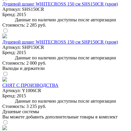
Душевой шланг WHITECROSS 150 см SHS150CR (хром)
Артикул:
SHS150CR
Бренд:
2015
Данные по наличию доступны после авторизации
Стоимость:
2 285 руб.
Душевой шланг WHITECROSS 150 см SHP150CR (хром)
Артикул:
SHP150CR
Бренд:
2015
Данные по наличию доступны после авторизации
Стоимость:
2 000 руб.
Выходы и держатели
СНЯТ С ПРОИЗВОДСТВА
Артикул:
Y1006CR
Бренд:
2015
Данные по наличию доступны после авторизации
Стоимость:
3 235 руб.
Душевые системы
Вы можете добавить дополнительные товары в комплект