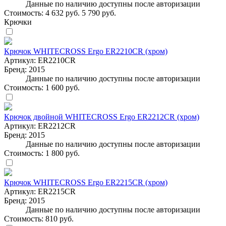
Данные по наличию доступны после авторизации
Стоимость:
4 632 руб.
5 790 руб.
Крючки
Крючок WHITECROSS Ergo ER2210CR (хром)
Артикул:
ER2210CR
Бренд:
2015
Данные по наличию доступны после авторизации
Стоимость:
1 600 руб.
Крючок двойной WHITECROSS Ergo ER2212CR (хром)
Артикул:
ER2212CR
Бренд:
2015
Данные по наличию доступны после авторизации
Стоимость:
1 800 руб.
Крючок WHITECROSS Ergo ER2215CR (хром)
Артикул:
ER2215CR
Бренд:
2015
Данные по наличию доступны после авторизации
Стоимость:
810 руб.