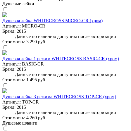
Душевые лейки
Душевая лейка WHITECROSS MICRO-CR (хром)
Артикул:
MICRO-CR
Бренд:
2015
Данные по наличию доступны после авторизации
Стоимость:
3 290 руб.
Душевая лейка 1 режим WHITECROSS BASIC-CR (хром)
Артикул:
BASIC-CR
Бренд:
2015
Данные по наличию доступны после авторизации
Стоимость:
1 495 руб.
Душевая лейка 3 режима WHITECROSS TOP-CR (хром)
Артикул:
TOP-CR
Бренд:
2015
Данные по наличию доступны после авторизации
Стоимость:
4 260 руб.
Душевые шланги