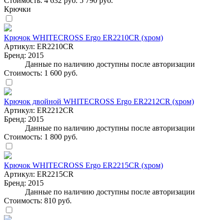
Стоимость:
4 632 руб.
5 790 руб.
Крючки
Крючок WHITECROSS Ergo ER2210CR (хром)
Артикул:
ER2210CR
Бренд:
2015
Данные по наличию доступны после авторизации
Стоимость:
1 600 руб.
Крючок двойной WHITECROSS Ergo ER2212CR (хром)
Артикул:
ER2212CR
Бренд:
2015
Данные по наличию доступны после авторизации
Стоимость:
1 800 руб.
Крючок WHITECROSS Ergo ER2215CR (хром)
Артикул:
ER2215CR
Бренд:
2015
Данные по наличию доступны после авторизации
Стоимость:
810 руб.