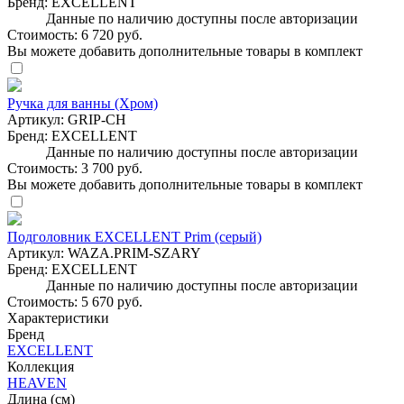
Бренд:
EXCELLENT
Данные по наличию доступны после авторизации
Стоимость:
6 720 руб.
Вы можете добавить дополнительные товары в комплект
Ручка для ванны (Хром)
Артикул:
GRIP-CH
Бренд:
EXCELLENT
Данные по наличию доступны после авторизации
Стоимость:
3 700 руб.
Вы можете добавить дополнительные товары в комплект
Подголовник EXCELLENT Prim (серый)
Артикул:
WAZA.PRIM-SZARY
Бренд:
EXCELLENT
Данные по наличию доступны после авторизации
Стоимость:
5 670 руб.
Характеристики
Бренд
EXCELLENT
Коллекция
HEAVEN
Длина (см)