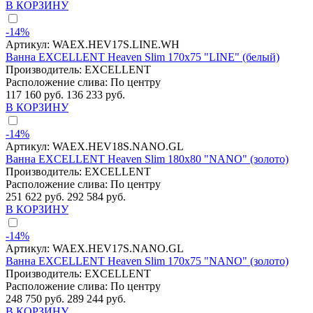
В КОРЗИНУ
-14%
Артикул:
WAEX.HEV17S.LINE.WH
Ванна EXCELLENT Heaven Slim 170x75 "LINE" (белый)
Производитель:
EXCELLENT
Расположение слива:
По центру
117 160 руб.
136 233 руб.
В КОРЗИНУ
-14%
Артикул:
WAEX.HEV18S.NANO.GL
Ванна EXCELLENT Heaven Slim 180x80 "NANO" (золото)
Производитель:
EXCELLENT
Расположение слива:
По центру
251 622 руб.
292 584 руб.
В КОРЗИНУ
-14%
Артикул:
WAEX.HEV17S.NANO.GL
Ванна EXCELLENT Heaven Slim 170x75 "NANO" (золото)
Производитель:
EXCELLENT
Расположение слива:
По центру
248 750 руб.
289 244 руб.
В КОРЗИНУ