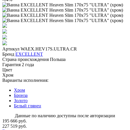
Артикул
WAEX.HEV17S.ULTRA.CR
Бренд
EXCELLENT
Страна происхождения
Польша
Гарантия
2 года
Цвет
Хром
Варианты исполнения:
Хром
Бронза
Золото
Белый глянец
Данные по наличию доступны после авторизации
195 666 руб.
227 519 руб.