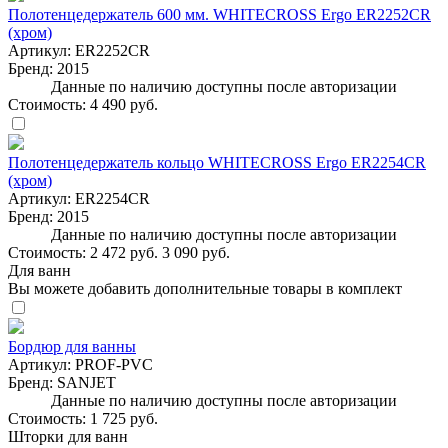
Полотенцедержатель 600 мм. WHITECROSS Ergo ER2252CR
(хром)
Артикул:
ER2252CR
Бренд:
2015
Данные по наличию доступны после авторизации
Стоимость:
4 490 руб.
Полотенцедержатель кольцо WHITECROSS Ergo ER2254CR
(хром)
Артикул:
ER2254CR
Бренд:
2015
Данные по наличию доступны после авторизации
Стоимость:
2 472 руб.
3 090 руб.
Для ванн
Вы можете добавить дополнительные товары в комплект
Бордюр для ванны
Артикул:
PROF-PVC
Бренд:
SANJET
Данные по наличию доступны после авторизации
Стоимость:
1 725 руб.
Шторки для ванн