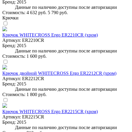
Бренд:
2015
Данные по наличию доступны после авторизации
Стоимость:
4 632 руб.
5 790 руб.
Крючки
Крючок WHITECROSS Ergo ER2210CR (хром)
Артикул:
ER2210CR
Бренд:
2015
Данные по наличию доступны после авторизации
Стоимость:
1 600 руб.
Крючок двойной WHITECROSS Ergo ER2212CR (хром)
Артикул:
ER2212CR
Бренд:
2015
Данные по наличию доступны после авторизации
Стоимость:
1 800 руб.
Крючок WHITECROSS Ergo ER2215CR (хром)
Артикул:
ER2215CR
Бренд:
2015
Данные по наличию доступны после авторизации