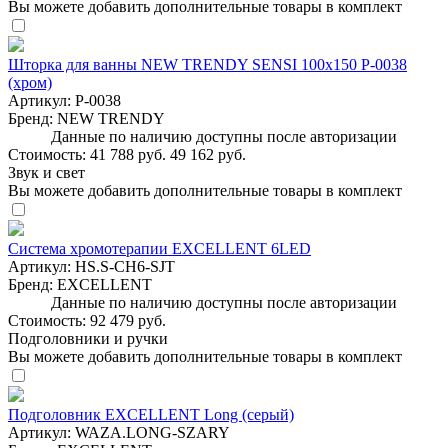
Вы можете добавить дополнительные товары в комплект
Шторка для ванны NEW TRENDY SENSI 100x150 P-0038
(хром)
Артикул:
P-0038
Бренд:
NEW TRENDY
Данные по наличию доступны после авторизации
Стоимость:
41 788 руб.
49 162 руб.
Звук и свет
Вы можете добавить дополнительные товары в комплект
Система хромотерапии EXCELLENT 6LED
Артикул:
HS.S-CH6-SJT
Бренд:
EXCELLENT
Данные по наличию доступны после авторизации
Стоимость:
92 479 руб.
Подголовники и ручки
Вы можете добавить дополнительные товары в комплект
Подголовник EXCELLENT Long (серый)
Артикул:
WAZA.LONG-SZARY