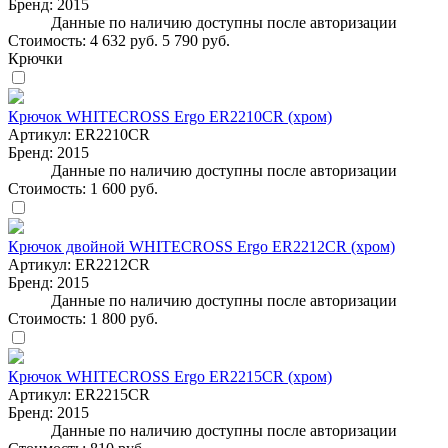
Бренд:
2015
Данные по наличию доступны после авторизации
Стоимость:
4 632 руб.
5 790 руб.
Крючки
Крючок WHITECROSS Ergo ER2210CR (хром)
Артикул:
ER2210CR
Бренд:
2015
Данные по наличию доступны после авторизации
Стоимость:
1 600 руб.
Крючок двойной WHITECROSS Ergo ER2212CR (хром)
Артикул:
ER2212CR
Бренд:
2015
Данные по наличию доступны после авторизации
Стоимость:
1 800 руб.
Крючок WHITECROSS Ergo ER2215CR (хром)
Артикул:
ER2215CR
Бренд:
2015
Данные по наличию доступны после авторизации