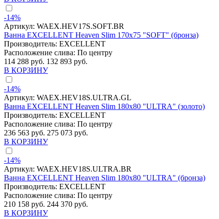
-14%
Артикул:
WAEX.HEV17S.SOFT.BR
Ванна EXCELLENT Heaven Slim 170x75 "SOFT" (бронза)
Производитель:
EXCELLENT
Расположение слива:
По центру
114 288 руб.
132 893 руб.
В КОРЗИНУ
-14%
Артикул:
WAEX.HEV18S.ULTRA.GL
Ванна EXCELLENT Heaven Slim 180x80 "ULTRA" (золото)
Производитель:
EXCELLENT
Расположение слива:
По центру
236 563 руб.
275 073 руб.
В КОРЗИНУ
-14%
Артикул:
WAEX.HEV18S.ULTRA.BR
Ванна EXCELLENT Heaven Slim 180x80 "ULTRA" (бронза)
Производитель:
EXCELLENT
Расположение слива:
По центру
210 158 руб.
244 370 руб.
В КОРЗИНУ