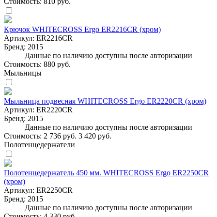
Стоимость:
810 руб.
Крючок WHITECROSS Ergo ER2216CR (хром)
Артикул:
ER2216CR
Бренд:
2015
Данные по наличию доступны после авторизации
Стоимость:
880 руб.
Мыльницы
Мыльница подвесная WHITECROSS Ergo ER2220CR (хром)
Артикул:
ER2220CR
Бренд:
2015
Данные по наличию доступны после авторизации
Стоимость:
2 736 руб.
3 420 руб.
Полотенцедержатели
Полотенцедержатель 450 мм. WHITECROSS Ergo ER2250CR
(хром)
Артикул:
ER2250CR
Бренд:
2015
Данные по наличию доступны после авторизации
Стоимость:
4 330 руб.