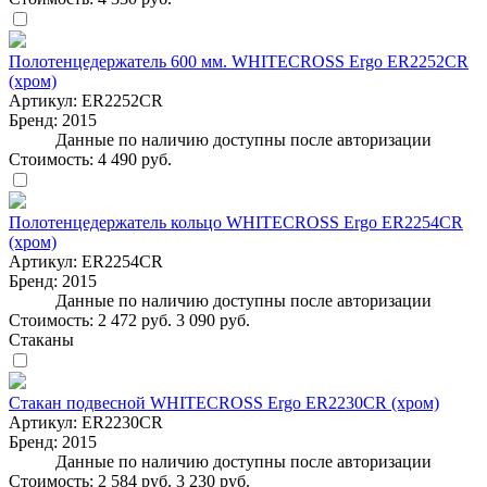
Полотенцедержатель 600 мм. WHITECROSS Ergo ER2252CR
(хром)
Артикул:
ER2252CR
Бренд:
2015
Данные по наличию доступны после авторизации
Стоимость:
4 490 руб.
Полотенцедержатель кольцо WHITECROSS Ergo ER2254CR
(хром)
Артикул:
ER2254CR
Бренд:
2015
Данные по наличию доступны после авторизации
Стоимость:
2 472 руб.
3 090 руб.
Стаканы
Стакан подвесной WHITECROSS Ergo ER2230CR (хром)
Артикул:
ER2230CR
Бренд:
2015
Данные по наличию доступны после авторизации
Стоимость:
2 584 руб.
3 230 руб.