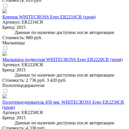
Стоимость:
810 руб.
Крючок WHITECROSS Ergo ER2216CR (хром)
Артикул:
ER2216CR
Бренд:
2015
Данные по наличию доступны после авторизации
Стоимость:
880 руб.
Мыльницы
Мыльница подвесная WHITECROSS Ergo ER2220CR (хром)
Артикул:
ER2220CR
Бренд:
2015
Данные по наличию доступны после авторизации
Стоимость:
2 736 руб.
3 420 руб.
Полотенцедержатели
Полотенцедержатель 450 мм. WHITECROSS Ergo ER2250CR
(хром)
Артикул:
ER2250CR
Бренд:
2015
Данные по наличию доступны после авторизации
Стоимость:
4 330 руб.