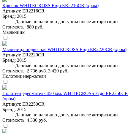
Крючок WHITECROSS Ergo ER2216CR (хром)
Артикул:
ER2216CR
Бренд:
2015
Данные по наличию доступны после авторизации
Стоимость:
880 руб.
Мыльницы
Мыльница подвесная WHITECROSS Ergo ER2220CR (хром)
Артикул:
ER2220CR
Бренд:
2015
Данные по наличию доступны после авторизации
Стоимость:
2 736 руб.
3 420 руб.
Полотенцедержатели
Полотенцедержатель 450 мм. WHITECROSS Ergo ER2250CR
(хром)
Артикул:
ER2250CR
Бренд:
2015
Данные по наличию доступны после авторизации
Стоимость:
4 330 руб.