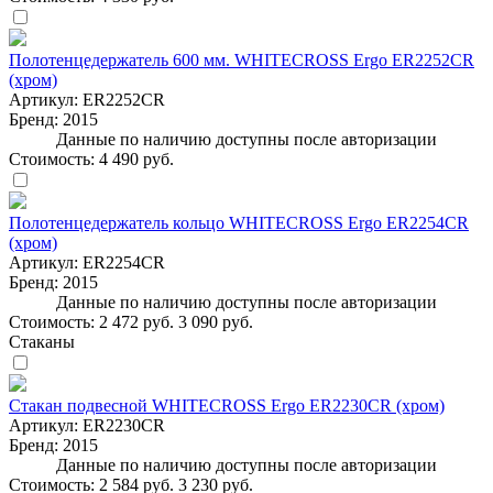
Полотенцедержатель 600 мм. WHITECROSS Ergo ER2252CR
(хром)
Артикул:
ER2252CR
Бренд:
2015
Данные по наличию доступны после авторизации
Стоимость:
4 490 руб.
Полотенцедержатель кольцо WHITECROSS Ergo ER2254CR
(хром)
Артикул:
ER2254CR
Бренд:
2015
Данные по наличию доступны после авторизации
Стоимость:
2 472 руб.
3 090 руб.
Стаканы
Стакан подвесной WHITECROSS Ergo ER2230CR (хром)
Артикул:
ER2230CR
Бренд:
2015
Данные по наличию доступны после авторизации
Стоимость:
2 584 руб.
3 230 руб.