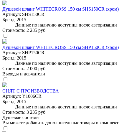
Душевой шланг WHITECROSS 150 см SHS150CR (хром)
Артикул:
SHS150CR
Бренд:
2015
Данные по наличию доступны после авторизации
Стоимость:
2 285 руб.
Душевой шланг WHITECROSS 150 см SHP150CR (хром)
Артикул:
SHP150CR
Бренд:
2015
Данные по наличию доступны после авторизации
Стоимость:
2 000 руб.
Выходы и держатели
СНЯТ С ПРОИЗВОДСТВА
Артикул:
Y1006CR
Бренд:
2015
Данные по наличию доступны после авторизации
Стоимость:
3 235 руб.
Душевые системы
Вы можете добавить дополнительные товары в комплект