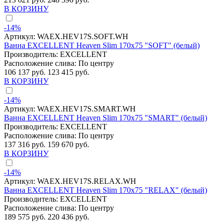
В КОРЗИНУ
-14%
Артикул:
WAEX.HEV17S.SOFT.WH
Ванна EXCELLENT Heaven Slim 170x75 "SOFT" (белый)
Производитель:
EXCELLENT
Расположение слива:
По центру
106 137 руб.
123 415 руб.
В КОРЗИНУ
-14%
Артикул:
WAEX.HEV17S.SMART.WH
Ванна EXCELLENT Heaven Slim 170x75 "SMART" (белый)
Производитель:
EXCELLENT
Расположение слива:
По центру
137 316 руб.
159 670 руб.
В КОРЗИНУ
-14%
Артикул:
WAEX.HEV17S.RELAX.WH
Ванна EXCELLENT Heaven Slim 170x75 "RELAX" (белый)
Производитель:
EXCELLENT
Расположение слива:
По центру
189 575 руб.
220 436 руб.