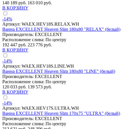
140 189 руб.
163 010 руб.
В КОРЗИНУ
-14%
Артикул:
WAEX.HEV18S.RELAX.WH
Ванна EXCELLENT Heaven Slim 180x80 "RELAX" (белый)
Производитель:
EXCELLENT
Расположение слива:
По центру
192 447 руб.
223 776 руб.
В КОРЗИНУ
-14%
Артикул:
WAEX.HEV18S.LINE.WH
Ванна EXCELLENT Heaven Slim 180x80 "LINE" (белый)
Производитель:
EXCELLENT
Расположение слива:
По центру
120 033 руб.
139 573 руб.
В КОРЗИНУ
-14%
Артикул:
WAEX.HEV17S.ULTRA.WH
Ванна EXCELLENT Heaven Slim 170x75 "ULTRA" (белый)
Производитель:
EXCELLENT
Расположение слива:
По центру
213 621 руб.
248 396 руб.