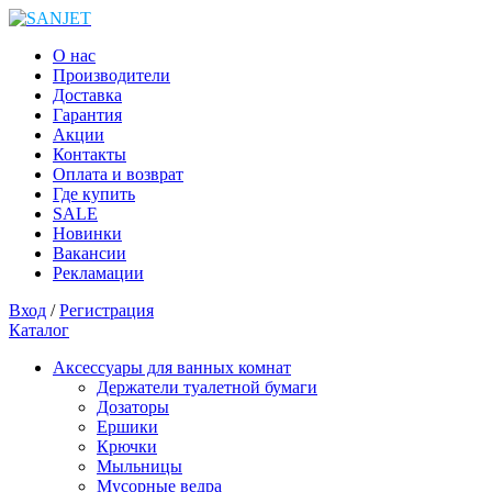
О нас
Производители
Доставка
Гарантия
Акции
Контакты
Оплата и возврат
Где купить
SALE
Новинки
Вакансии
Рекламации
Вход
/
Регистрация
Каталог
Аксессуары для ванных комнат
Держатели туалетной бумаги
Дозаторы
Ершики
Крючки
Мыльницы
Мусорные ведра