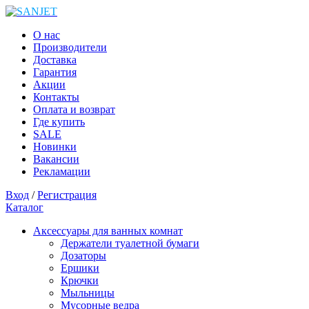
О нас
Производители
Доставка
Гарантия
Акции
Контакты
Оплата и возврат
Где купить
SALE
Новинки
Вакансии
Рекламации
Вход
/
Регистрация
Каталог
Аксессуары для ванных комнат
Держатели туалетной бумаги
Дозаторы
Ершики
Крючки
Мыльницы
Мусорные ведра