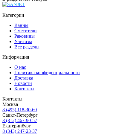
Категории
Ванны
Смесители
Раковины
Унитазы
Все разделы
Информация
О нас
Политика конфиденциальности
Доставка
Новости
Контакты
Контакты
Москва
8 (495) 118-30-60
Санкт-Петербург
8 (812) 467-90-57
Екатеринбург
8 (343) 247-23-37