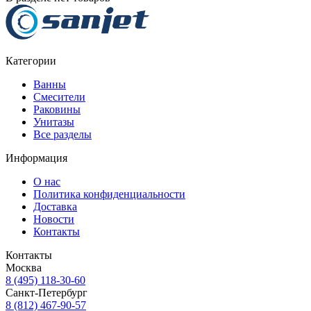
Категории
Ванны
Смесители
Раковины
Унитазы
Все разделы
Информация
О нас
Политика конфиденциальности
Доставка
Новости
Контакты
Контакты
Москва
8 (495) 118-30-60
Санкт-Петербург
8 (812) 467-90-57