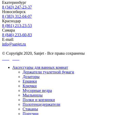
Екатеринбург
8 (343) 247-23-37
Новосибирск
8 (383) 312-04-07
Краснодар
8 (861) 213-23-53
Самара
8 (846) 233-60-83
E-mail:
info@sanjet.ru
© Copyright 2020, Sanjet - Все права сохранены
Санджет
Аксессуары для ванных комнат
Держатели туалетной бумаги
Дозаторы
Ершики
Крючки
Мусорные ведра
Мыльницы
Полки и корзинки
Полотенцедержатели
Стаканы
Поручни