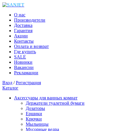
О нас
Производители
Доставка
Гарантия
Акции
Контакты
Оплата и возврат
Где купить
SALE
Новинки
Вакансии
Рекламации
Вход
/
Регистрация
Каталог
Аксессуары для ванных комнат
Держатели туалетной бумаги
Дозаторы
Ершики
Крючки
Мыльницы
Мусорные ведра