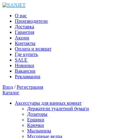
О нас
Производители
Доставка
Гарантия
Акции
Контакты
Оплата и возврат
Где купить
SALE
Новинки
Вакансии
Рекламации
Вход
/
Регистрация
Каталог
Аксессуары для ванных комнат
Держатели туалетной бумаги
Дозаторы
Ершики
Крючки
Мыльницы
Мусорные ведра