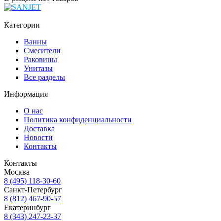
Категории
Ванны
Смесители
Раковины
Унитазы
Все разделы
Информация
О нас
Политика конфиденциальности
Доставка
Новости
Контакты
Контакты
Москва
8 (495) 118-30-60
Санкт-Петербург
8 (812) 467-90-57
Екатеринбург
8 (343) 247-23-37