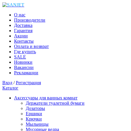
О нас
Производители
Доставка
Гарантия
Акции
Контакты
Оплата и возврат
Где купить
SALE
Новинки
Вакансии
Рекламации
Вход
/
Регистрация
Каталог
Аксессуары для ванных комнат
Держатели туалетной бумаги
Дозаторы
Ершики
Крючки
Мыльницы
Мусорные ведра