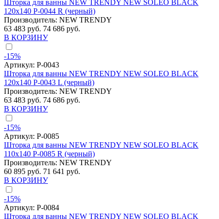
Шторка для ванны NEW TRENDY NEW SOLEO BLACK
120x140 P-0044 R (черный)
Производитель:
NEW TRENDY
63 483 руб.
74 686 руб.
В КОРЗИНУ
-15%
Артикул:
P-0043
Шторка для ванны NEW TRENDY NEW SOLEO BLACK
120x140 P-0043 L (черный)
Производитель:
NEW TRENDY
63 483 руб.
74 686 руб.
В КОРЗИНУ
-15%
Артикул:
P-0085
Шторка для ванны NEW TRENDY NEW SOLEO BLACK
110x140 P-0085 R (черный)
Производитель:
NEW TRENDY
60 895 руб.
71 641 руб.
В КОРЗИНУ
-15%
Артикул:
P-0084
Шторка для ванны NEW TRENDY NEW SOLEO BLACK