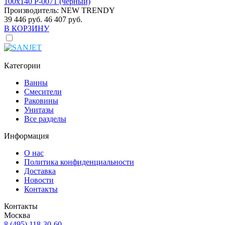
100x140 P-0071 (черный)
Производитель:
NEW TRENDY
39 446 руб.
46 407 руб.
В КОРЗИНУ
Категории
Ванны
Смесители
Раковины
Унитазы
Все разделы
Информация
О нас
Политика конфиденциальности
Доставка
Новости
Контакты
Контакты
Москва
8 (495) 118-30-60