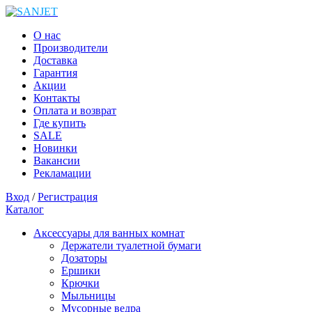
О нас
Производители
Доставка
Гарантия
Акции
Контакты
Оплата и возврат
Где купить
SALE
Новинки
Вакансии
Рекламации
Вход
/
Регистрация
Каталог
Аксессуары для ванных комнат
Держатели туалетной бумаги
Дозаторы
Ершики
Крючки
Мыльницы
Мусорные ведра