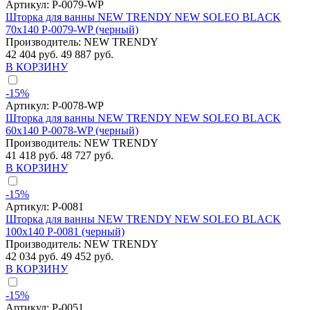
Артикул:
P-0079-WP
Шторка для ванны NEW TRENDY NEW SOLEO BLACK
70x140 P-0079-WP (черный)
Производитель:
NEW TRENDY
42 404 руб.
49 887 руб.
В КОРЗИНУ
-15%
Артикул:
P-0078-WP
Шторка для ванны NEW TRENDY NEW SOLEO BLACK
60x140 P-0078-WP (черный)
Производитель:
NEW TRENDY
41 418 руб.
48 727 руб.
В КОРЗИНУ
-15%
Артикул:
P-0081
Шторка для ванны NEW TRENDY NEW SOLEO BLACK
100x140 P-0081 (черный)
Производитель:
NEW TRENDY
42 034 руб.
49 452 руб.
В КОРЗИНУ
-15%
Артикул:
P-0051