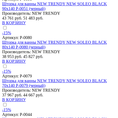
Шторка для ванны NEW TRENDY NEW SOLEO BLACK
90x140 P-0051 (черный)
Производитель:
NEW TRENDY
43 761 руб.
51 483 руб.
В КОРЗИНУ
-15%
Артикул:
P-0080
Шторка для ванны NEW TRENDY NEW SOLEO BLACK
80x140 P-0080 (черный)
Производитель:
NEW TRENDY
38 953 руб.
45 827 руб.
В КОРЗИНУ
-15%
Артикул:
P-0079
Шторка для ванны NEW TRENDY NEW SOLEO BLACK
70x140 P-0079 (черный)
Производитель:
NEW TRENDY
37 967 руб.
44 667 руб.
В КОРЗИНУ
-15%
Артикул:
P-0044