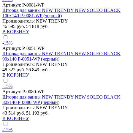
Артикул:
P-0081-WP
Шторка для ванны NEW TRENDY NEW SOLEO BLACK
100x140 P-0081-WP (черный)
Производитель:
NEW TRENDY
46 595 руб.
54 818 руб.
В КОРЗИНУ
-15%
Артикул:
P-0051-WP
Шторка для ванны NEW TRENDY NEW SOLEO BLACK
90x140 P-0051-WP (черный)
Производитель:
NEW TRENDY
48 322 руб.
56 849 руб.
В КОРЗИНУ
-15%
Артикул:
P-0080-WP
Шторка для ванны NEW TRENDY NEW SOLEO BLACK
80x140 P-0080-WP (черный)
Производитель:
NEW TRENDY
43 514 руб.
51 193 руб.
В КОРЗИНУ
-15%