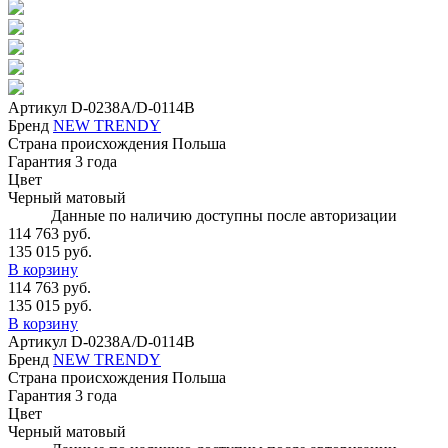
Артикул
D-0238A/D-0114B
Бренд
NEW TRENDY
Страна происхождения
Польша
Гарантия
3 года
Цвет
Черный матовый
Данные по наличию доступны после авторизации
114 763 руб.
135 015 руб.
В корзину
114 763 руб.
135 015 руб.
В корзину
Артикул
D-0238A/D-0114B
Бренд
NEW TRENDY
Страна происхождения
Польша
Гарантия
3 года
Цвет
Черный матовый