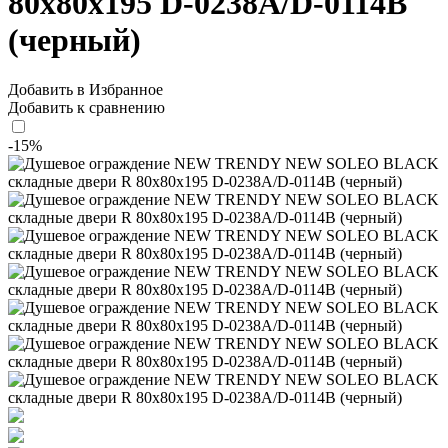
80x80x195 D-0238A/D-0114B
(черный)
Добавить в Избранное
Добавить к сравнению
-15%