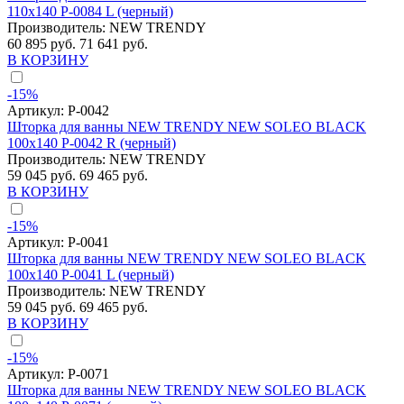
110x140 P-0084 L (черный)
Производитель:
NEW TRENDY
60 895 руб.
71 641 руб.
В КОРЗИНУ
-15%
Артикул:
P-0042
Шторка для ванны NEW TRENDY NEW SOLEO BLACK
100x140 P-0042 R (черный)
Производитель:
NEW TRENDY
59 045 руб.
69 465 руб.
В КОРЗИНУ
-15%
Артикул:
P-0041
Шторка для ванны NEW TRENDY NEW SOLEO BLACK
100x140 P-0041 L (черный)
Производитель:
NEW TRENDY
59 045 руб.
69 465 руб.
В КОРЗИНУ
-15%
Артикул:
P-0071
Шторка для ванны NEW TRENDY NEW SOLEO BLACK