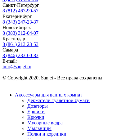
Санкт-Петербург
8 (812) 467-90-57
Екатеринбург
8 (343) 247-23-37
Новосибирск
8 (383) 312-04-07
Краснодар
8 (861) 213-23-53
Самара
8 (846) 233-60-83
E-mail:
info@sanjet.ru
© Copyright 2020, Sanjet - Все права сохранены
Санджет
Аксессуары для ванных комнат
Держатели туалетной бумаги
Дозаторы
Ершики
Крючки
Мусорные ведра
Мыльницы
Полки и корзинки