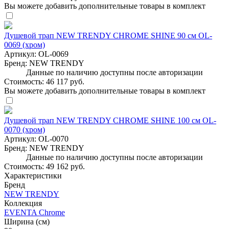
Вы можете добавить дополнительные товары в комплект
Душевой трап NEW TRENDY CHROME SHINE 90 см OL-
0069 (хром)
Артикул:
OL-0069
Бренд:
NEW TRENDY
Данные по наличию доступны после авторизации
Стоимость:
46 117 руб.
Вы можете добавить дополнительные товары в комплект
Душевой трап NEW TRENDY CHROME SHINE 100 см OL-
0070 (хром)
Артикул:
OL-0070
Бренд:
NEW TRENDY
Данные по наличию доступны после авторизации
Стоимость:
49 162 руб.
Характеристики
Бренд
NEW TRENDY
Коллекция
EVENTA Chrome
Ширина (см)