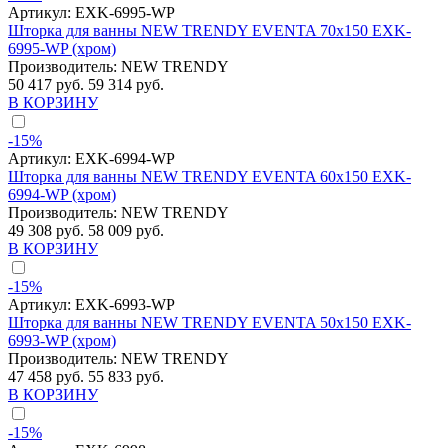
Артикул:
EXK-6995-WP
Шторка для ванны NEW TRENDY EVENTA 70x150 EXK-
6995-WP (хром)
Производитель:
NEW TRENDY
50 417 руб.
59 314 руб.
В КОРЗИНУ
-15%
Артикул:
EXK-6994-WP
Шторка для ванны NEW TRENDY EVENTA 60x150 EXK-
6994-WP (хром)
Производитель:
NEW TRENDY
49 308 руб.
58 009 руб.
В КОРЗИНУ
-15%
Артикул:
EXK-6993-WP
Шторка для ванны NEW TRENDY EVENTA 50x150 EXK-
6993-WP (хром)
Производитель:
NEW TRENDY
47 458 руб.
55 833 руб.
В КОРЗИНУ
-15%