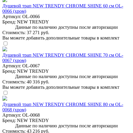
Душевой трап NEW TRENDY CHROME SHINE 60 см OL-
0066 (хром)
Артикул:
OL-0066
Бренд:
NEW TRENDY
Данные по наличию доступны после авторизации
Стоимость:
37 271 руб.
Вы можете добавить дополнительные товары в комплект
Душевой трап NEW TRENDY CHROME SHINE 70 см OL-
0067 (хром)
Артикул:
OL-0067
Бренд:
NEW TRENDY
Данные по наличию доступны после авторизации
Стоимость:
40 316 руб.
Вы можете добавить дополнительные товары в комплект
Душевой трап NEW TRENDY CHROME SHINE 80 см OL-
0068 (хром)
Артикул:
OL-0068
Бренд:
NEW TRENDY
Данные по наличию доступны после авторизации
Стоимость:
43 216 руб.