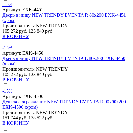
-15%
Артикул:
EXK-4451
Дверь в нишу NEW TRENDY EVENTA R 80x200 EXK-4451
(хром)
Производитель:
NEW TRENDY
105 272 руб.
123 849 руб.
В КОРЗИНУ
-15%
Артикул:
EXK-4450
Дверь в нишу NEW TRENDY EVENTA L 80x200 EXK-4450
(хром)
Производитель:
NEW TRENDY
105 272 руб.
123 849 руб.
В КОРЗИНУ
-15%
Артикул:
EXK-4506
Душевое ограждение NEW TRENDY EVENTA R 90x90x200
EXK-4506 (хром)
Производитель:
NEW TRENDY
151 744 руб.
178 522 руб.
В КОРЗИНУ