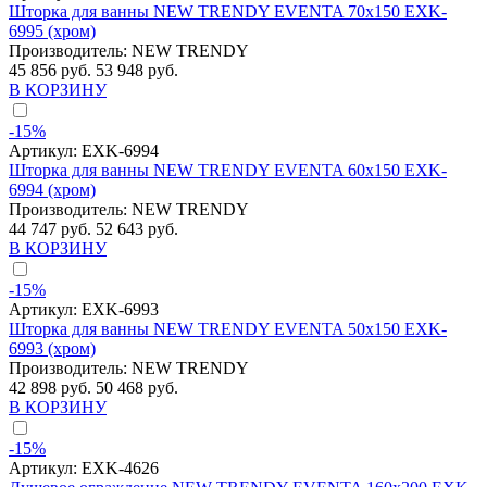
Шторка для ванны NEW TRENDY EVENTA 70x150 EXK-
6995 (хром)
Производитель:
NEW TRENDY
45 856 руб.
53 948 руб.
В КОРЗИНУ
-15%
Артикул:
EXK-6994
Шторка для ванны NEW TRENDY EVENTA 60x150 EXK-
6994 (хром)
Производитель:
NEW TRENDY
44 747 руб.
52 643 руб.
В КОРЗИНУ
-15%
Артикул:
EXK-6993
Шторка для ванны NEW TRENDY EVENTA 50x150 EXK-
6993 (хром)
Производитель:
NEW TRENDY
42 898 руб.
50 468 руб.
В КОРЗИНУ
-15%
Артикул:
EXK-4626