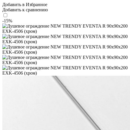
Добавить в Избранное
Добавить к сравнению
-15%