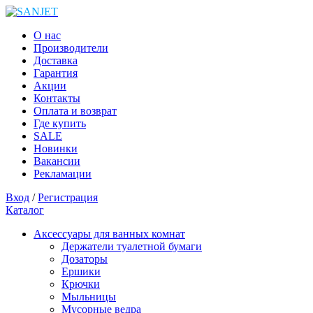
О нас
Производители
Доставка
Гарантия
Акции
Контакты
Оплата и возврат
Где купить
SALE
Новинки
Вакансии
Рекламации
Вход
/
Регистрация
Каталог
Аксессуары для ванных комнат
Держатели туалетной бумаги
Дозаторы
Ершики
Крючки
Мыльницы
Мусорные ведра