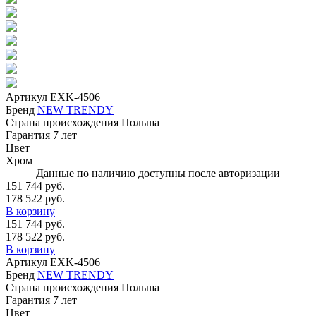
Артикул
EXK-4506
Бренд
NEW TRENDY
Страна происхождения
Польша
Гарантия
7 лет
Цвет
Хром
Данные по наличию доступны после авторизации
151 744 руб.
178 522 руб.
В корзину
151 744 руб.
178 522 руб.
В корзину
Артикул
EXK-4506
Бренд
NEW TRENDY
Страна происхождения
Польша
Гарантия
7 лет
Цвет