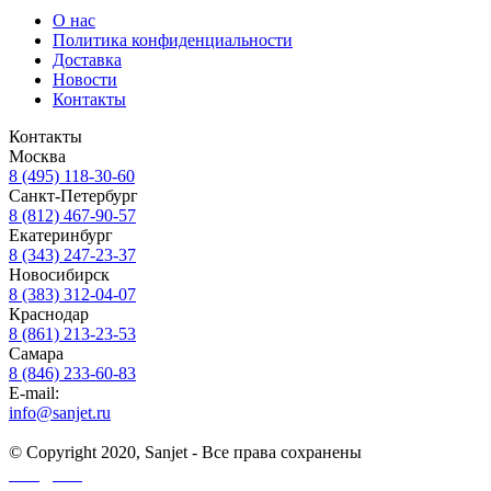
О нас
Политика конфиденциальности
Доставка
Новости
Контакты
Контакты
Москва
8 (495) 118-30-60
Санкт-Петербург
8 (812) 467-90-57
Екатеринбург
8 (343) 247-23-37
Новосибирск
8 (383) 312-04-07
Краснодар
8 (861) 213-23-53
Самара
8 (846) 233-60-83
E-mail:
info@sanjet.ru
© Copyright 2020, Sanjet - Все права сохранены
Санджет