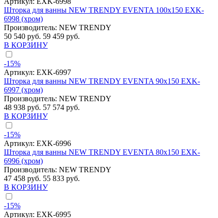
Артикул:
EXK-6998
Шторка для ванны NEW TRENDY EVENTA 100x150 EXK-
6998 (хром)
Производитель:
NEW TRENDY
50 540 руб.
59 459 руб.
В КОРЗИНУ
-15%
Артикул:
EXK-6997
Шторка для ванны NEW TRENDY EVENTA 90x150 EXK-
6997 (хром)
Производитель:
NEW TRENDY
48 938 руб.
57 574 руб.
В КОРЗИНУ
-15%
Артикул:
EXK-6996
Шторка для ванны NEW TRENDY EVENTA 80x150 EXK-
6996 (хром)
Производитель:
NEW TRENDY
47 458 руб.
55 833 руб.
В КОРЗИНУ
-15%
Артикул:
EXK-6995