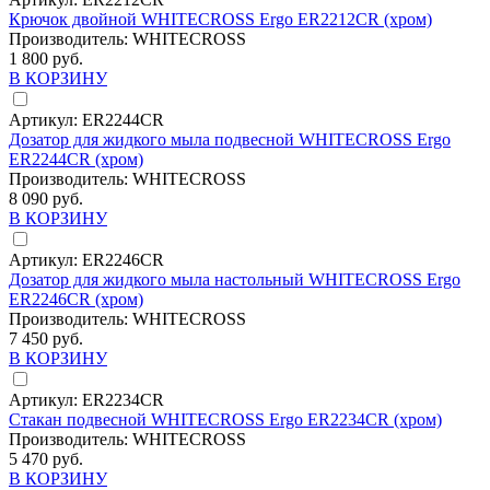
Крючок двойной WHITECROSS Ergo ER2212CR (хром)
Производитель:
WHITECROSS
1 800 руб.
В КОРЗИНУ
Артикул:
ER2244CR
Дозатор для жидкого мыла подвесной WHITECROSS Ergo
ER2244CR (хром)
Производитель:
WHITECROSS
8 090 руб.
В КОРЗИНУ
Артикул:
ER2246CR
Дозатор для жидкого мыла настольный WHITECROSS Ergo
ER2246CR (хром)
Производитель:
WHITECROSS
7 450 руб.
В КОРЗИНУ
Артикул:
ER2234CR
Стакан подвесной WHITECROSS Ergo ER2234CR (хром)
Производитель:
WHITECROSS
5 470 руб.
В КОРЗИНУ