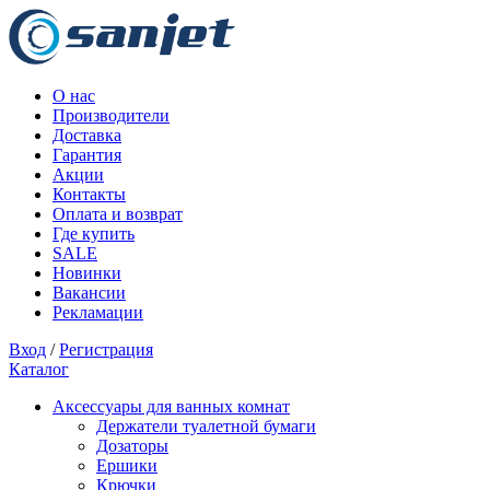
О нас
Производители
Доставка
Гарантия
Акции
Контакты
Оплата и возврат
Где купить
SALE
Новинки
Вакансии
Рекламации
Вход
/
Регистрация
Каталог
Аксессуары для ванных комнат
Держатели туалетной бумаги
Дозаторы
Ершики
Крючки