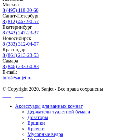
Москва
8 (495) 118-30-60
Санкт-Петербург
8 (812) 467-90-57
Екатеринбург
8 (343) 247-23-37
Новосибирск
8 (383) 312-04-07
Краснодар
8 (861) 213-23-53
Самара
8 (846) 233-60-83
E-mail:
info@sanjet.ru
© Copyright 2020, Sanjet - Все права сохранены
Санджет
Аксессуары для ванных комнат
Держатели туалетной бумаги
Дозаторы
Ершики
Крючки
Мусорные ведра
Мыльницы