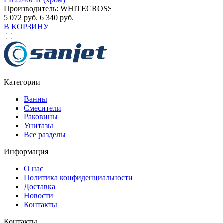
Производитель:
WHITECROSS
5 072 руб.
6 340 руб.
В КОРЗИНУ
Категории
Ванны
Смесители
Раковины
Унитазы
Все разделы
Информация
О нас
Политика конфиденциальности
Доставка
Новости
Контакты
Контакты