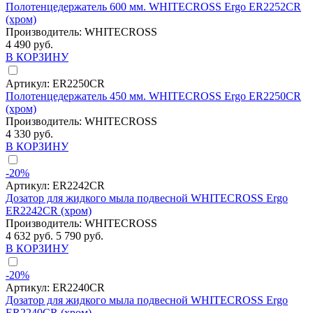
Полотенцедержатель 600 мм. WHITECROSS Ergo ER2252CR
(хром)
Производитель:
WHITECROSS
4 490 руб.
В КОРЗИНУ
Артикул:
ER2250CR
Полотенцедержатель 450 мм. WHITECROSS Ergo ER2250CR
(хром)
Производитель:
WHITECROSS
4 330 руб.
В КОРЗИНУ
-20%
Артикул:
ER2242CR
Дозатор для жидкого мыла подвесной WHITECROSS Ergo
ER2242CR (хром)
Производитель:
WHITECROSS
4 632 руб.
5 790 руб.
В КОРЗИНУ
-20%
Артикул:
ER2240CR
Дозатор для жидкого мыла подвесной WHITECROSS Ergo
ER2240CR (хром)