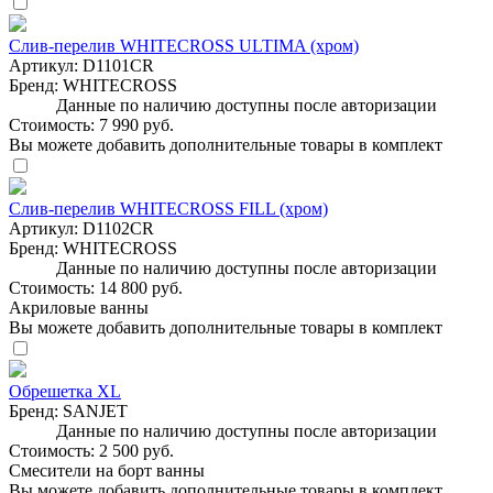
Слив-перелив WHITECROSS ULTIMA (хром)
Артикул:
D1101CR
Бренд:
WHITECROSS
Данные по наличию доступны после авторизации
Стоимость:
7 990 руб.
Вы можете добавить дополнительные товары в комплект
Слив-перелив WHITECROSS FILL (хром)
Артикул:
D1102CR
Бренд:
WHITECROSS
Данные по наличию доступны после авторизации
Стоимость:
14 800 руб.
Акриловые ванны
Вы можете добавить дополнительные товары в комплект
Обрешетка XL
Бренд:
SANJET
Данные по наличию доступны после авторизации
Стоимость:
2 500 руб.
Смесители на борт ванны
Вы можете добавить дополнительные товары в комплект