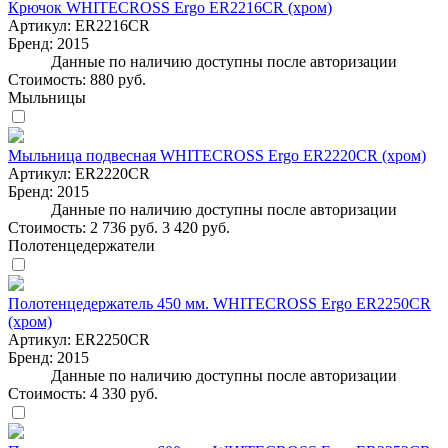
Крючок WHITECROSS Ergo ER2216CR (хром)
Артикул:
ER2216CR
Бренд:
2015
Данные по наличию доступны после авторизации
Стоимость:
880 руб.
Мыльницы
Мыльница подвесная WHITECROSS Ergo ER2220CR (хром)
Артикул:
ER2220CR
Бренд:
2015
Данные по наличию доступны после авторизации
Стоимость:
2 736 руб.
3 420 руб.
Полотенцедержатели
Полотенцедержатель 450 мм. WHITECROSS Ergo ER2250CR
(хром)
Артикул:
ER2250CR
Бренд:
2015
Данные по наличию доступны после авторизации
Стоимость:
4 330 руб.