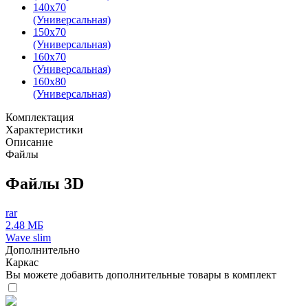
140х70
(Универсальная)
150х70
(Универсальная)
160х70
(Универсальная)
160х80
(Универсальная)
Комплектация
Характеристики
Описание
Файлы
Файлы 3D
rar
2.48 МБ
Wave slim
Дополнительно
Каркас
Вы можете добавить дополнительные товары в комплект