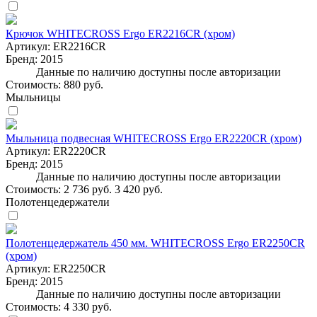
Крючок WHITECROSS Ergo ER2216CR (хром)
Артикул:
ER2216CR
Бренд:
2015
Данные по наличию доступны после авторизации
Стоимость:
880 руб.
Мыльницы
Мыльница подвесная WHITECROSS Ergo ER2220CR (хром)
Артикул:
ER2220CR
Бренд:
2015
Данные по наличию доступны после авторизации
Стоимость:
2 736 руб.
3 420 руб.
Полотенцедержатели
Полотенцедержатель 450 мм. WHITECROSS Ergo ER2250CR
(хром)
Артикул:
ER2250CR
Бренд:
2015
Данные по наличию доступны после авторизации
Стоимость:
4 330 руб.