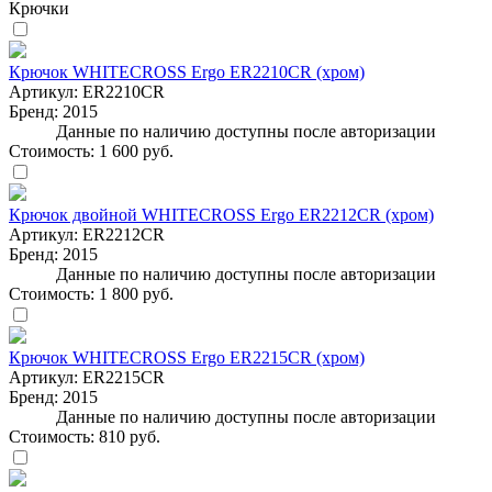
Крючки
Крючок WHITECROSS Ergo ER2210CR (хром)
Артикул:
ER2210CR
Бренд:
2015
Данные по наличию доступны после авторизации
Стоимость:
1 600 руб.
Крючок двойной WHITECROSS Ergo ER2212CR (хром)
Артикул:
ER2212CR
Бренд:
2015
Данные по наличию доступны после авторизации
Стоимость:
1 800 руб.
Крючок WHITECROSS Ergo ER2215CR (хром)
Артикул:
ER2215CR
Бренд:
2015
Данные по наличию доступны после авторизации
Стоимость:
810 руб.