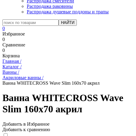
Распродажа смесители
Распродажа раковины
Распродажа душевые поддоны и трапы
0
Избранное
0
Сравнение
0
Корзина
Главная
/
Каталог
/
Ванны
/
Акриловые ванны
/
Ванна WHITECROSS Wave Slim 160x70 акрил
Ванна WHITECROSS Wave
Slim 160x70 акрил
Добавить в Избранное
Добавить к сравнению