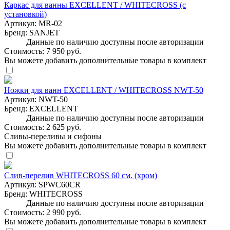
Каркас для ванны EXCELLENT / WHITECROSS (с
установкой)
Артикул:
MR-02
Бренд:
SANJET
Данные по наличию доступны после авторизации
Стоимость:
7 950 руб.
Вы можете добавить дополнительные товары в комплект
Ножки для ванн EXCELLENT / WHITECROSS NWT-50
Артикул:
NWT-50
Бренд:
EXCELLENT
Данные по наличию доступны после авторизации
Стоимость:
2 625 руб.
Сливы-переливы и сифоны
Вы можете добавить дополнительные товары в комплект
Слив-перелив WHITECROSS 60 см. (хром)
Артикул:
SPWC60CR
Бренд:
WHITECROSS
Данные по наличию доступны после авторизации
Стоимость:
2 990 руб.
Вы можете добавить дополнительные товары в комплект