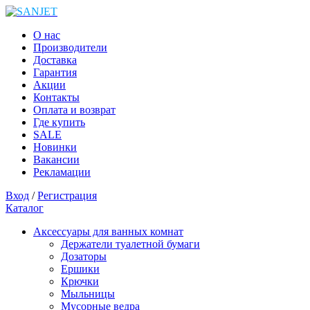
О нас
Производители
Доставка
Гарантия
Акции
Контакты
Оплата и возврат
Где купить
SALE
Новинки
Вакансии
Рекламации
Вход
/
Регистрация
Каталог
Аксессуары для ванных комнат
Держатели туалетной бумаги
Дозаторы
Ершики
Крючки
Мыльницы
Мусорные ведра