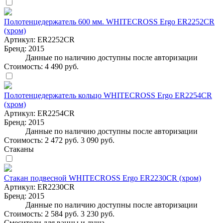
Полотенцедержатель 600 мм. WHITECROSS Ergo ER2252CR
(хром)
Артикул:
ER2252CR
Бренд:
2015
Данные по наличию доступны после авторизации
Стоимость:
4 490 руб.
Полотенцедержатель кольцо WHITECROSS Ergo ER2254CR
(хром)
Артикул:
ER2254CR
Бренд:
2015
Данные по наличию доступны после авторизации
Стоимость:
2 472 руб.
3 090 руб.
Стаканы
Стакан подвесной WHITECROSS Ergo ER2230CR (хром)
Артикул:
ER2230CR
Бренд:
2015
Данные по наличию доступны после авторизации
Стоимость:
2 584 руб.
3 230 руб.
Смесители для ванны и душа