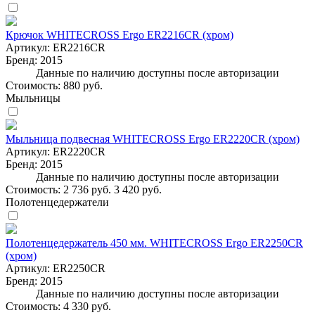
Крючок WHITECROSS Ergo ER2216CR (хром)
Артикул:
ER2216CR
Бренд:
2015
Данные по наличию доступны после авторизации
Стоимость:
880 руб.
Мыльницы
Мыльница подвесная WHITECROSS Ergo ER2220CR (хром)
Артикул:
ER2220CR
Бренд:
2015
Данные по наличию доступны после авторизации
Стоимость:
2 736 руб.
3 420 руб.
Полотенцедержатели
Полотенцедержатель 450 мм. WHITECROSS Ergo ER2250CR
(хром)
Артикул:
ER2250CR
Бренд:
2015
Данные по наличию доступны после авторизации
Стоимость:
4 330 руб.