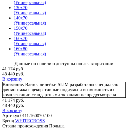
(Универсальная)
130х70
(Универсальная)
140х70
(Универсальная)
150х70
(Универсальная)
160х70
(Универсальная)
160х80
(Универсальная)
Данные по наличию доступны после авторизации
41 174 руб.
48 440 руб.
В корзину
Внимание:
Ванны линейки SLIM разработаны специально
для монтажа в декоративные подиумы и возможность их
комплектации стандартными экранами не предусмотрена
41 174 руб.
48 440 руб.
В корзину
Артикул
0111.160070.100
Бренд
WHITECROSS
Страна происхождения
Польша