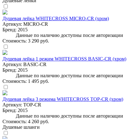
Душевые лейки
Душевая лейка WHITECROSS MICRO-CR (хром)
Артикул:
MICRO-CR
Бренд:
2015
Данные по наличию доступны после авторизации
Стоимость:
3 290 руб.
Душевая лейка 1 режим WHITECROSS BASIC-CR (хром)
Артикул:
BASIC-CR
Бренд:
2015
Данные по наличию доступны после авторизации
Стоимость:
1 495 руб.
Душевая лейка 3 режима WHITECROSS TOP-CR (хром)
Артикул:
TOP-CR
Бренд:
2015
Данные по наличию доступны после авторизации
Стоимость:
4 260 руб.
Душевые шланги