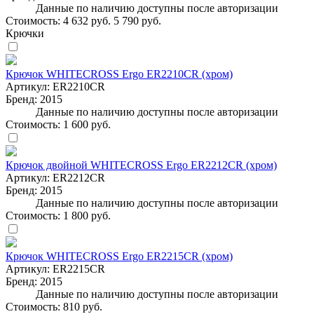
Данные по наличию доступны после авторизации
Стоимость:
4 632 руб.
5 790 руб.
Крючки
Крючок WHITECROSS Ergo ER2210CR (хром)
Артикул:
ER2210CR
Бренд:
2015
Данные по наличию доступны после авторизации
Стоимость:
1 600 руб.
Крючок двойной WHITECROSS Ergo ER2212CR (хром)
Артикул:
ER2212CR
Бренд:
2015
Данные по наличию доступны после авторизации
Стоимость:
1 800 руб.
Крючок WHITECROSS Ergo ER2215CR (хром)
Артикул:
ER2215CR
Бренд:
2015
Данные по наличию доступны после авторизации
Стоимость:
810 руб.