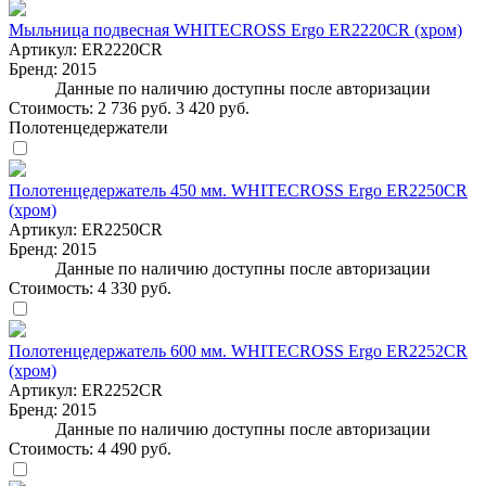
Мыльница подвесная WHITECROSS Ergo ER2220CR (хром)
Артикул:
ER2220CR
Бренд:
2015
Данные по наличию доступны после авторизации
Стоимость:
2 736 руб.
3 420 руб.
Полотенцедержатели
Полотенцедержатель 450 мм. WHITECROSS Ergo ER2250CR
(хром)
Артикул:
ER2250CR
Бренд:
2015
Данные по наличию доступны после авторизации
Стоимость:
4 330 руб.
Полотенцедержатель 600 мм. WHITECROSS Ergo ER2252CR
(хром)
Артикул:
ER2252CR
Бренд:
2015
Данные по наличию доступны после авторизации
Стоимость:
4 490 руб.