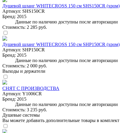
Душевой шланг WHITECROSS 150 см SHS150CR (хром)
Артикул:
SHS150CR
Бренд:
2015
Данные по наличию доступны после авторизации
Стоимость:
2 285 руб.
Душевой шланг WHITECROSS 150 см SHP150CR (хром)
Артикул:
SHP150CR
Бренд:
2015
Данные по наличию доступны после авторизации
Стоимость:
2 000 руб.
Выходы и держатели
СНЯТ С ПРОИЗВОДСТВА
Артикул:
Y1006CR
Бренд:
2015
Данные по наличию доступны после авторизации
Стоимость:
3 235 руб.
Душевые системы
Вы можете добавить дополнительные товары в комплект