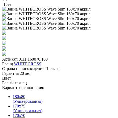
-15%
Артикул
0111.160070.100
Бренд
WHITECROSS
Страна происхождения
Польша
Гарантия
20 лет
Цвет
Белый глянец
Варианты исполнения:
180х80
(Универсальная)
170х75
(Универсальная)
170х70