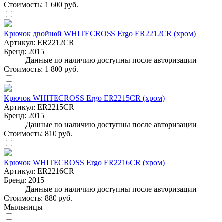
Стоимость:
1 600 руб.
Крючок двойной WHITECROSS Ergo ER2212CR (хром)
Артикул:
ER2212CR
Бренд:
2015
Данные по наличию доступны после авторизации
Стоимость:
1 800 руб.
Крючок WHITECROSS Ergo ER2215CR (хром)
Артикул:
ER2215CR
Бренд:
2015
Данные по наличию доступны после авторизации
Стоимость:
810 руб.
Крючок WHITECROSS Ergo ER2216CR (хром)
Артикул:
ER2216CR
Бренд:
2015
Данные по наличию доступны после авторизации
Стоимость:
880 руб.
Мыльницы