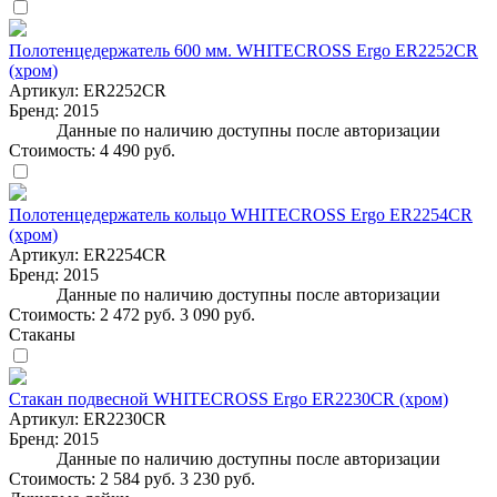
Полотенцедержатель 600 мм. WHITECROSS Ergo ER2252CR
(хром)
Артикул:
ER2252CR
Бренд:
2015
Данные по наличию доступны после авторизации
Стоимость:
4 490 руб.
Полотенцедержатель кольцо WHITECROSS Ergo ER2254CR
(хром)
Артикул:
ER2254CR
Бренд:
2015
Данные по наличию доступны после авторизации
Стоимость:
2 472 руб.
3 090 руб.
Стаканы
Стакан подвесной WHITECROSS Ergo ER2230CR (хром)
Артикул:
ER2230CR
Бренд:
2015
Данные по наличию доступны после авторизации
Стоимость:
2 584 руб.
3 230 руб.