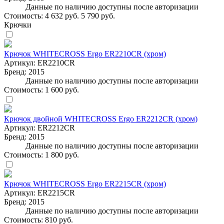
Данные по наличию доступны после авторизации
Стоимость:
4 632 руб.
5 790 руб.
Крючки
Крючок WHITECROSS Ergo ER2210CR (хром)
Артикул:
ER2210CR
Бренд:
2015
Данные по наличию доступны после авторизации
Стоимость:
1 600 руб.
Крючок двойной WHITECROSS Ergo ER2212CR (хром)
Артикул:
ER2212CR
Бренд:
2015
Данные по наличию доступны после авторизации
Стоимость:
1 800 руб.
Крючок WHITECROSS Ergo ER2215CR (хром)
Артикул:
ER2215CR
Бренд:
2015
Данные по наличию доступны после авторизации
Стоимость:
810 руб.