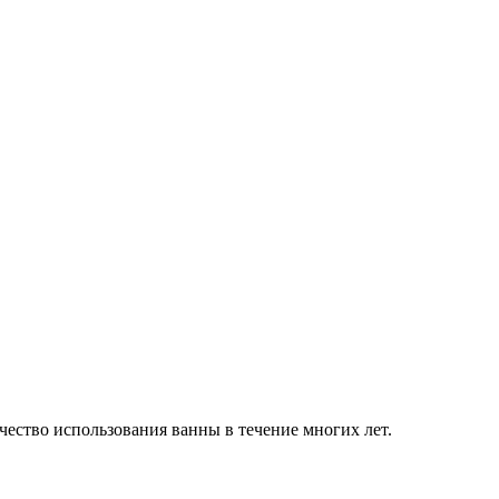
ество использования ванны в течение многих лет.