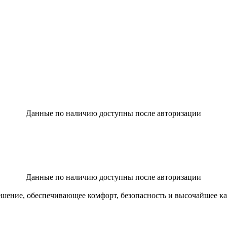
Данные по наличию доступны после авторизации
Данные по наличию доступны после авторизации
шение, обеспечивающее комфорт, безопасность и высочайшее кач