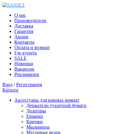
О нас
Производители
Доставка
Гарантия
Акции
Контакты
Оплата и возврат
Где купить
SALE
Новинки
Вакансии
Рекламации
Вход
/
Регистрация
Каталог
Аксессуары для ванных комнат
Держатели туалетной бумаги
Дозаторы
Ершики
Крючки
Мыльницы
Мусорные ведра