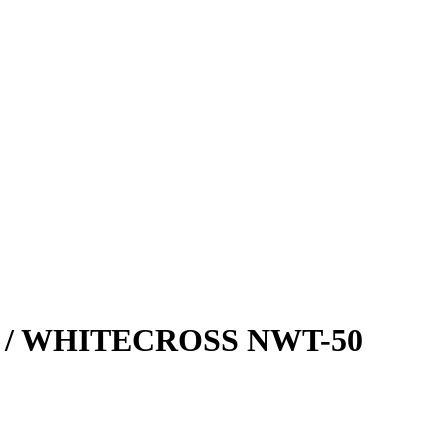
 / WHITECROSS NWT-50