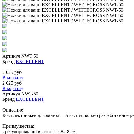
Артикул
NWT-50
Бренд
EXCELLENT
2 625 руб.
В корзину
2 625 руб.
В корзину
Артикул
NWT-50
Бренд
EXCELLENT
Описание
Комплект ножек для ванны — это специально разработанное ре
Преимущества:
- регулировка по высоте: 12,8-18 см;