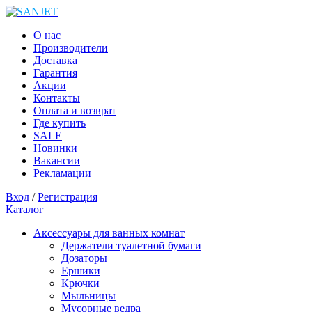
О нас
Производители
Доставка
Гарантия
Акции
Контакты
Оплата и возврат
Где купить
SALE
Новинки
Вакансии
Рекламации
Вход
/
Регистрация
Каталог
Аксессуары для ванных комнат
Держатели туалетной бумаги
Дозаторы
Ершики
Крючки
Мыльницы
Мусорные ведра