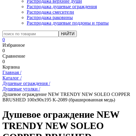
Распродажа верхние души
Распродажа душевые ограждения
Распродажа смесители
Распродажа раковины
Распродажа душевые поддоны и трапы
0
Избранное
0
Сравнение
0
Корзина
Главная
/
Каталог
/
Душевые ограждения
/
Душевые уголки
/
Душевое ограждение NEW TRENDY NEW SOLEO COPPER
BRUSHED 100x90x195 K-2089 (брашированная медь)
Душевое ограждение NEW
TRENDY NEW SOLEO