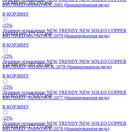
154 948 руб.
182 292 руб.
BRUSHED 80x90x195 K-2081 (брашированная медь)
В КОРЗИНУ
-15%
Душевое ограждение NEW TRENDY NEW SOLEO COPPER
150 634 руб.
177 217 руб.
BRUSHED 80x70x195 K-2079 (брашированная медь)
В КОРЗИНУ
-15%
Душевое ограждение NEW TRENDY NEW SOLEO COPPER
154 948 руб.
182 292 руб.
BRUSHED 70x100x195 K-2078 (брашированная медь)
В КОРЗИНУ
-15%
Душевое ограждение NEW TRENDY NEW SOLEO COPPER
152 853 руб.
179 827 руб.
BRUSHED 70x90x195 K-2077 (брашированная медь)
В КОРЗИНУ
-15%
Душевое ограждение NEW TRENDY NEW SOLEO COPPER
150 634 руб.
177 217 руб.
BRUSHED 70x80x195 K-2076 (брашированная медь)