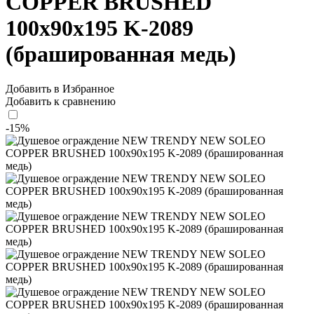
COPPER BRUSHED
100x90x195 K-2089
(брашированная медь)
Добавить в Избранное
Добавить к сравнению
-15%