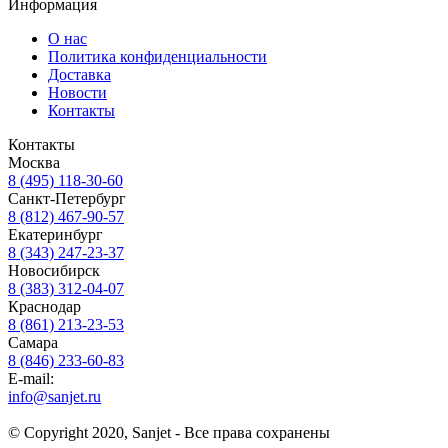
Информация
О нас
Политика конфиденциальности
Доставка
Новости
Контакты
Контакты
Москва
8 (495) 118-30-60
Санкт-Петербург
8 (812) 467-90-57
Екатеринбург
8 (343) 247-23-37
Новосибирск
8 (383) 312-04-07
Краснодар
8 (861) 213-23-53
Самара
8 (846) 233-60-83
E-mail:
info@sanjet.ru
© Copyright 2020, Sanjet - Все права сохранены