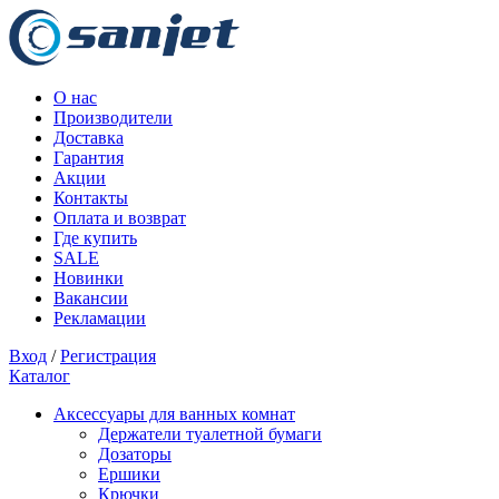
О нас
Производители
Доставка
Гарантия
Акции
Контакты
Оплата и возврат
Где купить
SALE
Новинки
Вакансии
Рекламации
Вход
/
Регистрация
Каталог
Аксессуары для ванных комнат
Держатели туалетной бумаги
Дозаторы
Ершики
Крючки