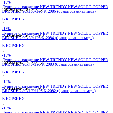
-15%
Душевое ограждение NEW TRENDY NEW SOLEO COPPER
159 263 руб.
187 368 руб.
BRUSHED 90x100x195 K-2086 (брашированная медь)
В КОРЗИНУ
-15%
Душевое ограждение NEW TRENDY NEW SOLEO COPPER
154 948 руб.
182 292 руб.
BRUSHED 90x80x195 K-2084 (брашированная медь)
В КОРЗИНУ
-15%
Душевое ограждение NEW TRENDY NEW SOLEO COPPER
152 853 руб.
179 827 руб.
BRUSHED 90x70x195 K-2083 (брашированная медь)
В КОРЗИНУ
-15%
Душевое ограждение NEW TRENDY NEW SOLEO COPPER
157 044 руб.
184 758 руб.
BRUSHED 80x100x195 K-2082 (брашированная медь)
В КОРЗИНУ
-15%
Душевое ограждение NEW TRENDY NEW SOLEO COPPER