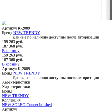
Артикул
K-2089
Бренд
NEW TRENDY
Данные по наличию доступны после авторизации
159 263 руб.
187 368 руб.
В корзину
159 263 руб.
187 368 руб.
В корзину
Артикул
K-2089
Бренд
NEW TRENDY
Данные по наличию доступны после авторизации
Характеристики
Характеристики
Бренд
NEW TRENDY
Коллекция
NEW SOLEO Copper brushed
Артикул