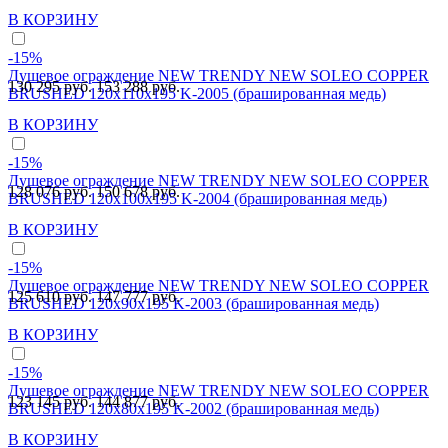
В КОРЗИНУ
-15%
Душевое ограждение NEW TRENDY NEW SOLEO COPPER
130 295 руб.
153 288 руб.
BRUSHED 120x110x195 K-2005 (брашированная медь)
В КОРЗИНУ
-15%
Душевое ограждение NEW TRENDY NEW SOLEO COPPER
128 076 руб.
150 678 руб.
BRUSHED 120x100x195 K-2004 (брашированная медь)
В КОРЗИНУ
-15%
Душевое ограждение NEW TRENDY NEW SOLEO COPPER
125 610 руб.
147 777 руб.
BRUSHED 120x90x195 K-2003 (брашированная медь)
В КОРЗИНУ
-15%
Душевое ограждение NEW TRENDY NEW SOLEO COPPER
123 145 руб.
144 877 руб.
BRUSHED 120x80x195 K-2002 (брашированная медь)
В КОРЗИНУ