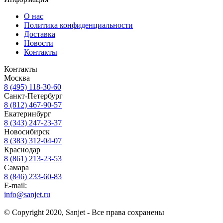
О нас
Политика конфиденциальности
Доставка
Новости
Контакты
Контакты
Москва
8 (495) 118-30-60
Санкт-Петербург
8 (812) 467-90-57
Екатеринбург
8 (343) 247-23-37
Новосибирск
8 (383) 312-04-07
Краснодар
8 (861) 213-23-53
Самара
8 (846) 233-60-83
E-mail:
info@sanjet.ru
© Copyright 2020, Sanjet - Все права сохранены
Санджет