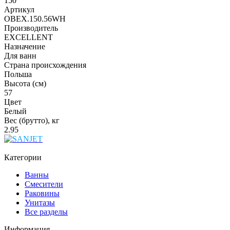
150
Артикул
OBEX.150.56WH
Производитель
EXCELLENT
Назначение
Для ванн
Страна происхождения
Польша
Высота (см)
57
Цвет
Белый
Вес (брутто), кг
2.95
Категории
Ванны
Смесители
Раковины
Унитазы
Все разделы
Информация