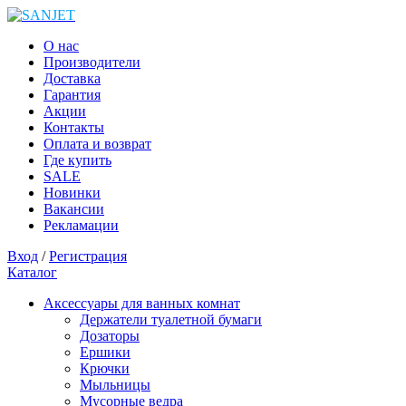
О нас
Производители
Доставка
Гарантия
Акции
Контакты
Оплата и возврат
Где купить
SALE
Новинки
Вакансии
Рекламации
Вход
/
Регистрация
Каталог
Аксессуары для ванных комнат
Держатели туалетной бумаги
Дозаторы
Ершики
Крючки
Мыльницы
Мусорные ведра