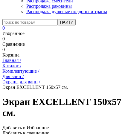
Распродажа смесители
Распродажа раковины
Распродажа душевые поддоны и трапы
0
Избранное
0
Сравнение
0
Корзина
Главная
/
Каталог
/
Комплектующие
/
Для ванн
/
Экраны для ванн
/
Экран EXCELLENT 150х57 см.
Экран EXCELLENT 150х57
см.
Добавить в Избранное
Добавить к сравнению