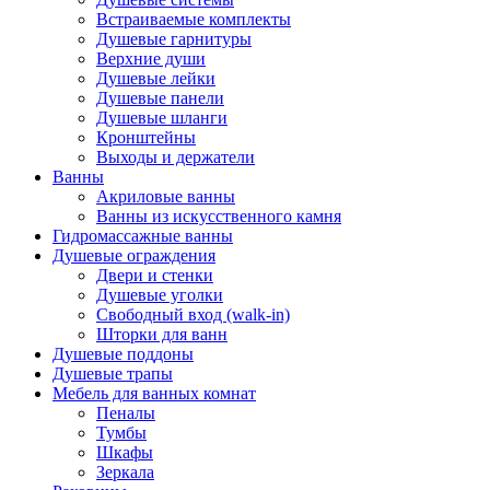
Встраиваемые комплекты
Душевые гарнитуры
Верхние души
Душевые лейки
Душевые панели
Душевые шланги
Кронштейны
Выходы и держатели
Ванны
Акриловые ванны
Ванны из искусственного камня
Гидромассажные ванны
Душевые ограждения
Двери и стенки
Душевые уголки
Свободный вход (walk-in)
Шторки для ванн
Душевые поддоны
Душевые трапы
Мебель для ванных комнат
Пеналы
Тумбы
Шкафы
Зеркала