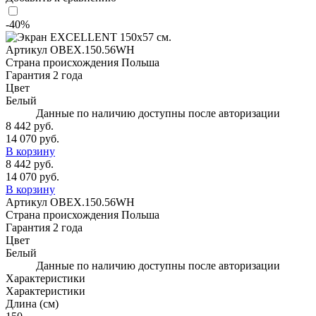
-40%
Артикул
OBEX.150.56WH
Страна происхождения
Польша
Гарантия
2 года
Цвет
Белый
Данные по наличию доступны после авторизации
8 442 руб.
14 070 руб.
В корзину
8 442 руб.
14 070 руб.
В корзину
Артикул
OBEX.150.56WH
Страна происхождения
Польша
Гарантия
2 года
Цвет
Белый
Данные по наличию доступны после авторизации
Характеристики
Характеристики
Длина (см)