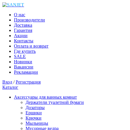
О нас
Производители
Доставка
Гарантия
Акции
Контакты
Оплата и возврат
Где купить
SALE
Новинки
Вакансии
Рекламации
Вход
/
Регистрация
Каталог
Аксессуары для ванных комнат
Держатели туалетной бумаги
Дозаторы
Ершики
Крючки
Мыльницы
Мусорные ведра