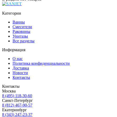
Категории
Ванны
Смесители
Раковины
Унитазы
Все разделы
Информация
О нас
Политика конфиденциальности
Доставка
Новости
Контакты
Контакты
Москва
8 (495) 118-30-60
Санкт-Петербург
8 (812) 467-90-57
Екатеринбург
8 (343) 247-23-37