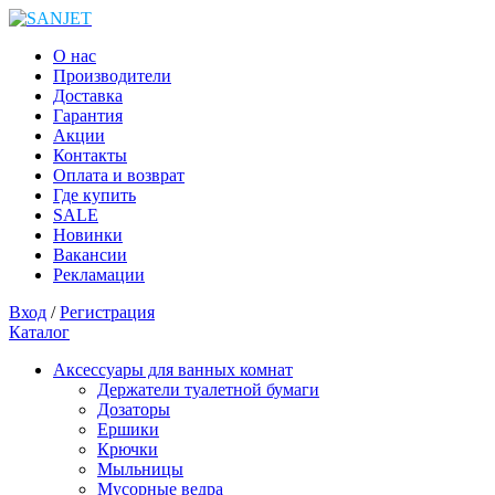
О нас
Производители
Доставка
Гарантия
Акции
Контакты
Оплата и возврат
Где купить
SALE
Новинки
Вакансии
Рекламации
Вход
/
Регистрация
Каталог
Аксессуары для ванных комнат
Держатели туалетной бумаги
Дозаторы
Ершики
Крючки
Мыльницы
Мусорные ведра