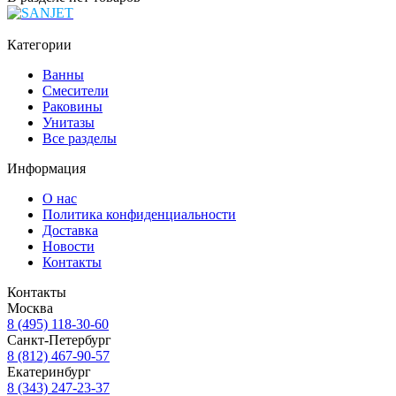
Категории
Ванны
Смесители
Раковины
Унитазы
Все разделы
Информация
О нас
Политика конфиденциальности
Доставка
Новости
Контакты
Контакты
Москва
8 (495) 118-30-60
Санкт-Петербург
8 (812) 467-90-57
Екатеринбург
8 (343) 247-23-37