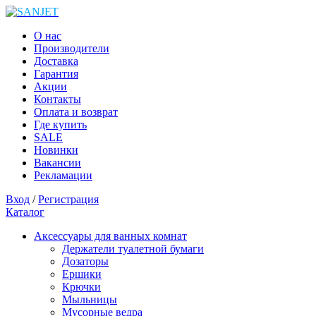
О нас
Производители
Доставка
Гарантия
Акции
Контакты
Оплата и возврат
Где купить
SALE
Новинки
Вакансии
Рекламации
Вход
/
Регистрация
Каталог
Аксессуары для ванных комнат
Держатели туалетной бумаги
Дозаторы
Ершики
Крючки
Мыльницы
Мусорные ведра