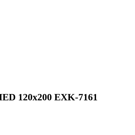
D 120x200 EXK-7161