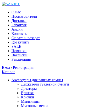
О нас
Производители
Доставка
Гарантия
Акции
Контакты
Оплата и возврат
Где купить
SALE
Новинки
Вакансии
Рекламации
Вход
/
Регистрация
Каталог
Аксессуары для ванных комнат
Держатели туалетной бумаги
Дозаторы
Ершики
Крючки
Мыльницы
Мусорные ведра