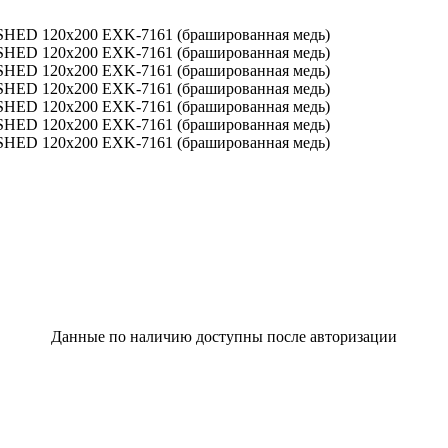
Данные по наличию доступны после авторизации