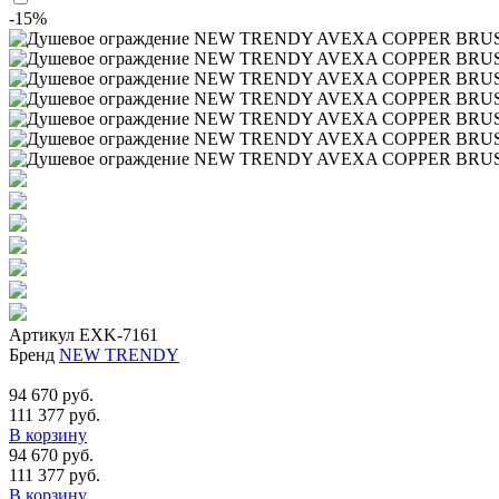
-15%
Артикул
EXK-7161
Бренд
NEW TRENDY
94 670 руб.
111 377 руб.
В корзину
94 670 руб.
111 377 руб.
В корзину