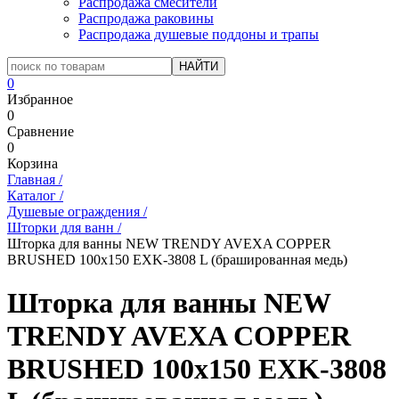
Распродажа смесители
Распродажа раковины
Распродажа душевые поддоны и трапы
0
Избранное
0
Сравнение
0
Корзина
Главная
/
Каталог
/
Душевые ограждения
/
Шторки для ванн
/
Шторка для ванны NEW TRENDY AVEXA COPPER
BRUSHED 100x150 EXK-3808 L (брашированная медь)
Шторка для ванны NEW
TRENDY AVEXA COPPER
BRUSHED 100x150 EXK-3808