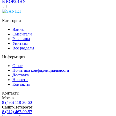
В КОРЗИНУ
Категории
Ванны
Смесители
Раковины
Унитазы
Все разделы
Информация
О нас
Политика конфиденциальности
Доставка
Новости
Контакты
Контакты
Москва
8 (495) 118-30-60
Санкт-Петербург
8 (812) 467-90-57