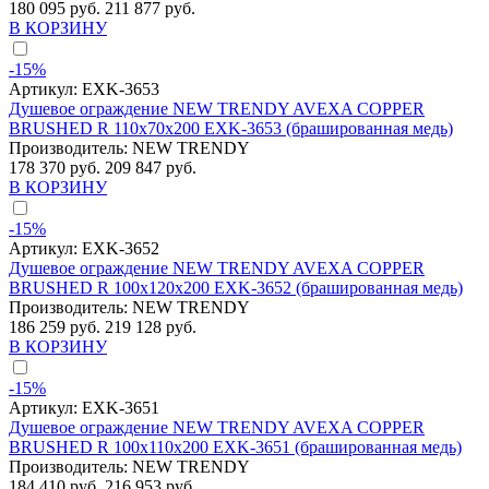
180 095 руб.
211 877 руб.
В КОРЗИНУ
-15%
Артикул:
EXK-3653
Душевое ограждение NEW TRENDY AVEXA COPPER
BRUSHED R 110x70x200 EXK-3653 (брашированная медь)
Производитель:
NEW TRENDY
178 370 руб.
209 847 руб.
В КОРЗИНУ
-15%
Артикул:
EXK-3652
Душевое ограждение NEW TRENDY AVEXA COPPER
BRUSHED R 100x120x200 EXK-3652 (брашированная медь)
Производитель:
NEW TRENDY
186 259 руб.
219 128 руб.
В КОРЗИНУ
-15%
Артикул:
EXK-3651
Душевое ограждение NEW TRENDY AVEXA COPPER
BRUSHED R 100x110x200 EXK-3651 (брашированная медь)
Производитель:
NEW TRENDY
184 410 руб.
216 953 руб.