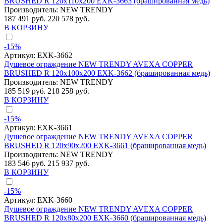
BRUSHED R 120x110x200 EXK-3663 (брашированная медь)
Производитель:
NEW TRENDY
187 491 руб.
220 578 руб.
В КОРЗИНУ
-15%
Артикул:
EXK-3662
Душевое ограждение NEW TRENDY AVEXA COPPER
BRUSHED R 120x100x200 EXK-3662 (брашированная медь)
Производитель:
NEW TRENDY
185 519 руб.
218 258 руб.
В КОРЗИНУ
-15%
Артикул:
EXK-3661
Душевое ограждение NEW TRENDY AVEXA COPPER
BRUSHED R 120x90x200 EXK-3661 (брашированная медь)
Производитель:
NEW TRENDY
183 546 руб.
215 937 руб.
В КОРЗИНУ
-15%
Артикул:
EXK-3660
Душевое ограждение NEW TRENDY AVEXA COPPER
BRUSHED R 120x80x200 EXK-3660 (брашированная медь)