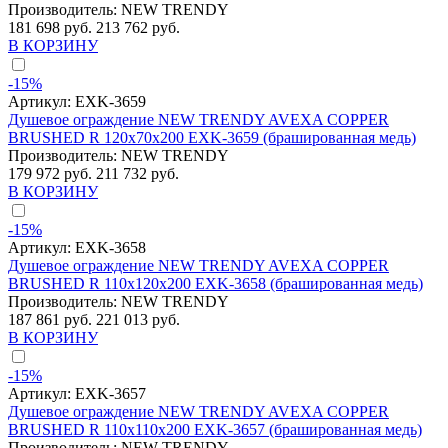
Производитель:
NEW TRENDY
181 698 руб.
213 762 руб.
В КОРЗИНУ
-15%
Артикул:
EXK-3659
Душевое ограждение NEW TRENDY AVEXA COPPER
BRUSHED R 120x70x200 EXK-3659 (брашированная медь)
Производитель:
NEW TRENDY
179 972 руб.
211 732 руб.
В КОРЗИНУ
-15%
Артикул:
EXK-3658
Душевое ограждение NEW TRENDY AVEXA COPPER
BRUSHED R 110x120x200 EXK-3658 (брашированная медь)
Производитель:
NEW TRENDY
187 861 руб.
221 013 руб.
В КОРЗИНУ
-15%
Артикул:
EXK-3657
Душевое ограждение NEW TRENDY AVEXA COPPER
BRUSHED R 110x110x200 EXK-3657 (брашированная медь)
Производитель:
NEW TRENDY