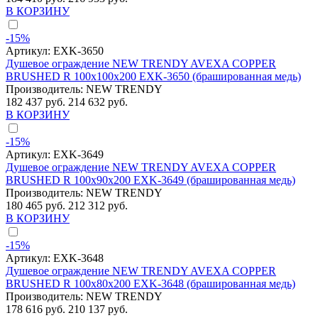
В КОРЗИНУ
-15%
Артикул:
EXK-3650
Душевое ограждение NEW TRENDY AVEXA COPPER
BRUSHED R 100x100x200 EXK-3650 (брашированная медь)
Производитель:
NEW TRENDY
182 437 руб.
214 632 руб.
В КОРЗИНУ
-15%
Артикул:
EXK-3649
Душевое ограждение NEW TRENDY AVEXA COPPER
BRUSHED R 100x90x200 EXK-3649 (брашированная медь)
Производитель:
NEW TRENDY
180 465 руб.
212 312 руб.
В КОРЗИНУ
-15%
Артикул:
EXK-3648
Душевое ограждение NEW TRENDY AVEXA COPPER
BRUSHED R 100x80x200 EXK-3648 (брашированная медь)
Производитель:
NEW TRENDY
178 616 руб.
210 137 руб.