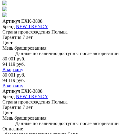
Артикул
EXK-3808
Бренд
NEW TRENDY
Страна происхождения
Польша
Гарантия
7 лет
Цвет
Медь брашированная
Данные по наличию доступны после авторизации
80 001 руб.
94 119 руб.
В корзину
80 001 руб.
94 119 руб.
В корзину
Артикул
EXK-3808
Бренд
NEW TRENDY
Страна происхождения
Польша
Гарантия
7 лет
Цвет
Медь брашированная
Данные по наличию доступны после авторизации
Описание