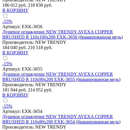
186 012 руб.
218 838 руб.
В КОРЗИНУ
-15%
Артикул:
EXK-3656
Душевое ограждение NEW TRENDY AVEXA COPPER
BRUSHED R 110x100x200 EXK-3656 (брашированная медь)
Производитель:
NEW TRENDY
184 040 руб.
216 518 руб.
В КОРЗИНУ
-15%
Артикул:
EXK-3655
Душевое ограждение NEW TRENDY AVEXA COPPER
BRUSHED R 110x90x200 EXK-3655 (брашированная медь)
Производитель:
NEW TRENDY
181 944 руб.
214 052 руб.
В КОРЗИНУ
-15%
Артикул:
EXK-3654
Душевое ограждение NEW TRENDY AVEXA COPPER
BRUSHED R 110x80x200 EXK-3654 (брашированная медь)
Производитель:
NEW TRENDY