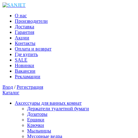
О нас
Производители
Доставка
Гарантия
Акции
Контакты
Оплата и возврат
Где купить
SALE
Новинки
Вакансии
Рекламации
Вход
/
Регистрация
Каталог
Аксессуары для ванных комнат
Держатели туалетной бумаги
Дозаторы
Ершики
Крючки
Мыльницы
Мусорные ведра